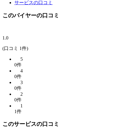
サービスの口コミ
このバイヤーの口コミ
1.0
(口コミ 1件)
5
0件
4
0件
3
0件
2
0件
1
1件
このサービスの口コミ