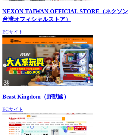
NEXON TAIWAN OFFICIAL STORE（ネクソン
台湾オフィシャルストア）
ECサイト
Beast Kingdom（野獸國）
ECサイト