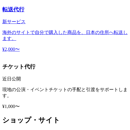
転送代行
新サービス
海外のサイトで自分で購入した商品を、日本の住所へ転送し
ます。
¥2,000〜
チケット代行
近日公開
現地の公演・イベントチケットの手配と引渡をサポートしま
す。
¥1,000〜
ショップ・サイト