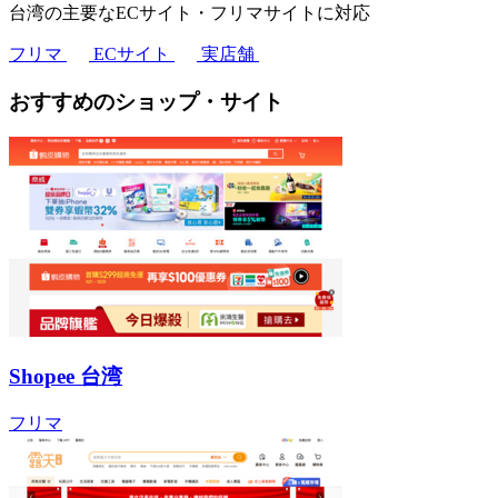
台湾の主要なECサイト・フリマサイトに対応
フリマ
ECサイト
実店舗
おすすめのショップ・サイト
Shopee 台湾
フリマ