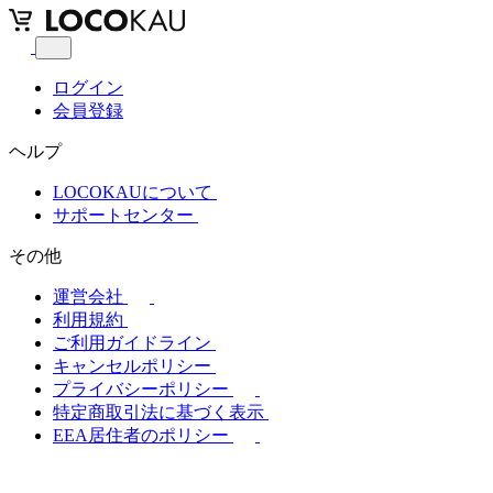
ログイン
会員登録
ヘルプ
LOCOKAUについて
サポートセンター
その他
運営会社
利用規約
ご利用ガイドライン
キャンセルポリシー
プライバシーポリシー
特定商取引法に基づく表示
EEA居住者のポリシー