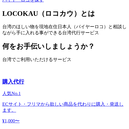
LOCOKAU（ロコカウ）とは
台湾のほしい物を現地在住日本人（バイヤーロコ）と相談し
ながら手に入れる事ができる台湾代行サービス
何をお手伝いしましょうか？
台湾でご利用いただけるサービス
購入代行
人気No.1
ECサイト・フリマから欲しい商品を代わりに購入・発送し
ます。
¥1,000〜