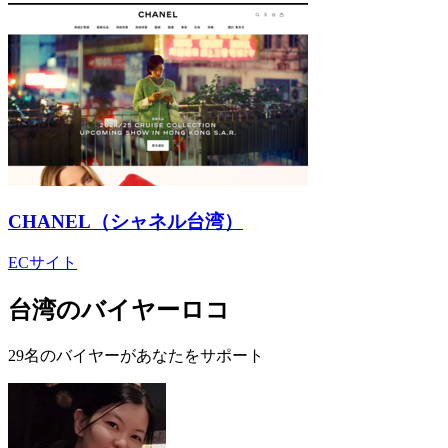
CHANEL（シャネル台湾）
ECサイト
台湾のバイヤーロコ
29名のバイヤーがあなたをサポート