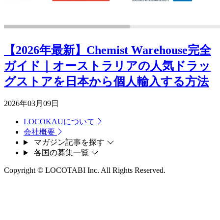
【2026年最新】Chemist Warehouse完全
ガイド｜オーストラリアの人気ドラッ
グストアを日本から個人輸入する方法
2026年03月09日
LOCOKAUについて
会社概要
マガジン記事を探す
各国の募集一覧
Copyright © LOCOTABI Inc. All Rights Reserved.