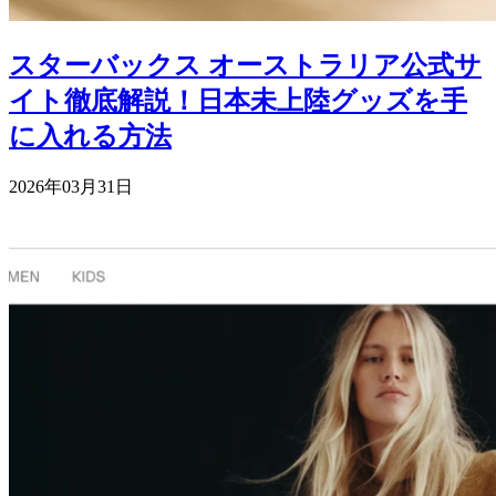
スターバックス オーストラリア公式サ
イト徹底解説！日本未上陸グッズを手
に入れる方法
2026年03月31日