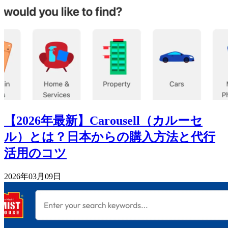
【2026年最新】Carousell（カルーセ
ル）とは？日本からの購入方法と代行
活用のコツ
2026年03月09日