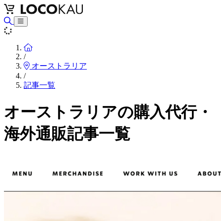
Home
/
オーストラリア
/
記事一覧
オーストラリアの購入代行・
海外通販記事一覧