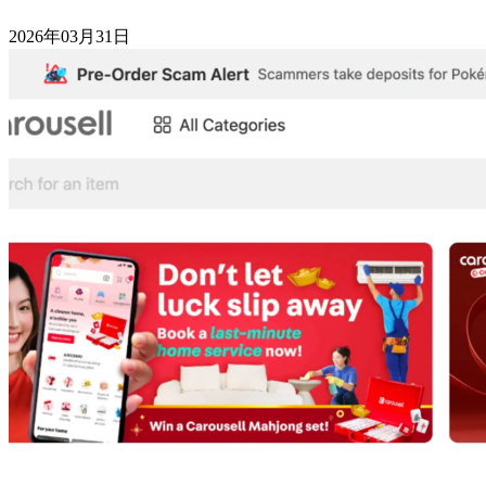
2026年03月31日