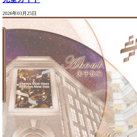
2026年03月25日