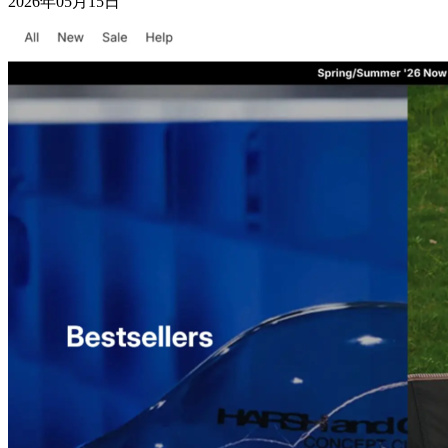
2026年05月15日