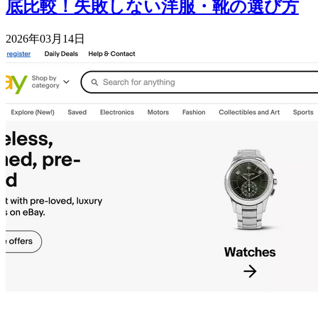
底比較！失敗しない洋服・靴の選び方
2026年03月14日