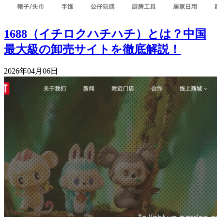
1688（イチロクハチハチ）とは？中国
最大級の卸売サイトを徹底解説！
2026年04月06日