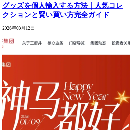
グッズを個人輸入する方法｜人気コレ
クションと賢い買い方完全ガイド
2026年03月12日