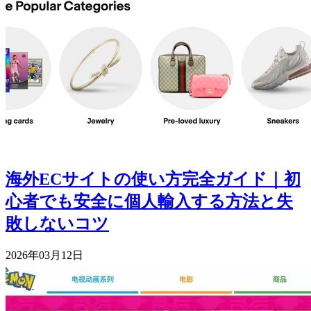
海外ECサイトの使い方完全ガイド｜初
心者でも安全に個人輸入する方法と失
敗しないコツ
2026年03月12日