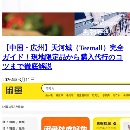
【中国・広州】天河城（Teemall）完全
ガイド！現地限定品から購入代行のコ
ツまで徹底解説
2026年03月11日