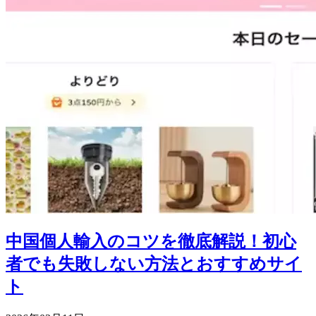
中国個人輸入のコツを徹底解説！初心
者でも失敗しない方法とおすすめサイ
ト