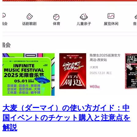
大麦（ダーマイ）の使い方ガイド：中
国イベントのチケット購入と注意点を
解説