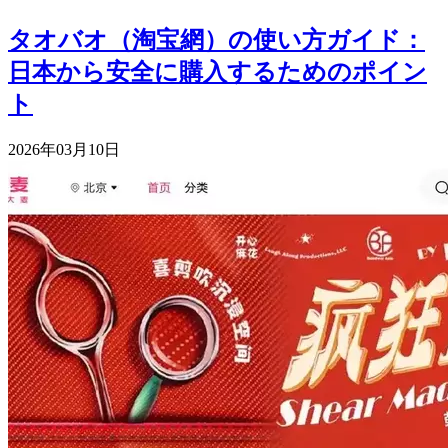
タオバオ（淘宝網）の使い方ガイド：
日本から安全に購入するためのポイン
ト
2026年03月10日