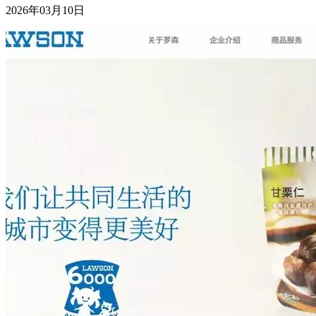
2026年03月10日