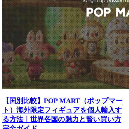
【国別比較】POP MART（ポップマー
ト）海外限定フィギュアを個人輸入す
る方法｜世界各国の魅力と賢い買い方
完全ガイド