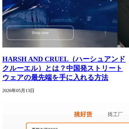
HARSH AND CRUEL（ハーシュアンド
クルーエル）とは？中国発ストリート
ウェアの最先端を手に入れる方法
2026年05月13日