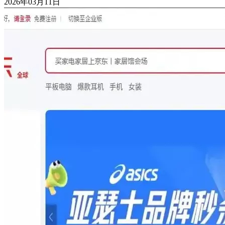
2026年03月11日