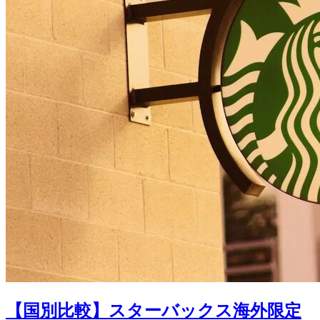
【国別比較】スターバックス海外限定