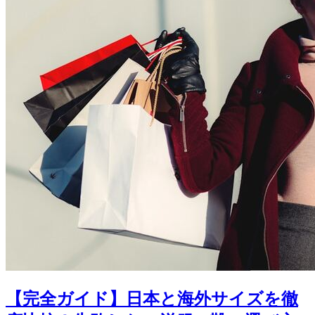
【完全ガイド】日本と海外サイズを徹