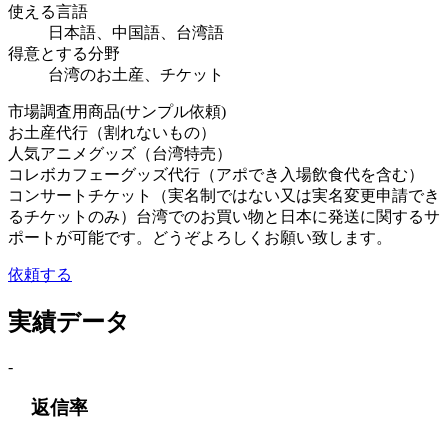
使える言語
日本語、中国語、台湾語
得意とする分野
台湾のお土産、チケット
市場調査用商品(サンプル依頼)
お土産代行（割れないもの）
人気アニメグッズ（台湾特売）
コレボカフェーグッズ代行（アポでき入場飲食代を含む）
コンサートチケット（実名制ではない又は実名変更申請でき
るチケットのみ）台湾でのお買い物と日本に発送に関するサ
ポートが可能です。どうぞよろしくお願い致します。
依頼する
実績データ
-
返信率