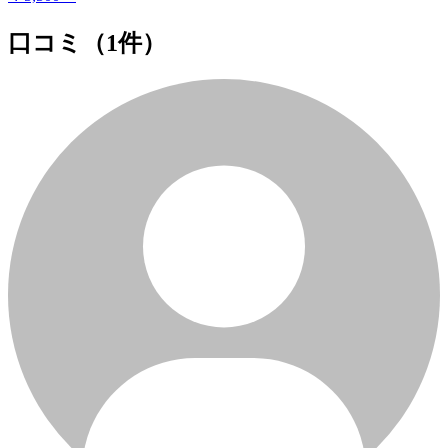
口コミ
（1件）