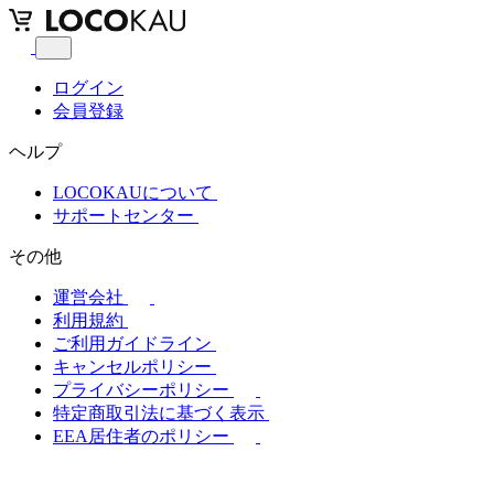
ログイン
会員登録
ヘルプ
LOCOKAUについて
サポートセンター
その他
運営会社
利用規約
ご利用ガイドライン
キャンセルポリシー
プライバシーポリシー
特定商取引法に基づく表示
EEA居住者のポリシー