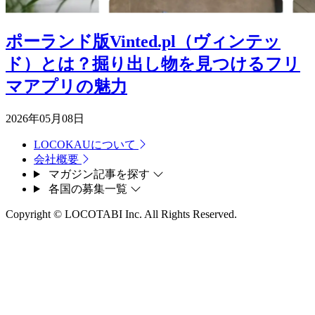
ポーランド版Vinted.pl（ヴィンテッ
ド）とは？掘り出し物を見つけるフリ
マアプリの魅力
2026年05月08日
LOCOKAUについて
会社概要
マガジン記事を探す
各国の募集一覧
Copyright © LOCOTABI Inc. All Rights Reserved.