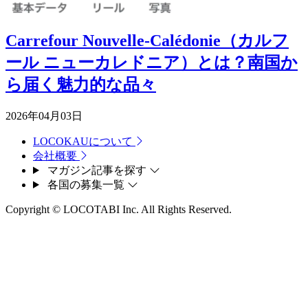
Carrefour Nouvelle-Calédonie（カルフ
ール ニューカレドニア）とは？南国か
ら届く魅力的な品々
2026年04月03日
LOCOKAUについて
会社概要
マガジン記事を探す
各国の募集一覧
Copyright © LOCOTABI Inc. All Rights Reserved.