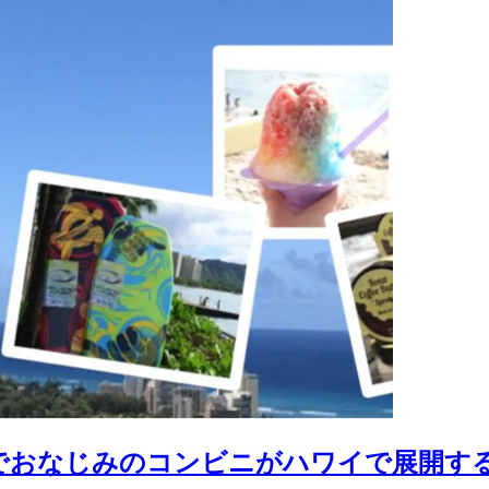
本でおなじみのコンビニがハワイで展開す