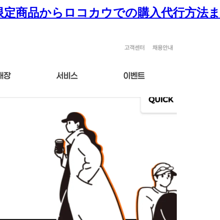
気限定商品からロコカウでの購入代行方法