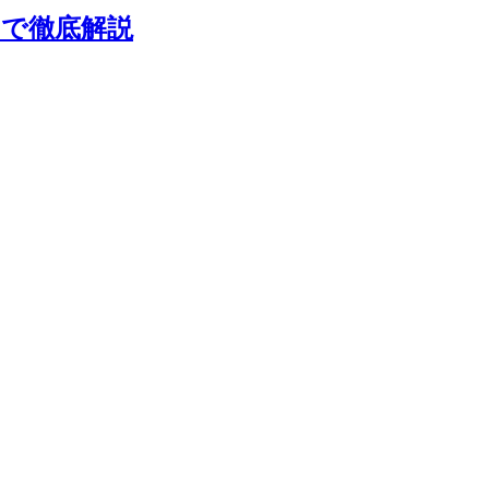
まで徹底解説