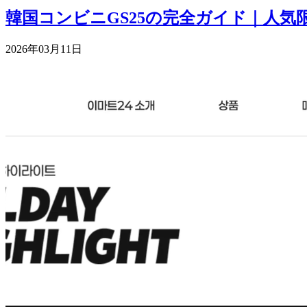
韓国コンビニGS25の完全ガイド｜人
2026年03月11日