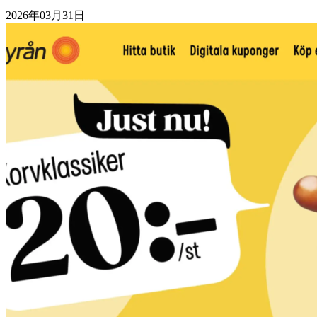
2026年03月31日