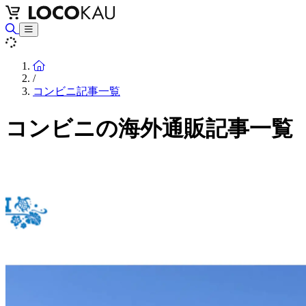
Home
/
コンビニ記事一覧
コンビニの海外通販記事一覧