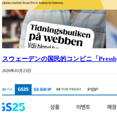
スウェーデンの国民的コンビニ「Press
2026年03月23日