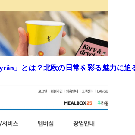
byrån」とは？北欧の日常を彩る魅力に迫