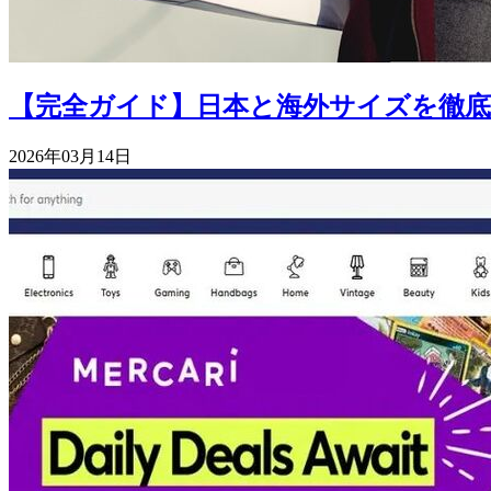
【完全ガイド】日本と海外サイズを徹底
2026年03月14日