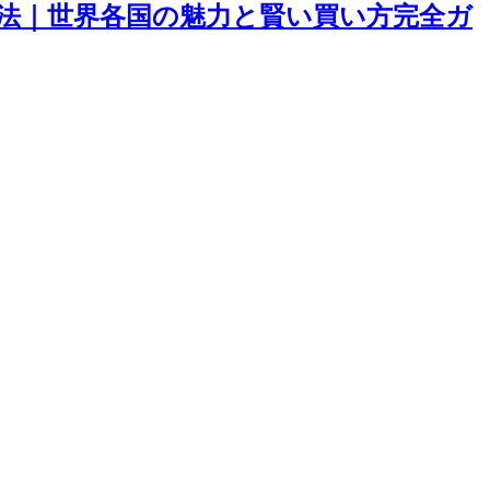
方法｜世界各国の魅力と賢い買い方完全ガ