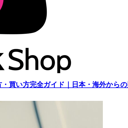
は？使い方・買い方完全ガイド｜日本・海外か