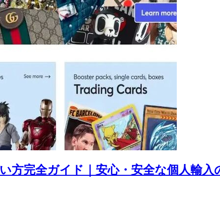
の使い方完全ガイド｜安心・安全な個人輸入