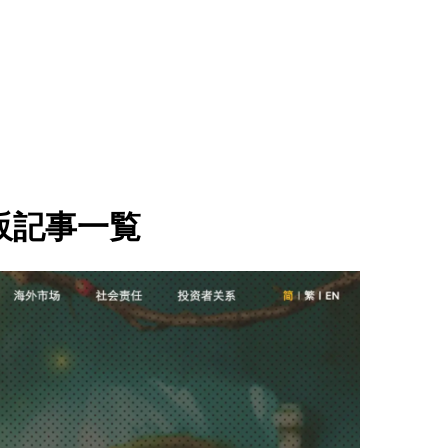
販記事一覧