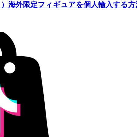
ート）海外限定フィギュアを個人輸入する