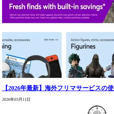
【2026年最新】海外フリマサービス
2026年03月11日