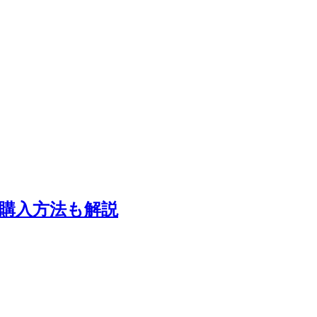
らの購入方法も解説