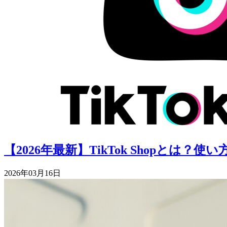
【2026年最新】TikTok Shopと
2026年03月16日