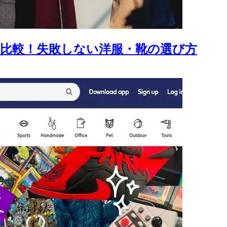
比較！失敗しない洋服・靴の選び方