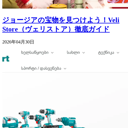
ジョージアの宝物を見つけよう！Veli
Store（ヴェリストア）徹底ガイド
2026年04月30日