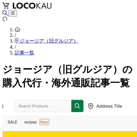
Home
/
ジョージア（旧グルジア）
/
記事一覧
ジョージア（旧グルジア）の
購入代行・海外通販記事一覧