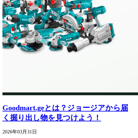
Goodmart.geとは？ジョージアから届
く掘り出し物を見つけよう！
2026年03月31日