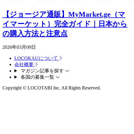
【ジョージア通販】MyMarket.ge（マ
イマーケット）完全ガイド｜日本から
の購入方法と注意点
2026年03月09日
LOCOKAUについて
会社概要
マガジン記事を探す
各国の募集一覧
Copyright © LOCOTABI Inc. All Rights Reserved.