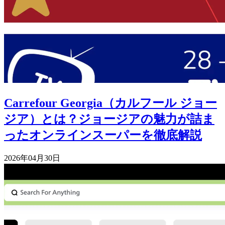
Carrefour Georgia（カルフール ジョー
ジア）とは？ジョージアの魅力が詰ま
ったオンラインスーパーを徹底解説
2026年04月30日