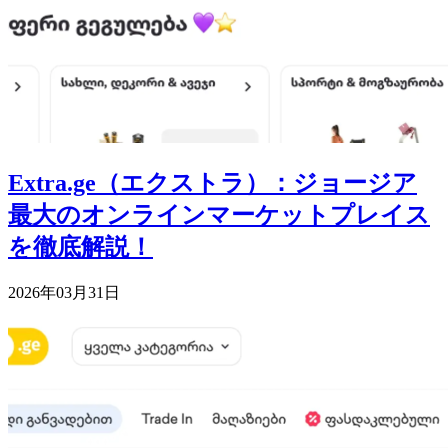
Extra.ge（エクストラ）：ジョージア
最大のオンラインマーケットプレイス
を徹底解説！
2026年03月31日