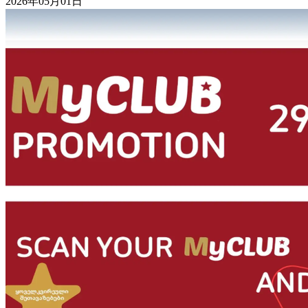
2026年05月01日