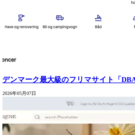
デンマーク最大級のフリマサイト「DB
2026年05月07日