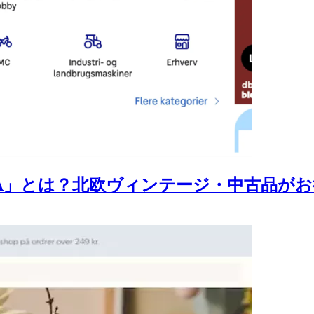
A」とは？北欧ヴィンテージ・中古品が