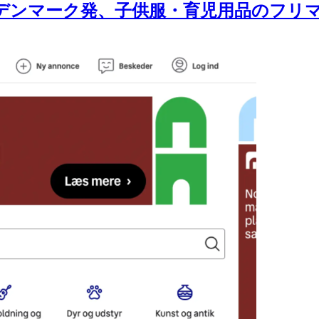
北欧デンマーク発、子供服・育児用品のフリ