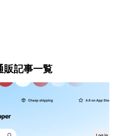
通販記事一覧