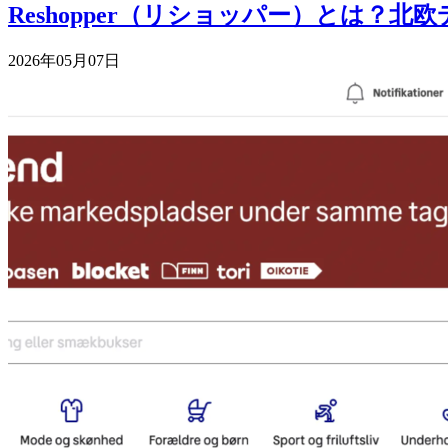
Reshopper（リショッパー）とは？
2026年05月07日