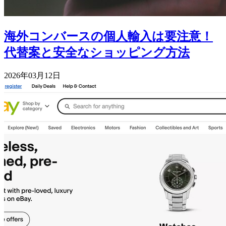
海外コンバースの個人輸入は要注意！
代替案と安全なショッピング方法
2026年03月12日