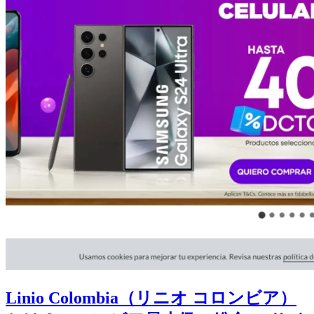
Linio Colombia（リニオ コロンビア）