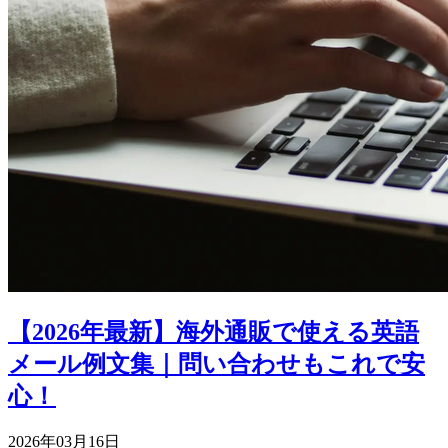
【2026年最新】海外通販で使える英語
メール例文集｜問い合わせもこれで安
心！
2026年03月16日