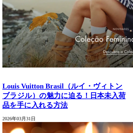
Louis Vuitton Brasil（ルイ・ヴィトン
ブラジル）の魅力に迫る！日本未入荷
品を手に入れる方法
2026年03月31日