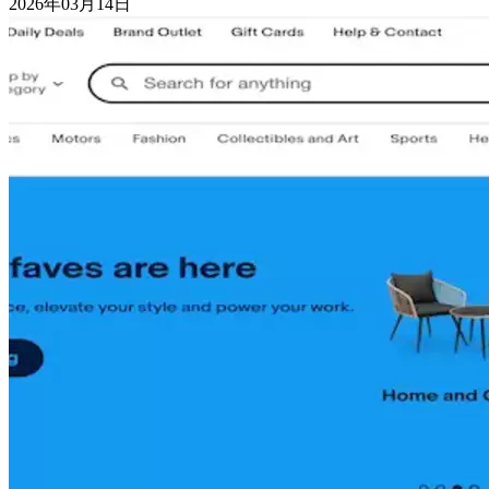
2026年03月14日