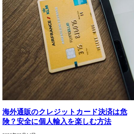
海外通販のクレジットカード決済は危
険？安全に個人輸入を楽しむ方法