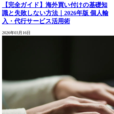
【完全ガイド】海外買い付けの基礎知
識と失敗しない方法｜2026年版 個人輸
入・代行サービス活用術
2026年03月16日