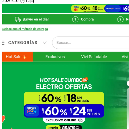
2026年05月12日