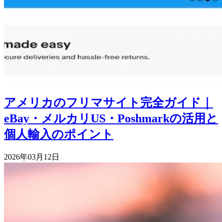
アメリカのフリマサイト完全ガイド｜
eBay・メルカリUS・Poshmarkの活用と
個人輸入のポイント
2026年03月12日