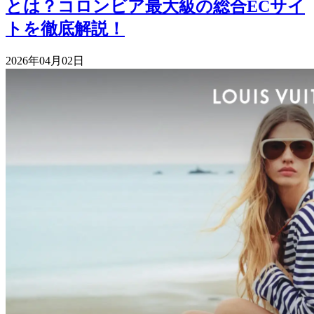
とは？コロンビア最大級の総合ECサイ
トを徹底解説！
2026年04月02日