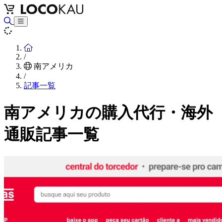
Home
/
南アメリカ
/
記事一覧
南アメリカの購入代行・海外
通販記事一覧