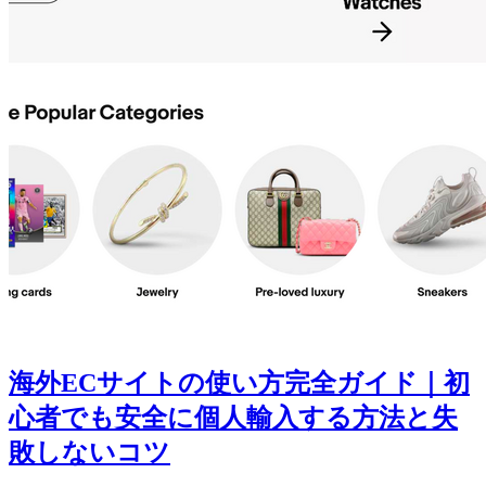
海外ECサイトの使い方完全ガイド｜初
心者でも安全に個人輸入する方法と失
敗しないコツ