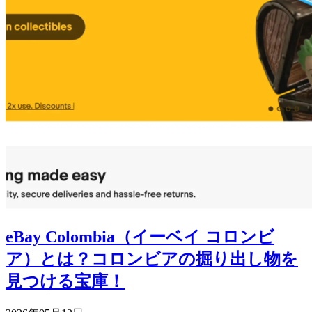
eBay Colombia（イーベイ コロンビ
ア）とは？コロンビアの掘り出し物を
見つける宝庫！