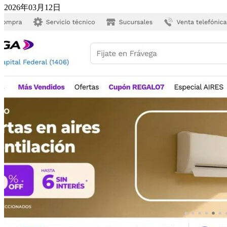
2026年03月12日