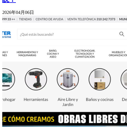
2026年04月06日