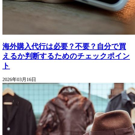
海外購入代行は必要？不要？自分で買
えるか判断するためのチェックポイン
ト
2026年03月16日