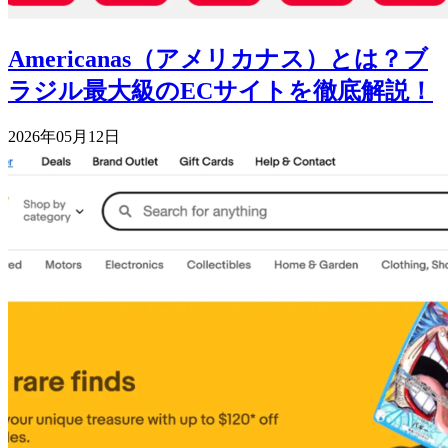
Americanas（アメリカナス）とは？ブ
ラジル最大級のECサイトを徹底解説！
2026年05月12日