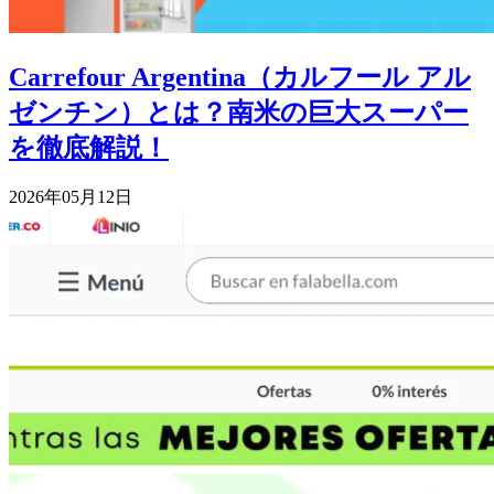
Carrefour Argentina（カルフール アル
ゼンチン）とは？南米の巨大スーパー
を徹底解説！
2026年05月12日