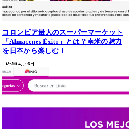
コロンビア最大のスーパーマーケット
「Almacenes Éxito」とは？南米の魅力
を日本から楽しむ！
2026年04月06日