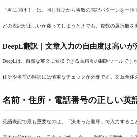
「君に届け！」は、同じ住所から複数の表記パターンを一括
どの表記が正しいか迷ってしまうときでも、複数の選択肢を
DeepL翻訳｜文章入力の自由度は高い
DeepLは、自然な英文に変換できる高精度の翻訳ツールで
住所や名前の翻訳には慎重なチェックが必要です。文章全体
名前・住所・電話番号の正しい英
英語表記で最も重要なのは、「決まった順序」で入力するこ