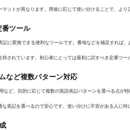
ーマットが異なります。用途に応じて使い分けることで、より
る定番ツール
を英語表記に変換できる便利なツールです。番地などを補足すれば
支持されています。初心者にとっては最初に試すべき定番ツー
ムなど複数パターン対応
名用など、目的に応じて複数の英語表記パターンを選べる点が特
適な表記を選べるので安心です。使い分けに不安がある人に特
成