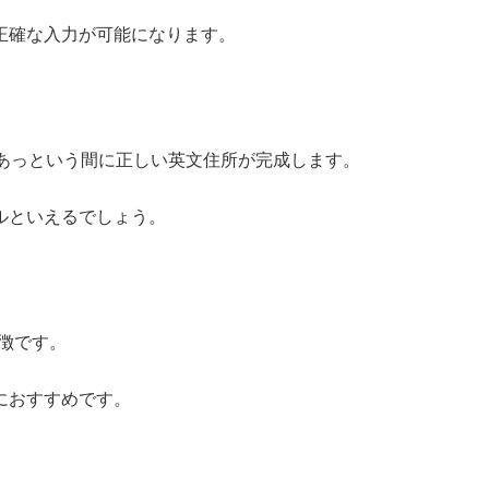
正確な入力が可能になります。
、あっという間に正しい英文住所が完成します。
ルといえるでしょう。
徴です。
におすすめです。