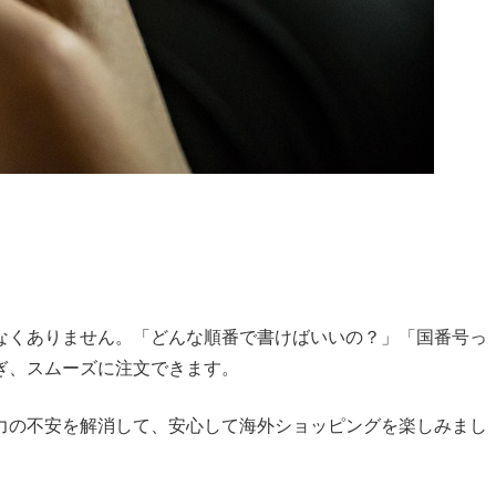
なくありません。「どんな順番で書けばいいの？」「国番号っ
ぎ、スムーズに注文できます。
力の不安を解消して、安心して海外ショッピングを楽しみまし