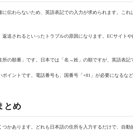
確に伝わらないため、英語表記での入力が求められます。これ
、返送されるといったトラブルの原因になります。ECサイト
住所の順番」です。日本では「名→姓」の順ですが、英語表記
いポイントです。電話番号も、国番号「+81」が必要になるな
まとめ
くつかあります。どれも日本語の住所を入力するだけで、自動