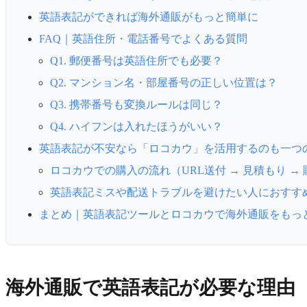
英語表記ができれば海外通販がもっと簡単に
FAQ｜英語住所・電話番号でよくある質問
Q1. 郵便番号は英語住所でも必要？
Q2. マンション名・部屋番号の正しい位置は？
Q3. 携帯番号も変換ルールは同じ？
Q4. ハイフンは入れたほうがいい？
英語表記が不安なら「ロコカウ」を活用するのも一つ
ロコカウでの購入の流れ（URL送付 → 見積もり → 
英語表記ミスや配送トラブルを避けたい人におすす
まとめ｜英語表記ツールとロコカウで海外通販をもっ
海外通販で英語表記が必要な理由