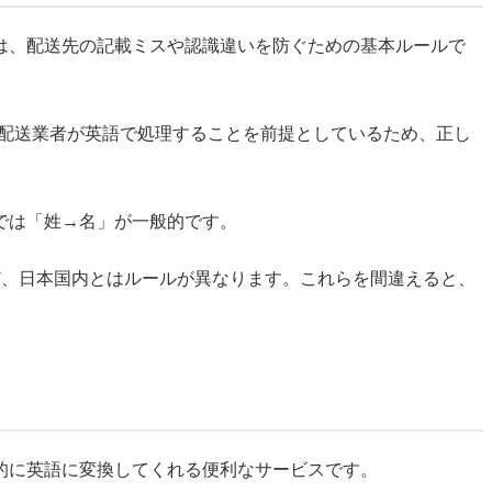
は、配送先の記載ミスや認識違いを防ぐための基本ルールで
や配送業者が英語で処理することを前提としているため、正し
では「姓→名」が一般的です。
ど、日本国内とはルールが異なります。これらを間違えると、
的に英語に変換してくれる便利なサービスです。