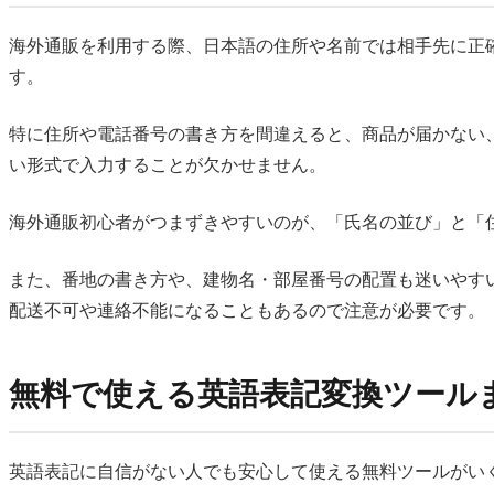
海外通販を利用する際、日本語の住所や名前では相手先に正
す。
特に住所や電話番号の書き方を間違えると、商品が届かない
い形式で入力することが欠かせません。
海外通販初心者がつまずきやすいのが、「氏名の並び」と「
また、番地の書き方や、建物名・部屋番号の配置も迷いやす
配送不可や連絡不能になることもあるので注意が必要です。
無料で使える英語表記変換ツール
英語表記に自信がない人でも安心して使える無料ツールがい