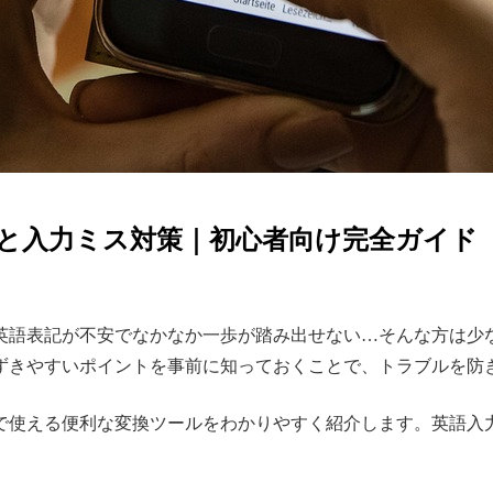
ルと入力ミス対策｜初心者向け完全ガイド
英語表記が不安でなかなか一歩が踏み出せない…そんな方は少
ずきやすいポイントを事前に知っておくことで、トラブルを防
で使える便利な変換ツールをわかりやすく紹介します。英語入