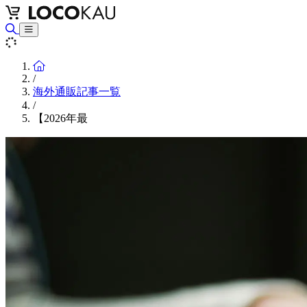
Home
/
海外通販記事一覧
/
【2026年最