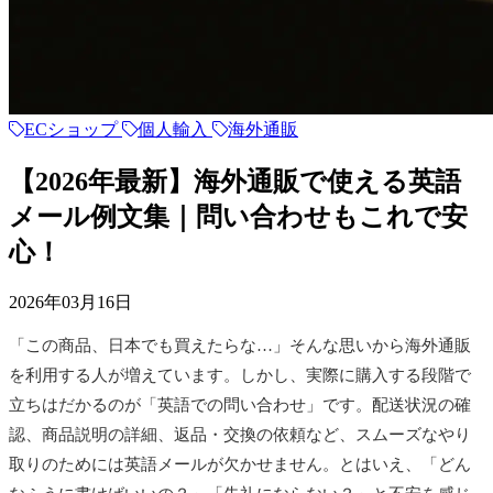
ECショップ
個人輸入
海外通販
【2026年最新】海外通販で使える英語
メール例文集｜問い合わせもこれで安
心！
2026年03月16日
「この商品、日本でも買えたらな…」そんな思いから海外通販
を利用する人が増えています。しかし、実際に購入する段階で
立ちはだかるのが「英語での問い合わせ」です。配送状況の確
認、商品説明の詳細、返品・交換の依頼など、スムーズなやり
取りのためには英語メールが欠かせません。とはいえ、「どん