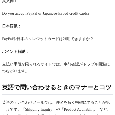
英文例：
Do you accept PayPal or Japanese-issued credit cards?
日本語訳：
PayPalや日本のクレジットカードは利用できますか？
ポイント解説：
支払い手段が限られるサイトでは、事前確認がトラブル回避に
つながります。
英語で問い合わせるときのマナーとコツ
英語の問い合わせメールでは、件名を短く明確にすることが第
一歩です。「Shipping Inquiry」や「Product Availability」など、