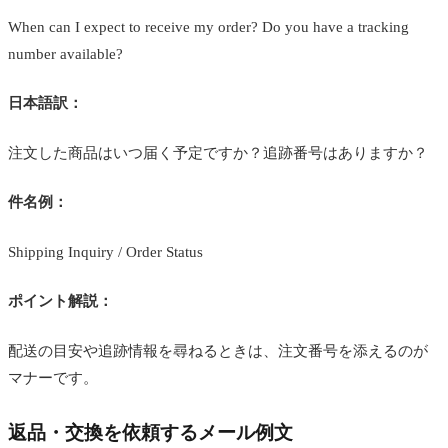
When can I expect to receive my order? Do you have a tracking
number available?
日本語訳：
注文した商品はいつ届く予定ですか？追跡番号はありますか？
件名例：
Shipping Inquiry / Order Status
ポイント解説：
配送の目安や追跡情報を尋ねるときは、注文番号を添えるのが
マナーです。
返品・交換を依頼するメール例文