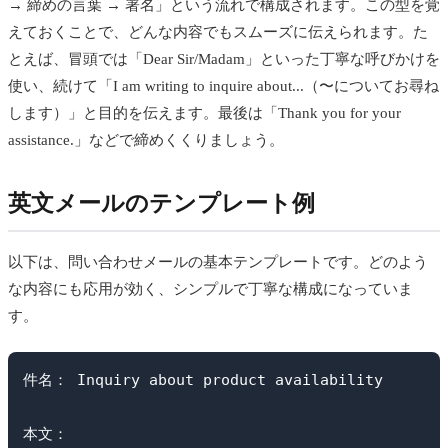
→ 締めの言葉 → 署名」という流れで構成されます。この型を覚
えておくことで、どんな内容でもスムーズに伝えられます。た
とえば、冒頭では「Dear Sir/Madam」といった丁寧な呼びかけを
使い、続けて「I am writing to inquire about...（〜についてお尋ね
します）」と目的を伝えます。最後は「Thank you for your
assistance.」などで締めくくりましょう。
英文メールのテンプレート例
以下は、問い合わせメールの基本テンプレートです。どのよう
な内容にも応用が効く、シンプルで丁寧な構成になっていま
す。
件名： Inquiry about product availability

本文：
