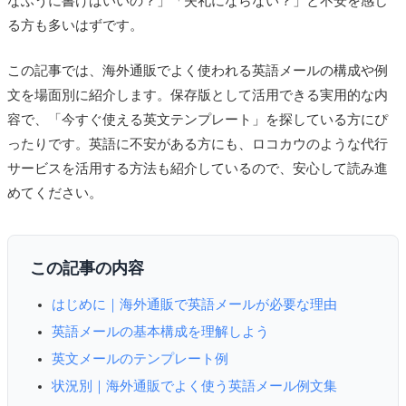
なふうに書けばいいの？」「失礼にならない？」と不安を感じ
る方も多いはずです。
この記事では、海外通販でよく使われる英語メールの構成や例
文を場面別に紹介します。保存版として活用できる実用的な内
容で、「今すぐ使える英文テンプレート」を探している方にぴ
ったりです。英語に不安がある方にも、ロコカウのような代行
サービスを活用する方法も紹介しているので、安心して読み進
めてください。
この記事の内容
はじめに｜海外通販で英語メールが必要な理由
英語メールの基本構成を理解しよう
英文メールのテンプレート例
状況別｜海外通販でよく使う英語メール例文集