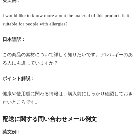
英文例：
I would like to know more about the material of this product. Is it
suitable for people with allergies?
日本語訳：
この商品の素材について詳しく知りたいです。アレルギーのあ
る人にも適していますか？
ポイント解説：
健康や使用感に関わる情報は、購入前にしっかり確認しておき
たいところです。
配送に関する問い合わせメール例文
英文例：