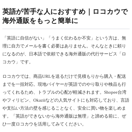
英語が苦手な人におすすめ｜ロコカウで
海外通販をもっと簡単に
「英語に自信がない」「うまく伝わるか不安」という方は、無
理に自力でメールを書く必要はありません。そんなときに頼り
になるのが、日本語で依頼できる海外通販の代行サービス「ロ
コカウ」です。
ロコカウでは、商品URLを送るだけで見積もりから購入・配送
までを一括対応。現地バイヤーが英語でのやり取りや検品も行
ってくれるため、トラブルの心配が軽減されます。Shopee台湾
やフィリピン、Okaziiなどの人気サイトにも対応しており、言語
や支払い方法の壁を感じることなく、安全に買い物を楽しめま
す。「英語ができないから海外通販は無理」と諦める前に、ぜ
ひ一度ロコカウを活用してみてください。