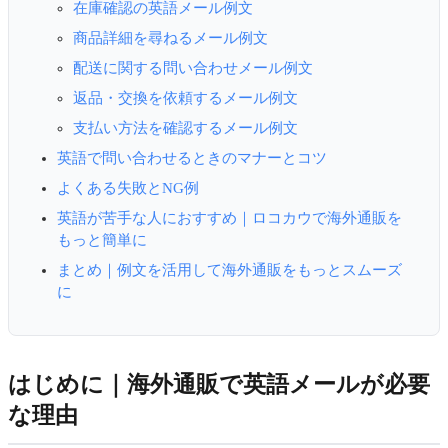
在庫確認の英語メール例文
商品詳細を尋ねるメール例文
配送に関する問い合わせメール例文
返品・交換を依頼するメール例文
支払い方法を確認するメール例文
英語で問い合わせるときのマナーとコツ
よくある失敗とNG例
英語が苦手な人におすすめ｜ロコカウで海外通販を
もっと簡単に
まとめ｜例文を活用して海外通販をもっとスムーズ
に
はじめに｜海外通販で英語メールが必要
な理由