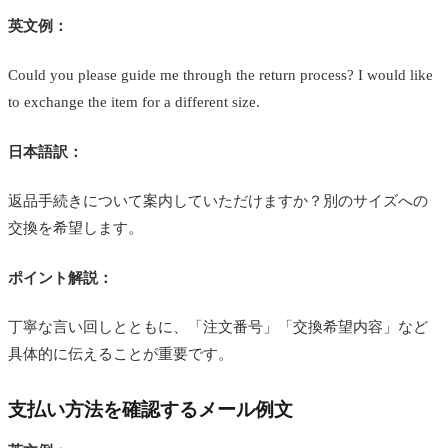
英文例：
Could you please guide me through the return process? I would like
to exchange the item for a different size.
日本語訳：
返品手続きについて案内していただけますか？別のサイズへの
交換を希望します。
ポイント解説：
丁寧な言い回しとともに、「注文番号」「交換希望内容」など
具体的に伝えることが重要です。
支払い方法を確認するメール例文