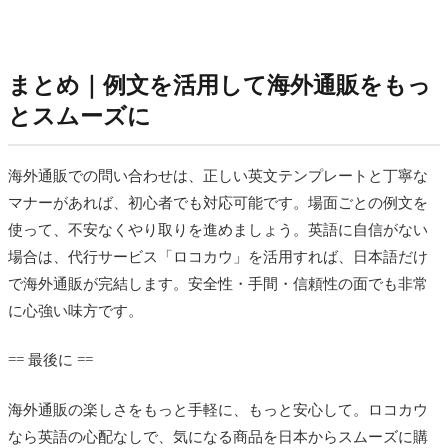
まとめ｜例文を活用して海外通販をもっ
とスムーズに
海外通販での問い合わせは、正しい英文テンプレートと丁寧な
マナーがあれば、初心者でも対応可能です。場面ごとの例文を
使って、不安なくやり取りを進めましょう。英語に自信がない
場合は、代行サービス「ロコカウ」を活用すれば、日本語だけ
で海外通販が完結します。安全性・手間・信頼性の面でも非常
に心強い味方です。
== 最後に ==
海外通販の楽しさをもっと手軽に、もっと安心して。ロコカウ
なら英語の心配なしで、気になる商品を日本からスムーズに購