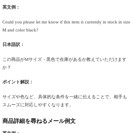
英文例：
Could you please let me know if this item is currently in stock in size
M and color black?
日本語訳：
この商品がMサイズ・黒色で在庫があるか教えていただけます
か？
ポイント解説：
サイズや色など、具体的な条件を一緒に伝えることで、相手も
スムーズに対応しやすくなります。
商品詳細を尋ねるメール例文