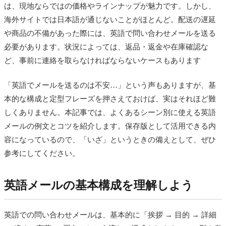
は、現地ならではの価格やラインナップが魅力です。しかし、
海外サイトでは日本語が通じないことがほとんど。配送の遅延
や商品の不備があった際には、英語で問い合わせメールを送る
必要があります。状況によっては、返品・返金や在庫確認な
ど、事前に連絡を取らなければならないケースもあります
「英語でメールを送るのは不安…」という声もありますが、基
本的な構成と定型フレーズを押さえておけば、実はそれほど難
しくありません。本記事では、よくあるシーン別に使える英語
メールの例文とコツを紹介します。保存版として活用できる内
容になっているので、「いざ」というときの備えとして、ぜひ
参考にしてください。
英語メールの基本構成を理解しよう
英語での問い合わせメールは、基本的に「挨拶 → 目的 → 詳細