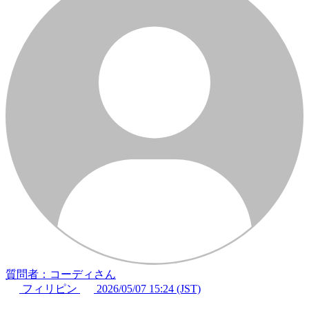
質問者：コーディさん
フィリピン
2026/05/07 15:24 (JST)