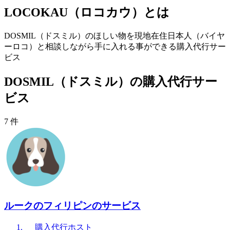
LOCOKAU（ロコカウ）とは
DOSMIL（ドスミル）のほしい物を現地在住日本人（バイヤ
ーロコ）と相談しながら手に入れる事ができる購入代行サー
ビス
DOSMIL（ドスミル）の購入代行サー
ビス
7 件
ルークのフィリピンのサービス
購入代行
ホスト