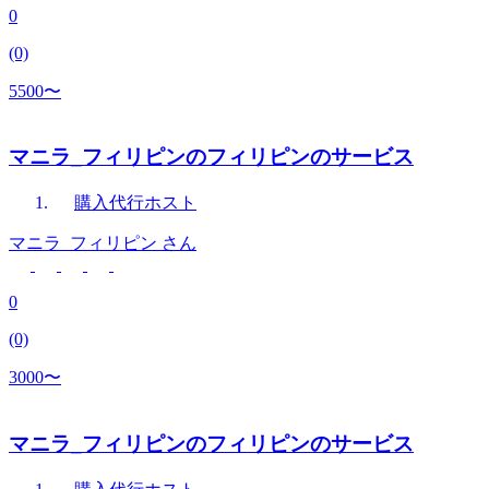
0
(0)
5500〜
マニラ_フィリピンのフィリピンのサービス
購入代行
ホスト
マニラ_フィリピン
さん
0
(0)
3000〜
マニラ_フィリピンのフィリピンのサービス