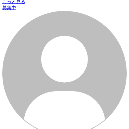
もっと見る
募集中