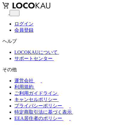
ログイン
会員登録
ヘルプ
LOCOKAUについて
サポートセンター
その他
運営会社
利用規約
ご利用ガイドライン
キャンセルポリシー
プライバシーポリシー
特定商取引法に基づく表示
EEA居住者のポリシー