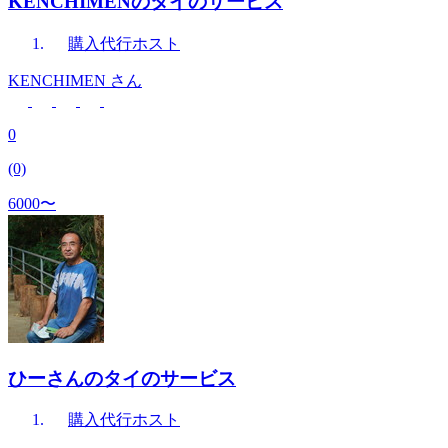
KENCHIMENのタイのサービス
購入代行
ホスト
KENCHIMEN
さん
0
(0)
6000〜
ひーさんのタイのサービス
購入代行
ホスト