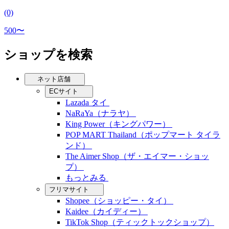
(0)
500〜
ショップを検索
ネット店舗
ECサイト
Lazada タイ
NaRaYa（ナラヤ）
King Power（キングパワー）
POP MART Thailand（ポップマート タイラ
ンド）
The Aimer Shop（ザ・エイマー・ショッ
プ）
もっとみる
フリマサイト
Shopee（ショッピー・タイ）
Kaidee（カイディー）
TikTok Shop（ティックトックショップ）