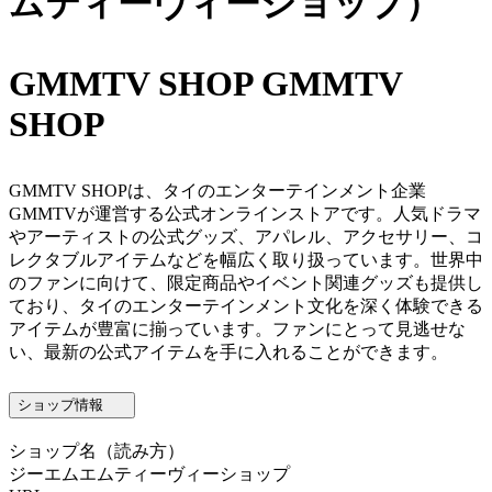
ムティーヴィーショップ）
GMMTV SHOP
GMMTV
SHOP
GMMTV SHOPは、タイのエンターテインメント企業
GMMTVが運営する公式オンラインストアです。人気ドラマ
やアーティストの公式グッズ、アパレル、アクセサリー、コ
レクタブルアイテムなどを幅広く取り扱っています。世界中
のファンに向けて、限定商品やイベント関連グッズも提供し
ており、タイのエンターテインメント文化を深く体験できる
アイテムが豊富に揃っています。ファンにとって見逃せな
い、最新の公式アイテムを手に入れることができます。
ショップ情報
ショップ名
（読み方）
ジーエムエムティーヴィーショップ