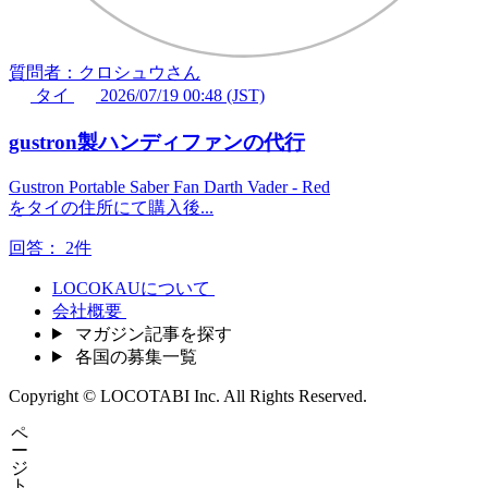
質問者：クロシュウさん
タイ
2026/07/19 00:48 (JST)
gustron製ハンディファンの代行
Gustron Portable Saber Fan Darth Vader - Red
をタイの住所にて購入後...
回答：
2件
LOCOKAUについて
会社概要
マガジン記事を探す
各国の募集一覧
Copyright © LOCOTABI Inc. All Rights Reserved.
ペ
ー
ジ
ト