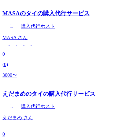
MASAのタイの購入代行サービス
購入代行
ホスト
MASA
さん
0
(0)
3000〜
えだまめのタイの購入代行サービス
購入代行
ホスト
えだまめ
さん
0