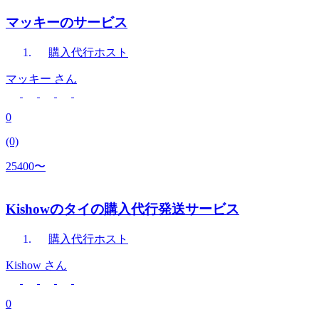
マッキーのサービス
購入代行
ホスト
マッキー
さん
0
(0)
25400〜
Kishowのタイの購入代行発送サービス
購入代行
ホスト
Kishow
さん
0