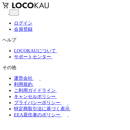
ログイン
会員登録
ヘルプ
LOCOKAUについて
サポートセンター
その他
運営会社
利用規約
ご利用ガイドライン
キャンセルポリシー
プライバシーポリシー
特定商取引法に基づく表示
EEA居住者のポリシー