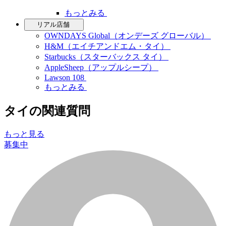
もっとみる
リアル店舗
OWNDAYS Global（オンデーズ グローバル）
H&M（エイチアンドエム・タイ）
Starbucks（スターバックス タイ）
AppleSheep（アップルシープ）
Lawson 108
もっとみる
タイの関連質問
もっと見る
募集中