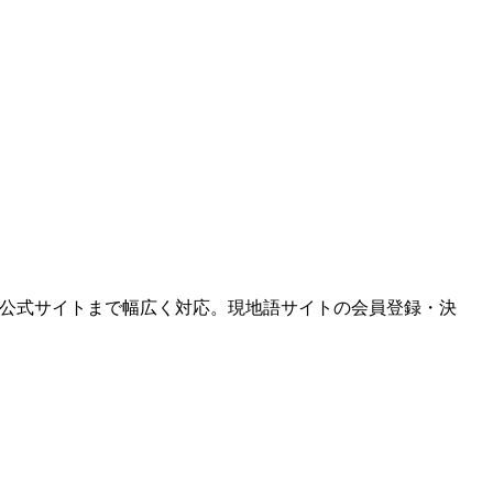
から現地ブランドの公式サイトまで幅広く対応。現地語サイトの会員登録・決