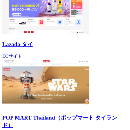
Lazada タイ
ECサイト
POP MART Thailand（ポップマート タイラン
ド）