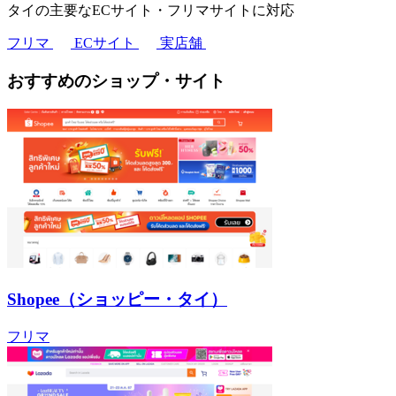
タイの主要なECサイト・フリマサイトに対応
フリマ
ECサイト
実店舗
おすすめのショップ・サイト
Shopee（ショッピー・タイ）
フリマ