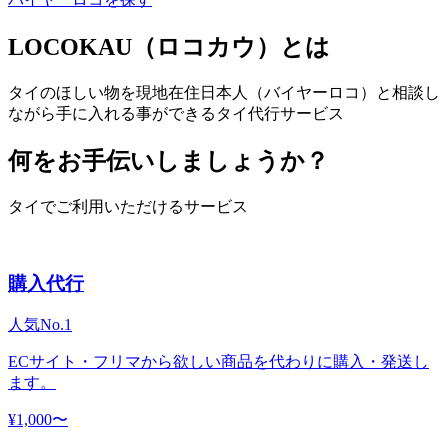
LOCOKAU（ロコカウ）とは
タイのほしい物を現地在住日本人（バイヤーロコ）と相談し
ながら手に入れる事ができるタイ代行サービス
何をお手伝いしましょうか？
タイでご利用いただけるサービス
購入代行
人気No.1
ECサイト・フリマから欲しい商品を代わりに購入・発送し
ます。
¥1,000〜