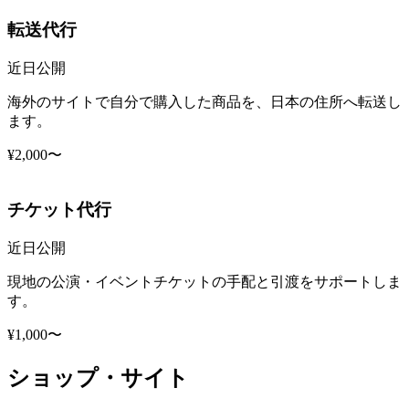
転送代行
近日公開
海外のサイトで自分で購入した商品を、日本の住所へ転送し
ます。
¥2,000〜
チケット代行
近日公開
現地の公演・イベントチケットの手配と引渡をサポートしま
す。
¥1,000〜
ショップ・サイト