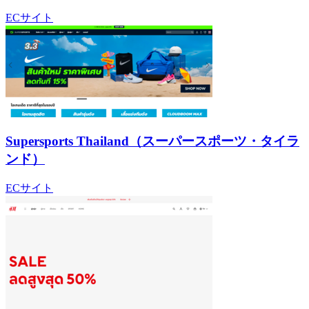
ECサイト
Supersports Thailand（スーパースポーツ・タイラ
ンド）
ECサイト