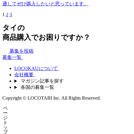
通してぜひ購入したいと思っています。
1
2
3
タイの
商品購入でお困りですか？
募集を投稿
募集一覧
LOCOKAUについて
会社概要
マガジン記事を探す
各国の募集一覧
Copyright © LOCOTABI Inc. All Rights Reserved.
ペ
ー
ジ
ト
ッ
プ