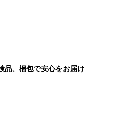
検品、梱包で安心をお届け