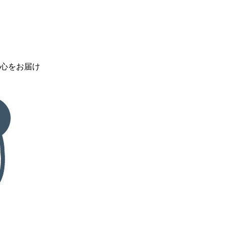
心をお届け