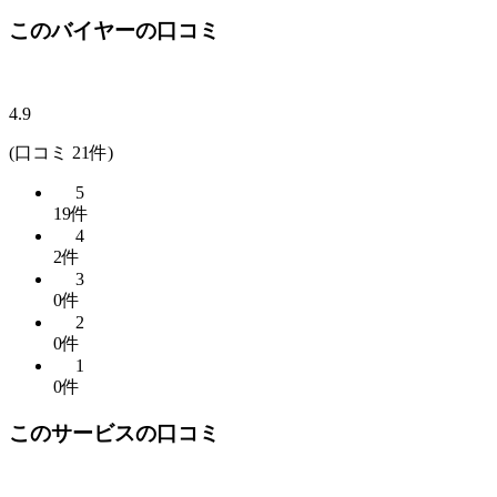
このバイヤーの口コミ
4.9
(口コミ 21件)
5
19件
4
2件
3
0件
2
0件
1
0件
このサービスの口コミ