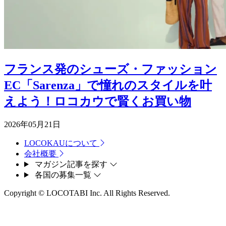
フランス発のシューズ・ファッション
EC「Sarenza」で憧れのスタイルを叶
えよう！ロコカウで賢くお買い物
2026年05月21日
LOCOKAUについて
会社概要
マガジン記事を探す
各国の募集一覧
Copyright © LOCOTABI Inc. All Rights Reserved.