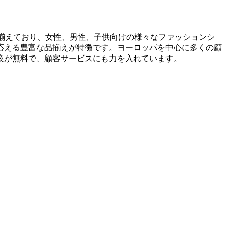
り揃えており、女性、男性、子供向けの様々なファッションシ
応える豊富な品揃えが特徴です。ヨーロッパを中心に多くの顧
換が無料で、顧客サービスにも力を入れています。