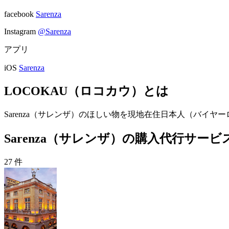
facebook
Sarenza
Instagram
@Sarenza
アプリ
iOS
Sarenza
LOCOKAU（ロコカウ）とは
Sarenza（サレンザ）のほしい物を現地在住日本人（バイ
Sarenza（サレンザ）の購入代行サービ
27 件