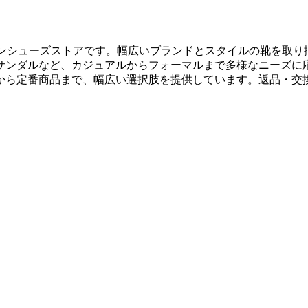
ンラインシューズストアです。幅広いブランドとスタイルの靴を取
サンダルなど、カジュアルからフォーマルまで多様なニーズに
から定番商品まで、幅広い選択肢を提供しています。返品・交