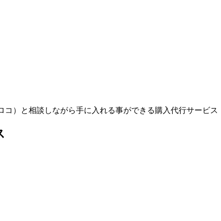
ヤーロコ）と相談しながら手に入れる事ができる購入代行サービス
ス