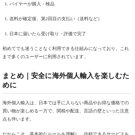
バイヤーが購入・検品
送料が確定後、第2回目の支払い（送料など）
日本に届いたら受け取り・評価で完了
初めてでも迷うことなく利用できる仕組みになっており、これ
まで多くのユーザーに利用されています。
まとめ｜安全に海外個人輸入を楽しむた
めに
海外個人輸入は、日本では手に入らない商品やお得な価格での
買い物が楽しめる一方で、関税や配送、言語の壁といった注意
点も伴います。
だからこそ、基本的なルールを理解し、信頼できるサービスを