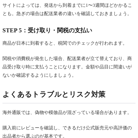
サイトによっては、発送から到着までに1〜3週間ほどかかるこ
とも。急ぎの場合は配送業者の違いを確認しておきましょう。
STEP 5：受け取り・関税の支払い
商品が日本に到着すると、税関でのチェックが行われます。
関税や消費税が発生した場合、配送業者が立て替えており、商
品受け取り時に支払うことになります。金額や品目に間違いが
ないか確認するようにしましょう。
よくあるトラブルとリスク対策
海外通販では、偽物や模倣品が混ざっている場合があります。
購入前にレビューを確認し、できるだけ公式販売元や高評価の
出品者から選ぶのが基本です。