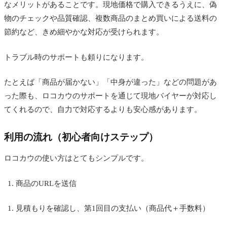
なメリットがあることです。現地価格で購入できるうえに、偽
物のチェックや品質確認、複数商品のまとめ買いによる送料の
節約など、きめ細やかな対応が受けられます。
トラブル時のサポートも頼りになります。
たとえば「商品が届かない」「中身が違った」などの問題があ
った際も、ロコカウのサポートを通じて現地バイヤーが対応し
てくれるので、自力で対応するよりも安心感があります。
利用の流れ（初心者向けステップ）
ロコカウの使い方はとてもシンプルです。
商品のURLを送信
見積もりを確認し、第1回目の支払い（商品代＋手数料）