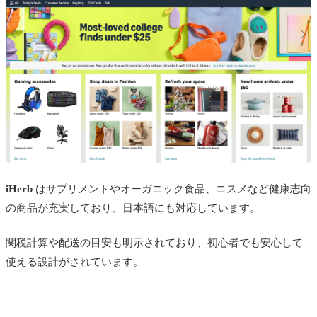
iHerb
はサプリメントやオーガニック食品、コスメなど健康志向
の商品が充実しており、日本語にも対応しています。
関税計算や配送の目安も明示されており、初心者でも安心して
使える設計がされています。