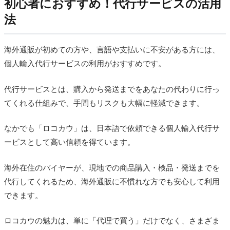
初心者におすすめ！代行サービスの活用
法
海外通販が初めての方や、言語や支払いに不安がある方には、
個人輸入代行サービスの利用がおすすめです。
代行サービスとは、購入から発送までをあなたの代わりに行っ
てくれる仕組みで、手間もリスクも大幅に軽減できます。
なかでも「ロコカウ」は、日本語で依頼できる個人輸入代行サ
ービスとして高い信頼を得ています。
海外在住のバイヤーが、現地での商品購入・検品・発送までを
代行してくれるため、海外通販に不慣れな方でも安心して利用
できます。
ロコカウの魅力は、単に「代理で買う」だけでなく、さまざま