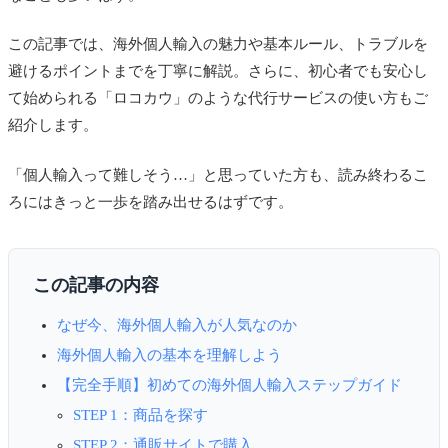
この記事では、海外個人輸入の魅力や基本ルール、トラブルを
避けるポイントまでを丁寧に解説。さらに、初心者でも安心し
て始められる「ロコカウ」のような代行サービスの使い方もご
紹介します。
「個人輸入って難しそう…」と思っていた方も、読み終わるこ
ろにはきっと一歩を踏み出せるはずです。
この記事の内容
なぜ今、海外個人輸入が人気なのか
海外個人輸入の基本を理解しよう
【完全手順】初めての海外個人輸入ステップガイド
STEP 1：商品を探す
STEP 2：通販サイトで購入