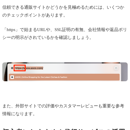
信頼できる通販サイトかどうかを見極めるためには、いくつか
のチェックポイントがあります。
「https」で始まるURLや、SSL証明の有無、会社情報や返品ポリ
シーの明示がされているかを確認しましょう。
また、外部サイトでの評価やカスタマーレビューも重要な参考
情報になります。