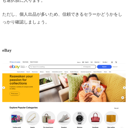
も選択肢に入ります。
ただし、個人出品が多いため、信頼できるセラーかどうかをし
っかり確認しましょう。
eBay