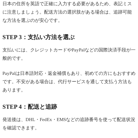
日本の住所を英語で正確に入力する必要があるため、表記ミス
に注意しましょう。配送方法の選択肢がある場合は、追跡可能
な方法を選ぶのが安心です。
STEP 3：支払い方法を選ぶ
支払いには、クレジットカードやPayPalなどの国際決済手段が一
般的です。
PayPalは日本語対応・返金補償もあり、初めての方にもおすすめ
です。不安がある場合は、代行サービスを通して支払う方法も
あります。
STEP 4：配送と追跡
発送後は、DHL・FedEx・EMSなどの追跡番号を使って配送状況
を確認できます。