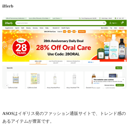
iHerb
ASOS
はイギリス発のファッション通販サイトで、トレンド感の
あるアイテムが豊富です。