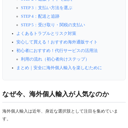
STEP 3：支払い方法を選ぶ
STEP 4：配送と追跡
STEP 5：受け取り・関税の支払い
よくあるトラブルとリスク対策
安心して買える！おすすめ海外通販サイト
初心者におすすめ！代行サービスの活用法
利用の流れ（初心者向けステップ）
まとめ｜安全に海外個人輸入を楽しむために
なぜ今、海外個人輸入が人気なのか
海外個人輸入は近年、身近な選択肢として注目を集めていま
す。