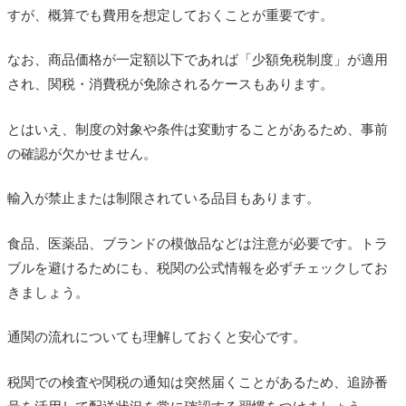
すが、概算でも費用を想定しておくことが重要です。
なお、商品価格が一定額以下であれば「少額免税制度」が適用
され、関税・消費税が免除されるケースもあります。
とはいえ、制度の対象や条件は変動することがあるため、事前
の確認が欠かせません。
輸入が禁止または制限されている品目もあります。
食品、医薬品、ブランドの模倣品などは注意が必要です。トラ
ブルを避けるためにも、税関の公式情報を必ずチェックしてお
きましょう。
通関の流れについても理解しておくと安心です。
税関での検査や関税の通知は突然届くことがあるため、追跡番