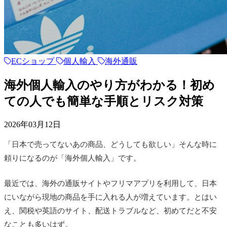
ECショップ
個人輸入
海外通販
海外個人輸入のやり方がわかる！初め
ての人でも簡単な手順とリスク対策
2026年03月12日
「日本で売ってないあの商品、どうしても欲しい」そんな時に
頼りになるのが「海外個人輸入」です。
最近では、海外の通販サイトやフリマアプリを利用して、日本
にいながら現地の商品を手に入れる人が増えています。とはい
え、関税や英語のサイト、配送トラブルなど、初めてだと不安
なことも多いはず。