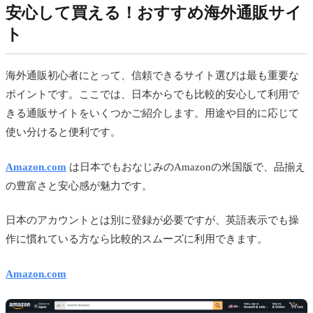
安心して買える！おすすめ海外通販サイ
ト
海外通販初心者にとって、信頼できるサイト選びは最も重要な
ポイントです。ここでは、日本からでも比較的安心して利用で
きる通販サイトをいくつかご紹介します。用途や目的に応じて
使い分けると便利です。
Amazon.com
は日本でもおなじみのAmazonの米国版で、品揃え
の豊富さと安心感が魅力です。
日本のアカウントとは別に登録が必要ですが、英語表示でも操
作に慣れている方なら比較的スムーズに利用できます。
Amazon.com