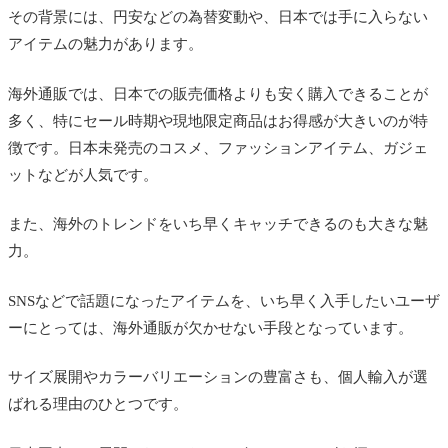
その背景には、円安などの為替変動や、日本では手に入らない
アイテムの魅力があります。
海外通販では、日本での販売価格よりも安く購入できることが
多く、特にセール時期や現地限定商品はお得感が大きいのが特
徴です。日本未発売のコスメ、ファッションアイテム、ガジェ
ットなどが人気です。
また、海外のトレンドをいち早くキャッチできるのも大きな魅
力。
SNSなどで話題になったアイテムを、いち早く入手したいユーザ
ーにとっては、海外通販が欠かせない手段となっています。
サイズ展開やカラーバリエーションの豊富さも、個人輸入が選
ばれる理由のひとつです。