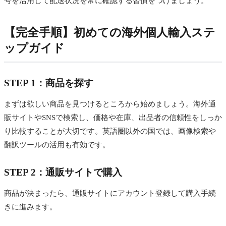
号を活用して配送状況を常に確認する習慣をつけましょう。
【完全手順】初めての海外個人輸入ステ
ップガイド
STEP 1：商品を探す
まずは欲しい商品を見つけるところから始めましょう。海外通
販サイトやSNSで検索し、価格や在庫、出品者の信頼性をしっか
り比較することが大切です。英語圏以外の国では、画像検索や
翻訳ツールの活用も有効です。
STEP 2：通販サイトで購入
商品が決まったら、通販サイトにアカウント登録して購入手続
きに進みます。