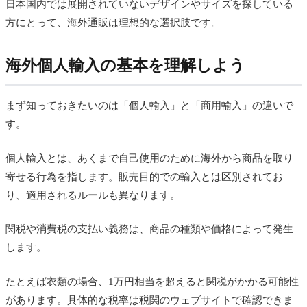
日本国内では展開されていないデザインやサイズを探している
方にとって、海外通販は理想的な選択肢です。
海外個人輸入の基本を理解しよう
まず知っておきたいのは「個人輸入」と「商用輸入」の違いで
す。
個人輸入とは、あくまで自己使用のために海外から商品を取り
寄せる行為を指します。販売目的での輸入とは区別されてお
り、適用されるルールも異なります。
関税や消費税の支払い義務は、商品の種類や価格によって発生
します。
たとえば衣類の場合、1万円相当を超えると関税がかかる可能性
があります。具体的な税率は税関のウェブサイトで確認できま