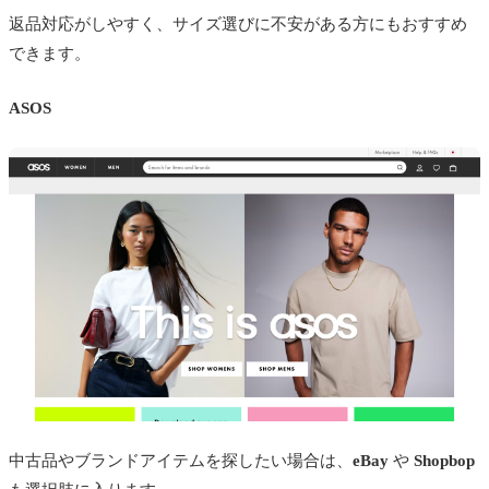
返品対応がしやすく、サイズ選びに不安がある方にもおすすめ
できます。
ASOS
中古品やブランドアイテムを探したい場合は、
eBay
や
Shopbop