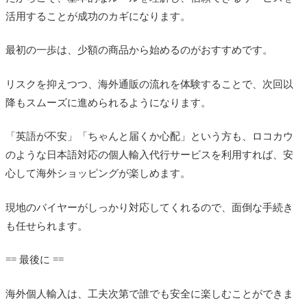
活用することが成功のカギになります。
最初の一歩は、少額の商品から始めるのがおすすめです。
リスクを抑えつつ、海外通販の流れを体験することで、次回以
降もスムーズに進められるようになります。
「英語が不安」「ちゃんと届くか心配」という方も、ロコカウ
のような日本語対応の個人輸入代行サービスを利用すれば、安
心して海外ショッピングが楽しめます。
現地のバイヤーがしっかり対応してくれるので、面倒な手続き
も任せられます。
== 最後に ==
海外個人輸入は、工夫次第で誰でも安全に楽しむことができま