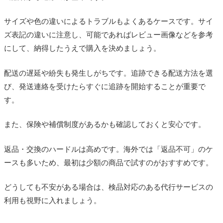
サイズや色の違いによるトラブルもよくあるケースです。サイ
ズ表記の違いに注意し、可能であればレビュー画像などを参考
にして、納得したうえで購入を決めましょう。
配送の遅延や紛失も発生しがちです。追跡できる配送方法を選
び、発送連絡を受けたらすぐに追跡を開始することが重要で
す。
また、保険や補償制度があるかも確認しておくと安心です。
返品・交換のハードルは高めです。海外では「返品不可」のケ
ースも多いため、最初は少額の商品で試すのがおすすめです。
どうしても不安がある場合は、検品対応のある代行サービスの
利用も視野に入れましょう。