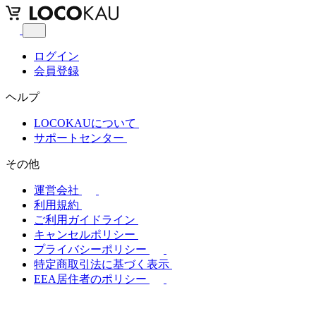
ログイン
会員登録
ヘルプ
LOCOKAUについて
サポートセンター
その他
運営会社
利用規約
ご利用ガイドライン
キャンセルポリシー
プライバシーポリシー
特定商取引法に基づく表示
EEA居住者のポリシー