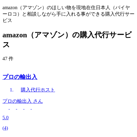
amazon（アマゾン）のほしい物を現地在住日本人（バイヤ
ーロコ）と相談しながら手に入れる事ができる購入代行サー
ビス
amazon（アマゾン）の購入代行サービ
ス
47 件
プロの輸出入
購入代行
ホスト
プロの輸出入
さん
5.0
(4)