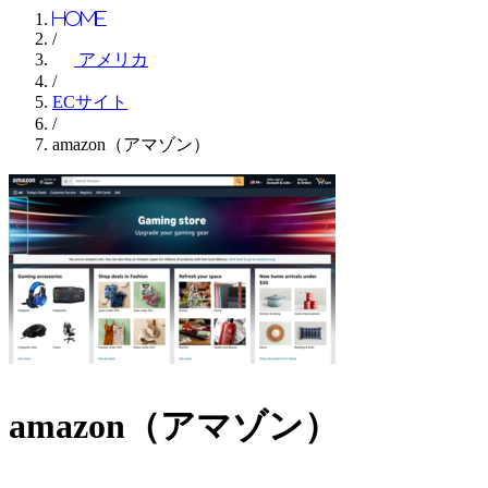
Home
/
アメリカ
/
ECサイト
/
amazon（アマゾン）
amazon（アマゾン）