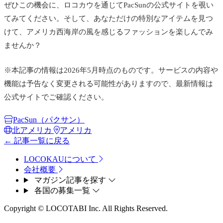
ぜひこの機会に、ロコカウを通じてPacSunの公式サイトを覗い
てみてください。そして、あなただけの特別なアイテムを見つ
けて、アメリカ西海岸の風を感じるファッションを楽しんでみ
ませんか？
※本記事の情報は2026年5月時点のものです。サービスの内容や
機能は予告なく変更される可能性がありますので、最新情報は
公式サイトでご確認ください。
PacSun（パクサン）
北アメリカ
アメリカ
← 記事一覧に戻る
LOCOKAUについて
会社概要
マガジン記事を探す
各国の募集一覧
Copyright © LOCOTABI Inc. All Rights Reserved.