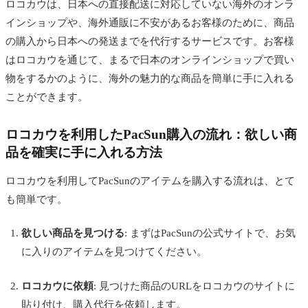
ロコカウは、日本への直接配送に対応していない海外のオンラ
インショップや、海外通販に不安があるお客様のために、商品
の購入から日本への発送までを代行するサービスです。お客様
はロコカウを通じて、まるで日本のオンラインショップで買い
物をするかのように、海外の魅力的な商品を簡単に手に入れる
ことができます。
ロコカウを利用したPacSun購入の流れ：欲しい商
品を確実に手に入れる方法
ロコカウを利用してPacSunのアイテムを購入する流れは、とて
も簡単です。
欲しい商品を見つける
: まずはPacSunの公式サイトで、お気
に入りのアイテムを見つけてください。
ロコカウに依頼
: 見つけた商品のURLをロコカウのサイトに
貼り付け、購入代行を依頼します。