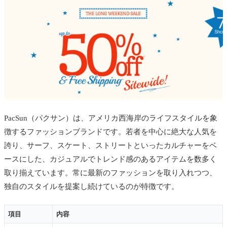
PacSun（パクサン）は、アメリカ西海岸のライフスタイルを象
徴するファッションブランドです。若者を中心に絶大な人気を
誇り、サーフ、スケート、ストリートといったカルチャーをベ
ースにした、カジュアルでトレンド感のあるアイテムを数多く
取り揃えています。常に最新のファッションを取り入れつつ、
独自のスタイルを提案し続けているのが特徴です。
項目
内容