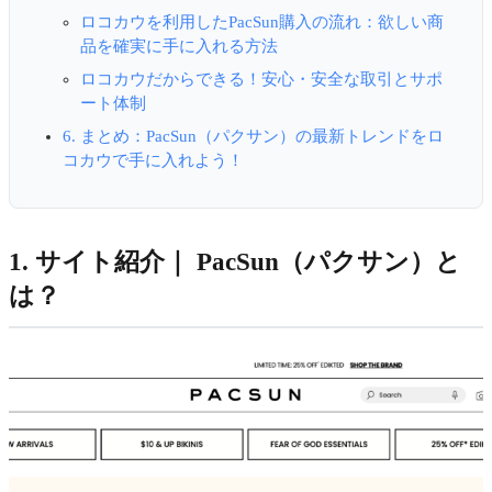
ロコカウを利用したPacSun購入の流れ：欲しい商
品を確実に手に入れる方法
ロコカウだからできる！安心・安全な取引とサポ
ート体制
6. まとめ：PacSun（パクサン）の最新トレンドをロ
コカウで手に入れよう！
1. サイト紹介｜ PacSun（パクサン）と
は？