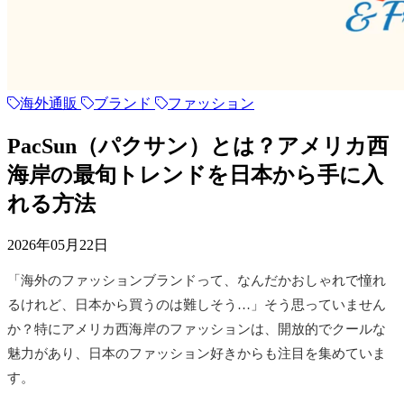
海外通販
ブランド
ファッション
PacSun（パクサン）とは？アメリカ西
海岸の最旬トレンドを日本から手に入
れる方法
2026年05月22日
「海外のファッションブランドって、なんだかおしゃれで憧れ
るけれど、日本から買うのは難しそう…」そう思っていません
か？特にアメリカ西海岸のファッションは、開放的でクールな
魅力があり、日本のファッション好きからも注目を集めていま
す。