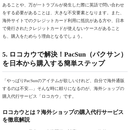
あることや、万が一トラブルが発生した際に英語で問い合わせ
をする必要があることは、大きな不安要素となります。また、
海外サイトでのクレジットカード利用に抵抗がある方や、日本
で発行されたクレジットカードが使えないケースがあること
も、購入をためらう理由となるでしょう。
5. ロコカウで解決！PacSun（パクサン）
を日本から購入する簡単ステップ
「やっぱりPacSunのアイテムが欲しいけれど、自分で海外通販
するのは不安…」そんな時に頼りになるのが、海外ショップの
購入代行サービス「ロコカウ」です。
ロコカウとは？海外ショップの購入代行サービス
を徹底解説