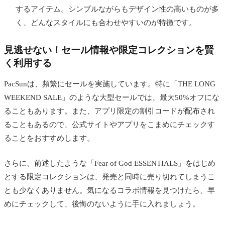
するアイテム。シンプルながらもデザイン性の高いものが多
く、どんなスタイルにも合わせやすいのが特徴です。
見逃せない！セール情報や限定コレクションを賢
く利用する
PacSunは、頻繁にセールを実施しています。特に「THE LONG
WEEKEND SALE」のような大型セールでは、最大50%オフにな
ることもあります。また、アプリ限定の割引コードが配布され
ることもあるので、公式サイトやアプリをこまめにチェックす
ることをおすすめします。
さらに、前述したような「Fear of God ESSENTIALS」をはじめ
とする限定コレクションは、発売と同時に売り切れてしまうこ
とも少なくありません。気になるコラボ情報を見つけたら、早
めにチェックして、後悔のないように手に入れましょう。