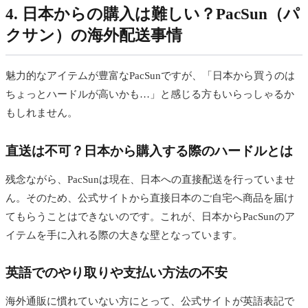
4. 日本からの購入は難しい？PacSun（パ
クサン）の海外配送事情
魅力的なアイテムが豊富なPacSunですが、「日本から買うのは
ちょっとハードルが高いかも…」と感じる方もいらっしゃるか
もしれません。
直送は不可？日本から購入する際のハードルとは
残念ながら、PacSunは現在、日本への直接配送を行っていませ
ん。そのため、公式サイトから直接日本のご自宅へ商品を届け
てもらうことはできないのです。これが、日本からPacSunのア
イテムを手に入れる際の大きな壁となっています。
英語でのやり取りや支払い方法の不安
海外通販に慣れていない方にとって、公式サイトが英語表記で