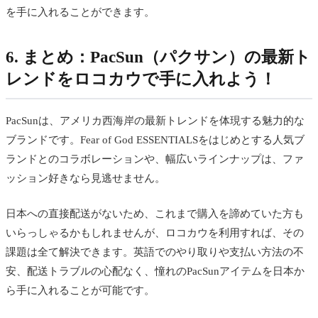
を手に入れることができます。
6. まとめ：PacSun（パクサン）の最新ト
レンドをロコカウで手に入れよう！
PacSunは、アメリカ西海岸の最新トレンドを体現する魅力的な
ブランドです。Fear of God ESSENTIALSをはじめとする人気ブ
ランドとのコラボレーションや、幅広いラインナップは、ファ
ッション好きなら見逃せません。
日本への直接配送がないため、これまで購入を諦めていた方も
いらっしゃるかもしれませんが、ロコカウを利用すれば、その
課題は全て解決できます。英語でのやり取りや支払い方法の不
安、配送トラブルの心配なく、憧れのPacSunアイテムを日本か
ら手に入れることが可能です。