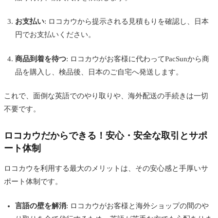
お支払い
: ロコカウから提示される見積もりを確認し、日本
円でお支払いください。
商品到着を待つ
: ロコカウがお客様に代わってPacSunから商
品を購入し、検品後、日本のご自宅へ発送します。
これで、面倒な英語でのやり取りや、海外配送の手続きは一切
不要です。
ロコカウだからできる！安心・安全な取引とサポ
ート体制
ロコカウを利用する最大のメリットは、その安心感と手厚いサ
ポート体制です。
言語の壁を解消
: ロコカウがお客様と海外ショップの間のや