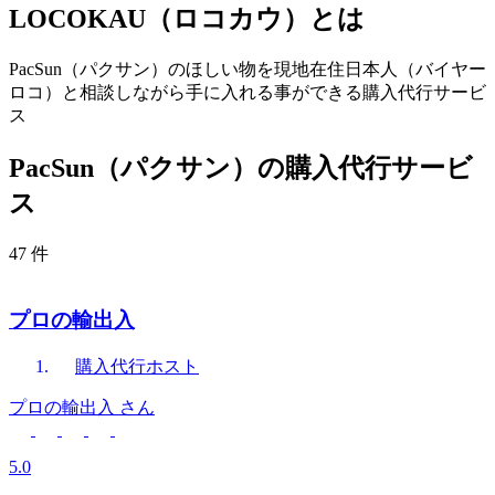
LOCOKAU（ロコカウ）とは
PacSun（パクサン）のほしい物を現地在住日本人（バイヤー
ロコ）と相談しながら手に入れる事ができる購入代行サービ
ス
PacSun（パクサン）の購入代行サービ
ス
47 件
プロの輸出入
購入代行
ホスト
プロの輸出入
さん
5.0