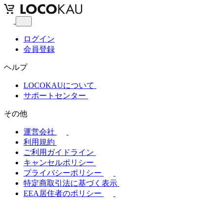
ログイン
会員登録
ヘルプ
LOCOKAUについて
サポートセンター
その他
運営会社
利用規約
ご利用ガイドライン
キャンセルポリシー
プライバシーポリシー
特定商取引法に基づく表示
EEA居住者のポリシー