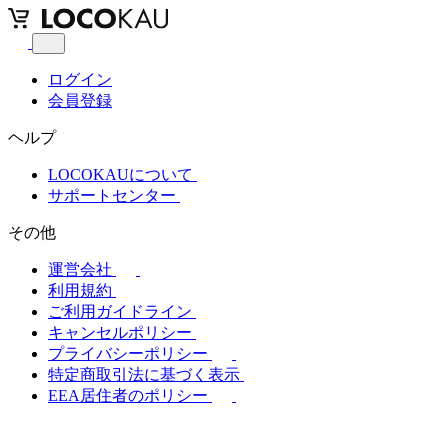
ログイン
会員登録
ヘルプ
LOCOKAUについて
サポートセンター
その他
運営会社
利用規約
ご利用ガイドライン
キャンセルポリシー
プライバシーポリシー
特定商取引法に基づく表示
EEA居住者のポリシー