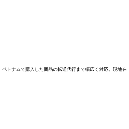
、ベトナムで購入した商品の転送代行まで幅広く対応。現地在