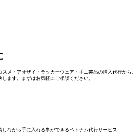
に
コスメ・アオザイ・ラッカーウェア・手工芸品の購入代行から
決します。まずはお気軽にご相談ください。
談しながら手に入れる事ができるベトナム代行サービス