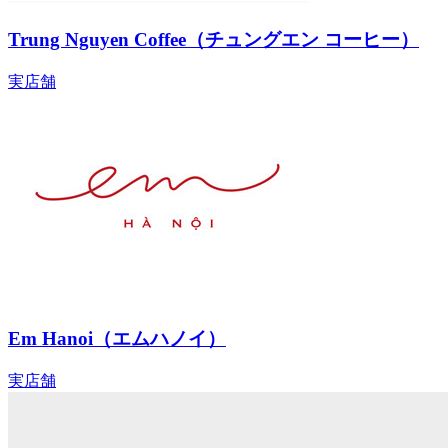
Trung Nguyen Coffee（チュングエン コーヒー）
実店舗
Em Hanoi（エムハノイ）
実店舗