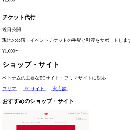
チケット代行
近日公開
現地の公演・イベントチケットの手配と引渡をサポートしま
¥1,000〜
ショップ・サイト
ベトナムの主要なECサイト・フリマサイトに対応
フリマ
ECサイト
実店舗
おすすめのショップ・サイト