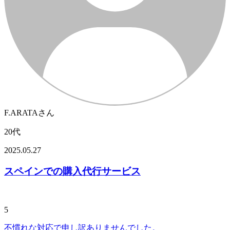
F.ARATAさん
20代
2025.05.27
スペインでの購入代行サービス
5
不慣れな対応で申し訳ありませんでした。