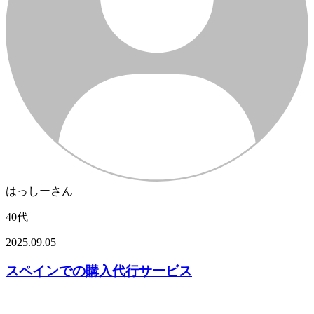
はっしーさん
40代
2025.09.05
スペインでの購入代行サービス