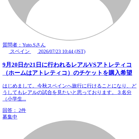
質問者：Yuto.Sさん
スペイン
2026/07/23 10:44 (JST)
9月20日か21日に行われるレアルVSアトレティコ
（ホームはアトレティコ）のチケットを購入希望
はじめまして。今秋スペインへ旅行に行けることになり、ど
うしてもレアルの試合を見たいと思っております。３名分
（小学生...
回答：
2件
募集中