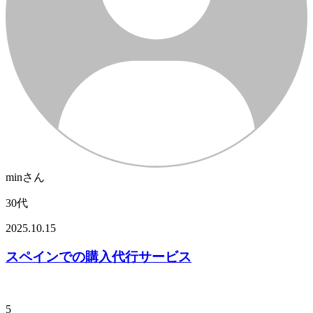
minさん
30代
2025.10.15
スペインでの購入代行サービス
5