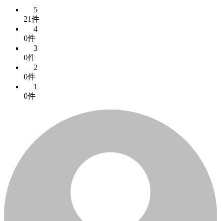
5
21件
4
0件
3
0件
2
0件
1
0件