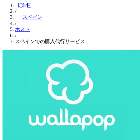
Home
/
スペイン
/
ホスト
/
スペインでの購入代行サービス