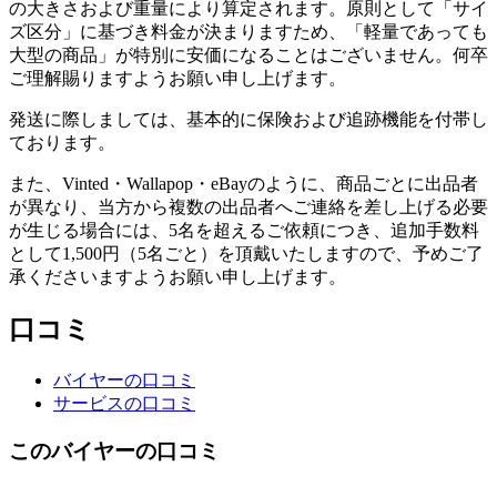
の大きさおよび重量により算定されます。原則として「サイ
ズ区分」に基づき料金が決まりますため、「軽量であっても
大型の商品」が特別に安価になることはございません。何卒
ご理解賜りますようお願い申し上げます。
発送に際しましては、基本的に保険および追跡機能を付帯し
ております。
また、Vinted・Wallapop・eBayのように、商品ごとに出品者
が異なり、当方から複数の出品者へご連絡を差し上げる必要
が生じる場合には、5名を超えるご依頼につき、追加手数料
として1,500円（5名ごと）を頂戴いたしますので、予めご了
承くださいますようお願い申し上げます。
口コミ
バイヤーの口コミ
サービスの口コミ
このバイヤーの口コミ