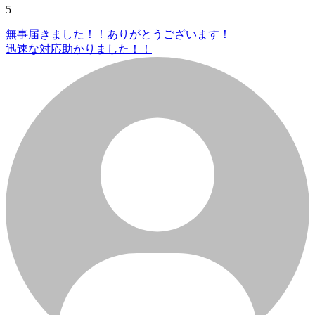
5
無事届きました！！ありがとうございます！
迅速な対応助かりました！！