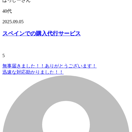
はっしーさん
40代
2025.09.05
スペインでの購入代行サービス
5
無事届きました！！ありがとうございます！
迅速な対応助かりました！！