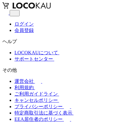
ログイン
会員登録
ヘルプ
LOCOKAUについて
サポートセンター
その他
運営会社
利用規約
ご利用ガイドライン
キャンセルポリシー
プライバシーポリシー
特定商取引法に基づく表示
EEA居住者のポリシー