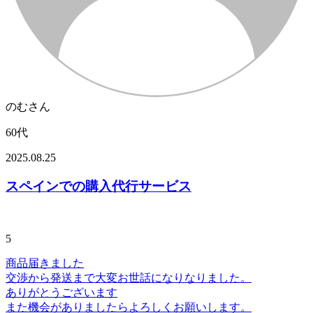
のむさん
60代
2025.08.25
スペインでの購入代行サービス
5
商品届きました
交渉から発送まで大変お世話になりなりました。
ありがとうございます
また機会がありましたらよろしくお願いします。