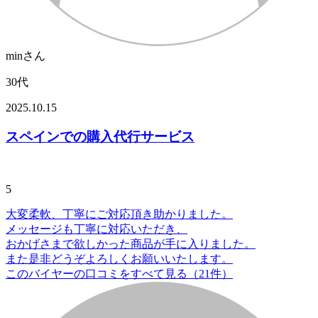
minさん
30代
2025.10.15
スペインでの購入代行サービス
5
大変柔軟、丁寧にご対応頂き助かりました。
メッセージも丁寧に対応いただき、
おかげさまで欲しかった商品が手に入りました。
また是非どうぞよろしくお願いいたします。
このバイヤーの口コミをすべて見る（21件）