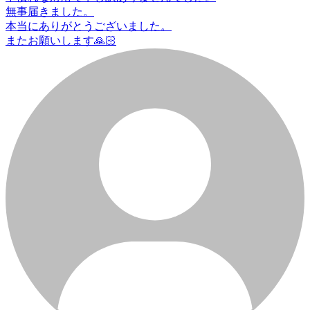
無事届きました。
本当にありがとうございました。
またお願いします🙏🏻