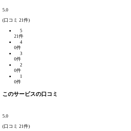
5.0
(口コミ 21件)
5
21件
4
0件
3
0件
2
0件
1
0件
このサービスの口コミ
5.0
(口コミ 21件)