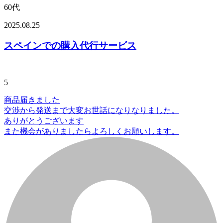
60代
2025.08.25
スペインでの購入代行サービス
5
商品届きました
交渉から発送まで大変お世話になりなりました。
ありがとうございます
また機会がありましたらよろしくお願いします。