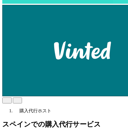
購入代行
ホスト
スペインでの購入代行サービス