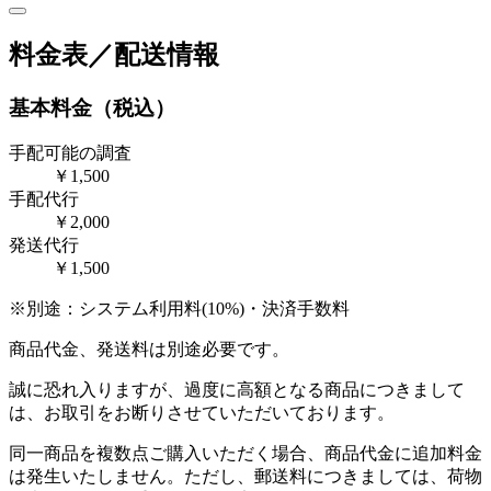
料金表／配送情報
基本料金（税込）
手配可能の調査
￥1,500
手配代行
￥2,000
発送代行
￥1,500
※別途：システム利用料(10%)・決済手数料
商品代金、発送料は別途必要です。
誠に恐れ入りますが、過度に高額となる商品につきまして
は、お取引をお断りさせていただいております。
同一商品を複数点ご購入いただく場合、商品代金に追加料金
は発生いたしません。ただし、郵送料につきましては、荷物