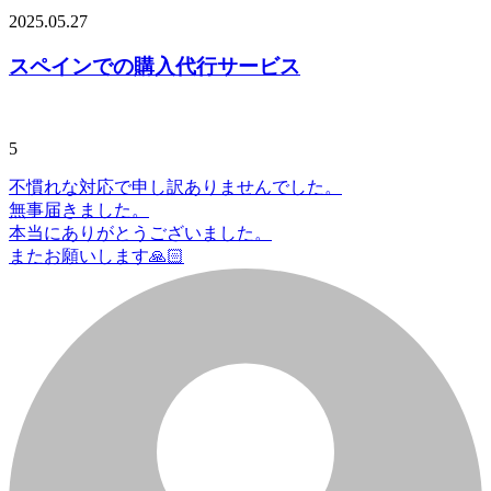
2025.05.27
スペインでの購入代行サービス
5
不慣れな対応で申し訳ありませんでした。
無事届きました。
本当にありがとうございました。
またお願いします🙏🏻