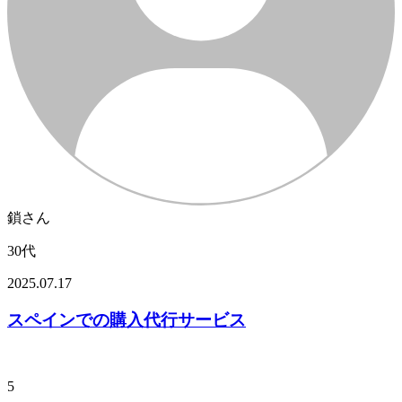
鎖さん
30代
2025.07.17
スペインでの購入代行サービス
5