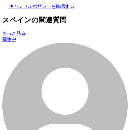
キャンセルポリシーを確認する
スペインの関連質問
もっと見る
募集中