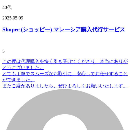
40代
2025.05.09
Shopee (ショッピー) マレーシア購入代行サービス
5
この度は代理購入を快く引き受けてくださり、本当にありが
とうございました。
とても丁寧でスムーズなお取引に、安心してお任せすること
ができました。
またご縁がありましたら、ぜひよろしくお願いいたします。