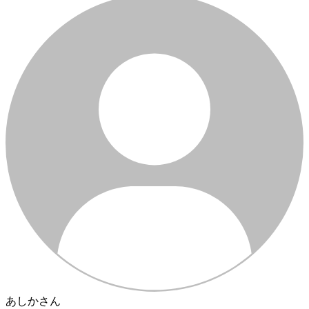
あしかさん