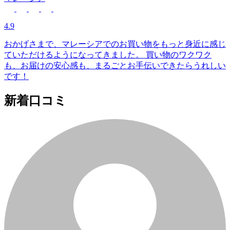
4.9
おかげさまで、マレーシアでのお買い物をもっと身近に感じ
ていただけるようになってきました。
買い物のワクワク
も、お届けの安心感も、まるごとお手伝いできたらうれしい
です！
新着口コミ