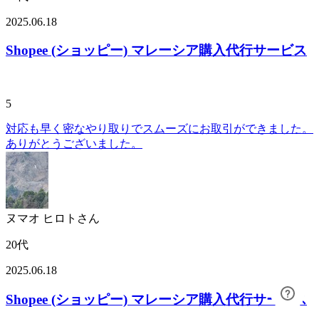
2025.06.18
Shopee (ショッピー) マレーシア購入代行サービス
5
対応も早く密なやり取りでスムーズにお取引ができました。
ありがとうございました。
ヌマオ ヒロトさん
20代
2025.06.18
Shopee (ショッピー) マレーシア購入代行サービス