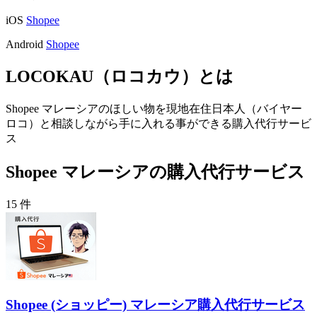
iOS
Shopee
Android
Shopee
LOCOKAU（ロコカウ）とは
Shopee マレーシアのほしい物を現地在住日本人（バイヤー
ロコ）と相談しながら手に入れる事ができる購入代行サービ
ス
Shopee マレーシアの購入代行サービス
15 件
Shopee (ショッピー) マレーシア購入代行サービス