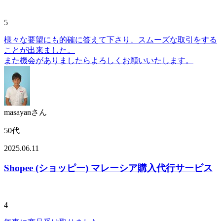
5
様々な要望にも的確に答えて下さり、スムーズな取引をする
ことが出来ました。
また機会がありましたらよろしくお願いいたします。
masayanさん
50代
2025.06.11
Shopee (ショッピー) マレーシア購入代行サービス
4