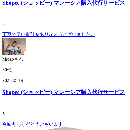
Shopee (ショッピー) マレーシア購入代行サービス
5
丁寧で早い取引をありがとうございました。
hirozoさん
50代
2025.05.19
Shopee (ショッピー) マレーシア購入代行サービス
5
今回もありがとうございます！