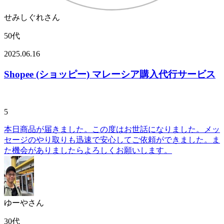
せみしぐれさん
50代
2025.06.16
Shopee (ショッピー) マレーシア購入代行サービス
5
本日商品が届きました。この度はお世話になりました。メッ
セージのやり取りも迅速で安心してご依頼ができました。ま
た機会がありましたらよろしくお願いします。
ゆーやさん
30代