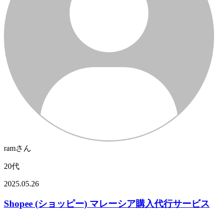
ramさん
20代
2025.05.26
Shopee (ショッピー) マレーシア購入代行サービス