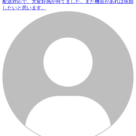
配送対応で、大変好感が持てました。また機会があれば依頼
したいと思います。