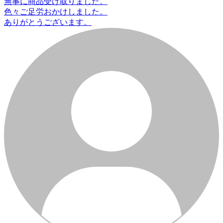
無事に商品受け取りました。
色々ご足労おかけしました。
ありがとうございます。