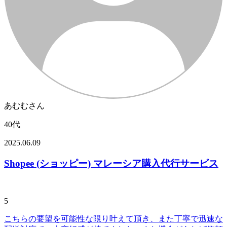
あむむさん
40代
2025.06.09
Shopee (ショッピー) マレーシア購入代行サービス
5
こちらの要望を可能性な限り叶えて頂き、また丁寧で迅速な