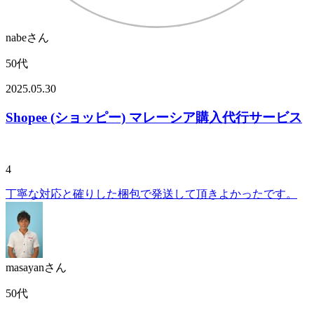
nabeさん
50代
2025.05.30
Shopee (ショッピー) マレーシア購入代行サービス
4
丁寧な対応と確りした梱包で発送して頂きよかったです。
masayanさん
50代