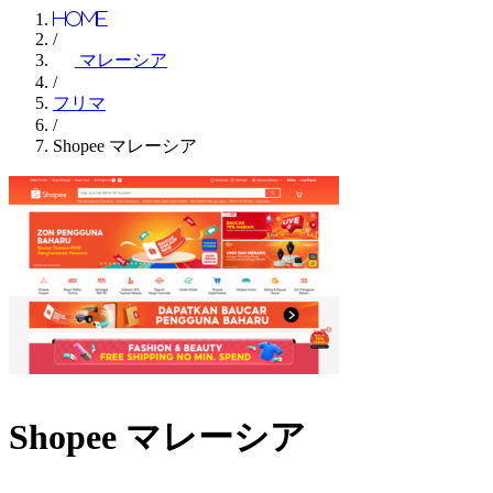
Home
/
マレーシア
/
フリマ
/
Shopee マレーシア
Shopee マレーシア