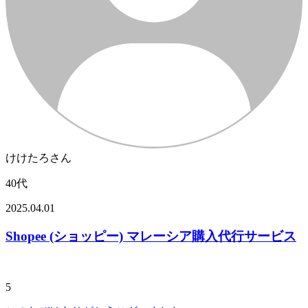
けけたろさん
40代
2025.04.01
Shopee (ショッピー) マレーシア購入代行サービス
5