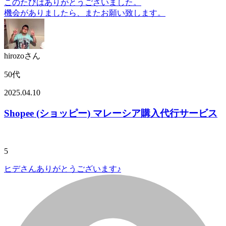
このたびはありがとうございました。
機会がありましたら、またお願い致します。
hirozoさん
50代
2025.04.10
Shopee (ショッピー) マレーシア購入代行サービス
5
ヒデさんありがとうございます♪