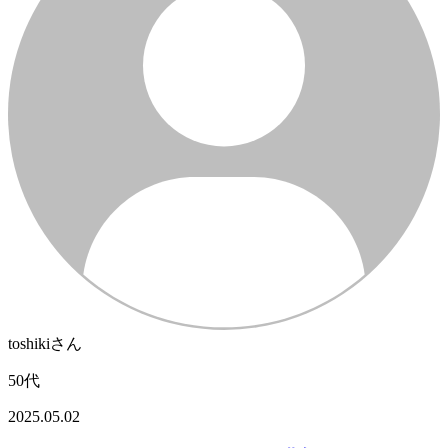
toshikiさん
50代
2025.05.02