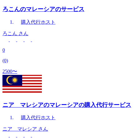
ろこんのマレーシアのサービス
購入代行
ホスト
ろこん
さん
0
(0)
2500〜
ニア マレシアのマレーシアの購入代行サービス
購入代行
ホスト
ニア マレシア
さん