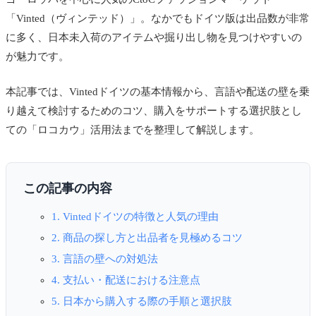
「Vinted（ヴィンテッド）」。なかでもドイツ版は出品数が非常
に多く、日本未入荷のアイテムや掘り出し物を見つけやすいの
が魅力です。
本記事では、Vintedドイツの基本情報から、言語や配送の壁を乗
り越えて検討するためのコツ、購入をサポートする選択肢とし
ての「ロコカウ」活用法までを整理して解説します。
この記事の内容
1. Vintedドイツの特徴と人気の理由
2. 商品の探し方と出品者を見極めるコツ
3. 言語の壁への対処法
4. 支払い・配送における注意点
5. 日本から購入する際の手順と選択肢