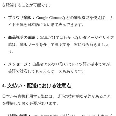
を確認することが可能です。
ブラウザ翻訳：
Google Chromeなどの翻訳機能を使えば、サ
イト全体を日本語に近い形で表示できます。
商品説明の確認：
写真だけではわからないダメージやサイズ
感は、翻訳ツールを介して説明文を丁寧に読み解きましょ
う。
メッセージ：
出品者とのやり取りはドイツ語が基本ですが、
英語で対応してもらえるケースもあります。
4. 支払い・配送における注意点
日本から直接利用する際には、以下の技術的な制約があること
を理解しておく必要があります。