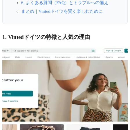
6. よくある質問（FAQ）とトラブルへの備え
まとめ｜Vintedドイツを賢く楽しむために
1. Vintedドイツの特徴と人気の理由