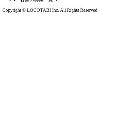
Copyright © LOCOTABI Inc. All Rights Reserved.