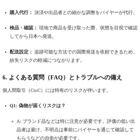
購入代行：
決済や出品者との細かな調整をバイヤーが代行。
検品・確認：
現地で商品を受け取った際、状態を目視で確認
してから日本へ発送。
配送設定：
追跡可能な方法での国際発送を依頼できるため、
紛失リスクの軽減につながります。
6. よくある質問（FAQ）とトラブルへの備え
個人間取引（CtoC）には特有のリスクが伴います。
Q1: 偽物が届くリスクは？
A: ブランド品などは特に注意が必要です。評価の低い出
品者は避け、不明点は事前にバイヤーを通じて確認して
もらうなどの自衛が必要です。