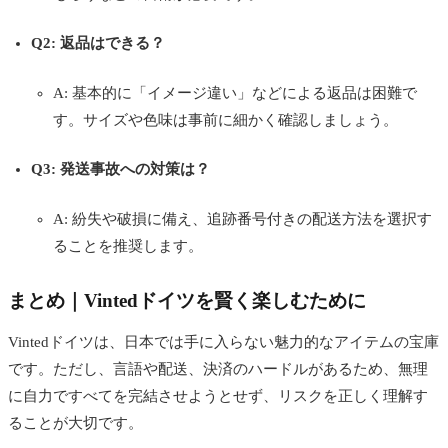
Q2: 返品はできる？
A: 基本的に「イメージ違い」などによる返品は困難で
す。サイズや色味は事前に細かく確認しましょう。
Q3: 発送事故への対策は？
A: 紛失や破損に備え、追跡番号付きの配送方法を選択す
ることを推奨します。
まとめ｜Vintedドイツを賢く楽しむために
Vintedドイツは、日本では手に入らない魅力的なアイテムの宝庫
です。ただし、言語や配送、決済のハードルがあるため、無理
に自力ですべてを完結させようとせず、リスクを正しく理解す
ることが大切です。