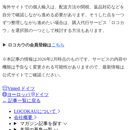
海外サイトでの個人輸入は、配送方法や関税、返品対応などを
自分で確認しながら進める必要があります。そうした点を一つ
ずつ整理しながら進めたい場合は、購入代行サービス「ロコカ
ウ」を選択肢の一つとして検討する方法もあります。
▶
ロコカウの会員登録は
こちら
※本記事の情報は2026年2月時点のものです。サービスの内容や
機能は予告なく変更される可能性がありますので、最新情報は
公式サイトでご確認ください。
Vinted ドイツ
ヨーロッパ
ドイツ
← 記事一覧に戻る
LOCOKAUについて
会社概要
マガジン記事を探す
各国の募集一覧