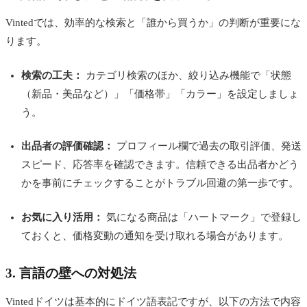
Vintedでは、効率的な検索と「誰から買うか」の判断が重要にな
ります。
検索の工夫：
カテゴリ検索のほか、絞り込み機能で「状態
（新品・美品など）」「価格帯」「カラー」を設定しましょ
う。
出品者の評価確認：
プロフィール欄で過去の取引評価、発送
スピード、応答率を確認できます。信頼できる出品者かどう
かを事前にチェックすることがトラブル回避の第一歩です。
お気に入り活用：
気になる商品は「ハートマーク」で登録し
ておくと、価格変動の通知を受け取れる場合があります。
3. 言語の壁への対処法
Vintedドイツは基本的にドイツ語表記ですが、以下の方法で内容