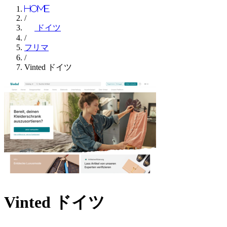
Home
/
ドイツ
/
フリマ
/
Vinted ドイツ
Vinted ドイツ