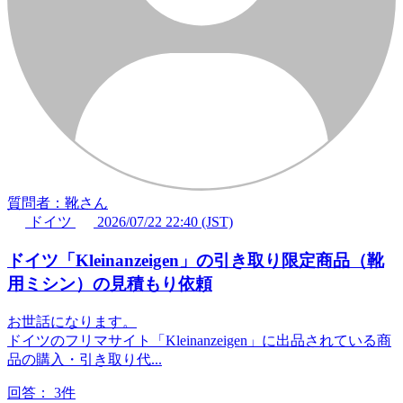
質問者：靴さん
ドイツ
2026/07/22 22:40 (JST)
ドイツ「Kleinanzeigen」の引き取り限定商品（靴
用ミシン）の見積もり依頼
お世話になります。
ドイツのフリマサイト「Kleinanzeigen」に出品されている商
品の購入・引き取り代...
回答：
3件