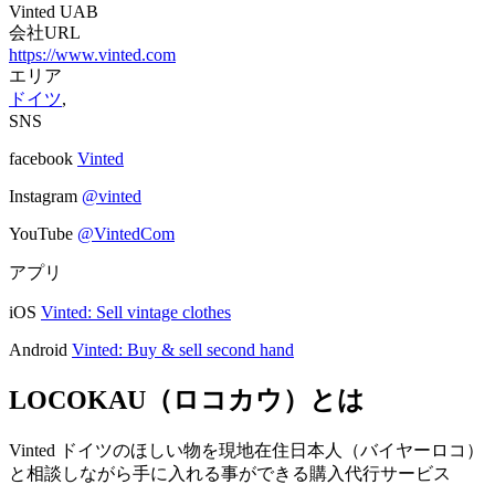
Vinted UAB
会社URL
https://www.vinted.com
エリア
ドイツ
,
SNS
facebook
Vinted
Instagram
@vinted
YouTube
@VintedCom
アプリ
iOS
Vinted: Sell vintage clothes
Android
Vinted: Buy & sell second hand
LOCOKAU（ロコカウ）とは
Vinted ドイツのほしい物を現地在住日本人（バイヤーロコ）
と相談しながら手に入れる事ができる購入代行サービス