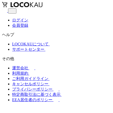
ログイン
会員登録
ヘルプ
LOCOKAUについて
サポートセンター
その他
運営会社
利用規約
ご利用ガイドライン
キャンセルポリシー
プライバシーポリシー
特定商取引法に基づく表示
EEA居住者のポリシー