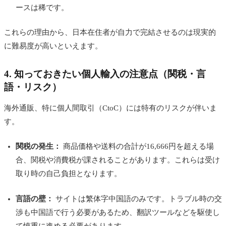
ースは稀です。
これらの理由から、日本在住者が自力で完結させるのは現実的
に難易度が高いといえます。
4. 知っておきたい個人輸入の注意点（関税・言
語・リスク）
海外通販、特に個人間取引（CtoC）には特有のリスクが伴いま
す。
関税の発生：
商品価格や送料の合計が16,666円を超える場
合、関税や消費税が課されることがあります。これらは受け
取り時の自己負担となります。
言語の壁：
サイトは繁体字中国語のみです。トラブル時の交
渉も中国語で行う必要があるため、翻訳ツールなどを駆使し
て慎重に進める必要があります。