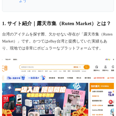
よう
1. サイト紹介｜露天市集（Ruten Market）とは？
台湾のアイテムを探す際、欠かせない存在が「露天市集（Ruten
Market）」です。かつてはeBay台湾と提携していた実績もあ
り、現地では非常にポピュラーなプラットフォームです。