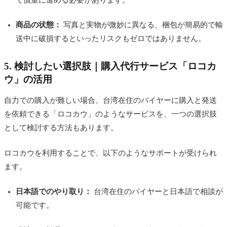
商品の状態：
写真と実物が微妙に異なる、梱包が簡易的で輸
送中に破損するといったリスクもゼロではありません。
5. 検討したい選択肢｜購入代行サービス「ロコカ
ウ」の活用
自力での購入が難しい場合、台湾在住のバイヤーに購入と発送
を依頼できる「ロコカウ」のようなサービスを、一つの選択肢
として検討する方法もあります。
ロコカウを利用することで、以下のようなサポートが受けられ
ます。
日本語でのやり取り：
台湾在住のバイヤーと日本語で相談が
可能です。