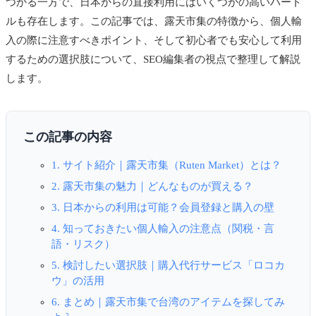
つかる一方で、日本からの直接利用にはいくつかの高いハード
ルも存在します。この記事では、露天市集の特徴から、個人輸
入の際に注意すべきポイント、そして初心者でも安心して利用
するための選択肢について、SEO編集者の視点で整理して解説
します。
この記事の内容
1. サイト紹介｜露天市集（Ruten Market）とは？
2. 露天市集の魅力｜どんなものが買える？
3. 日本からの利用は可能？会員登録と購入の壁
4. 知っておきたい個人輸入の注意点（関税・言
語・リスク）
5. 検討したい選択肢｜購入代行サービス「ロコカ
ウ」の活用
6. まとめ｜露天市集で台湾のアイテムを探してみ