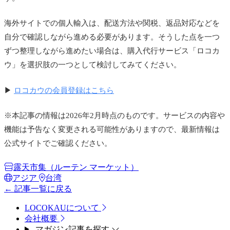
海外サイトでの個人輸入は、配送方法や関税、返品対応などを
自分で確認しながら進める必要があります。そうした点を一つ
ずつ整理しながら進めたい場合は、購入代行サービス「ロコカ
ウ」を選択肢の一つとして検討してみてください。
▶
ロコカウの会員登録はこちら
※本記事の情報は2026年2月時点のものです。サービスの内容や
機能は予告なく変更される可能性がありますので、最新情報は
公式サイトでご確認ください。
露天市集（ルーテン マーケット）
アジア
台湾
← 記事一覧に戻る
LOCOKAUについて
会社概要
マガジン記事を探す