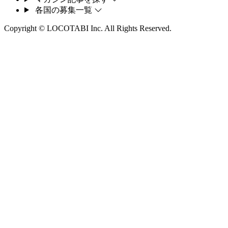
各国の募集一覧
Copyright © LOCOTABI Inc. All Rights Reserved.