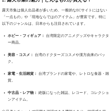
露天市集は個人出品者が多いため、一般的なECサイトにはない
「一点もの」や「現地ならではのアイテム」が豊富です。特に
以下のジャンルは、日本からも注目されています。
ホビー・フィギュア：
台湾限定のアニメグッズやキャラクタ
ー商品。
美容・コスメ：
台湾のドクターズコスメや漢方由来のパッ
ク。
家電・生活雑貨：
台湾ブランドの家電や、レトロな食器・雑
貨。
中古品・レア物：
絶版になった雑誌、レコード、コレクショ
ンアイテム。