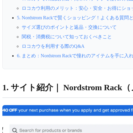
ロコカウ利用のメリット：安心・安全・お得にショ
5. Nordstrom Rackで賢くショッピング！よくある質
サイズ選びのポイントと返品・交換について
関税・消費税について知っておくべきこと
ロコカウを利用する際のQ&A
6. まとめ：Nordstrom Rackで憧れのアイテムを手に
1. サイト紹介｜ Nordstrom 