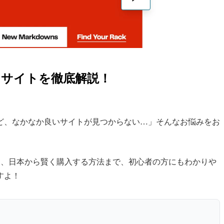
ットサイトを徹底解説！
ど、なかなか良いサイトが見つからない…」そんなお悩みをお
力から、日本から賢く購入する方法まで、初心者の方にもわかりや
すよ！