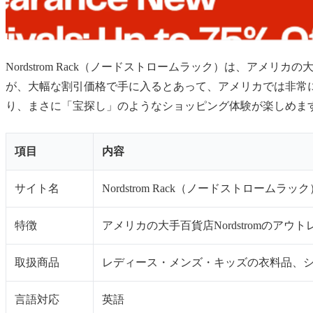
Nordstrom Rack（ノードストロームラック）は、アメリカ
が、大幅な割引価格で手に入るとあって、アメリカでは非常
り、まさに「宝探し」のようなショッピング体験が楽しめま
項目
内容
サイト名
Nordstrom Rack（ノードストロームラック
特徴
アメリカの大手百貨店Nordstromの
取扱商品
レディース・メンズ・キッズの衣料品、
言語対応
英語