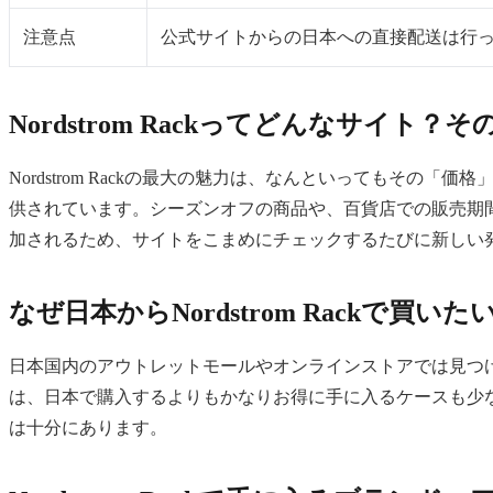
注意点
公式サイトからの日本への直接配送は行
Nordstrom Rackってどんなサイト？
Nordstrom Rackの最大の魅力は、なんといっても
供されています。シーズンオフの商品や、百貨店での販売期間を
加されるため、サイトをこまめにチェックするたびに新しい
なぜ日本からNordstrom Rackで買
日本国内のアウトレットモールやオンラインストアでは見つけるの
は、日本で購入するよりもかなりお得に手に入るケースも少
は十分にあります。