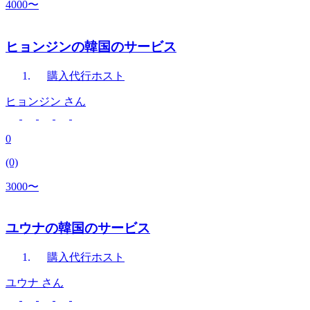
4000〜
ヒョンジンの韓国のサービス
購入代行
ホスト
ヒョンジン
さん
0
(0)
3000〜
ユウナの韓国のサービス
購入代行
ホスト
ユウナ
さん