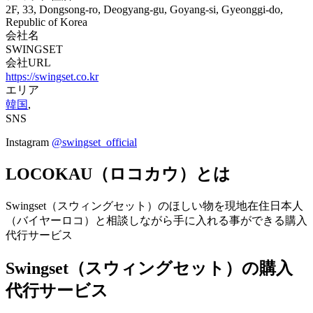
2F, 33, Dongsong-ro, Deogyang-gu, Goyang-si, Gyeonggi-do,
Republic of Korea
会社名
SWINGSET
会社URL
https://swingset.co.kr
エリア
韓国
,
SNS
Instagram
@swingset_official
LOCOKAU（ロコカウ）とは
Swingset（スウィングセット）のほしい物を現地在住日本人
（バイヤーロコ）と相談しながら手に入れる事ができる購入
代行サービス
Swingset（スウィングセット）の購入
代行サービス