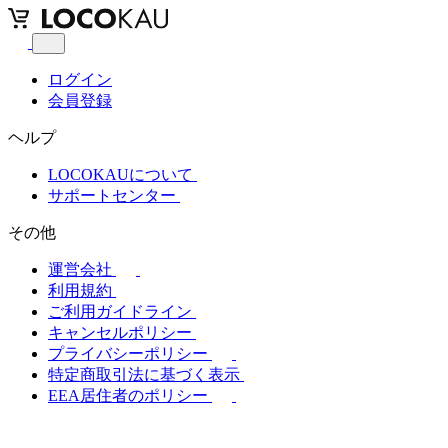
ログイン
会員登録
ヘルプ
LOCOKAUについて
サポートセンター
その他
運営会社
利用規約
ご利用ガイドライン
キャンセルポリシー
プライバシーポリシー
特定商取引法に基づく表示
EEA居住者のポリシー