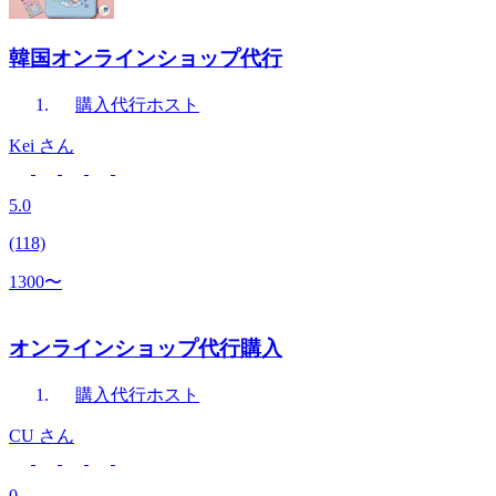
韓国オンラインショップ代行
購入代行
ホスト
Kei
さん
5.0
(118)
1300〜
オンラインショップ代行購入
購入代行
ホスト
CU
さん
0