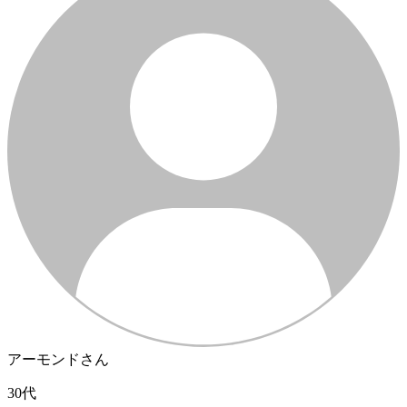
アーモンドさん
30代