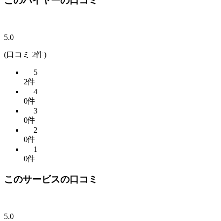
このバイヤーの口コミ
5.0
(口コミ 2件)
5
2件
4
0件
3
0件
2
0件
1
0件
このサービスの口コミ
5.0