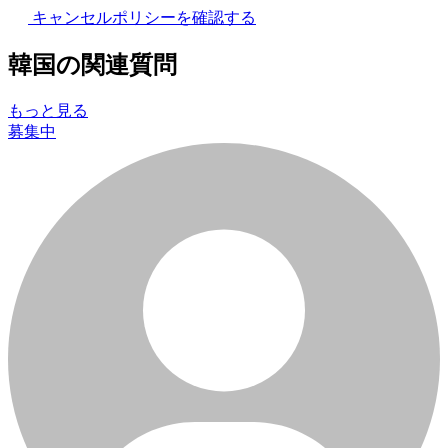
キャンセルポリシーを確認する
韓国の関連質問
もっと見る
募集中