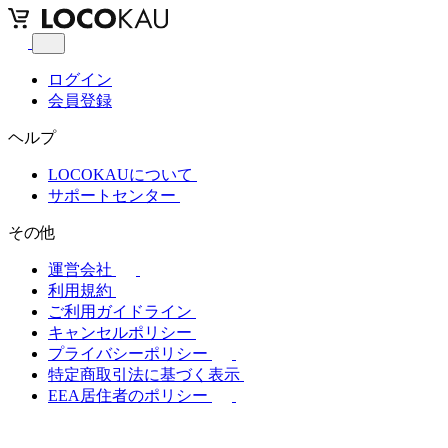
ログイン
会員登録
ヘルプ
LOCOKAUについて
サポートセンター
その他
運営会社
利用規約
ご利用ガイドライン
キャンセルポリシー
プライバシーポリシー
特定商取引法に基づく表示
EEA居住者のポリシー