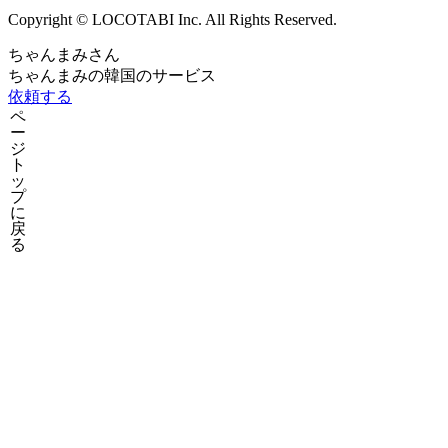
Copyright © LOCOTABI Inc. All Rights Reserved.
ちゃんまみさん
ちゃんまみの韓国のサービス
依頼する
ペ
ー
ジ
ト
ッ
プ
に
戻
る