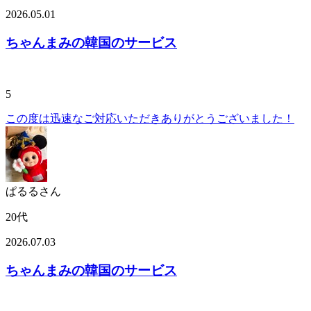
2026.05.01
ちゃんまみの韓国のサービス
5
この度は迅速なご対応いただきありがとうございました！
ぱるるさん
20代
2026.07.03
ちゃんまみの韓国のサービス