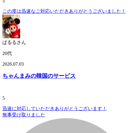
5
この度は迅速なご対応いただきありがとうございました！
ぱるるさん
20代
2026.07.03
ちゃんまみの韓国のサービス
5
迅速に対応していただきありがとうございます！
無事受け取りました