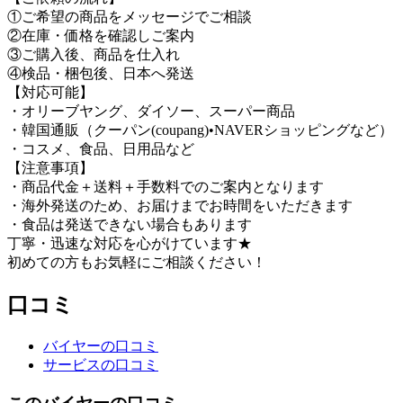
①ご希望の商品をメッセージでご相談
②在庫・価格を確認しご案内
③ご購入後、商品を仕入れ
④検品・梱包後、日本へ発送
【対応可能】
・オリーブヤング、ダイソー、スーパー商品
・韓国通販（クーパン(coupang)•NAVERショッピングなど）
・コスメ、食品、日用品など
【注意事項】
・商品代金＋送料＋手数料でのご案内となります
・海外発送のため、お届けまでお時間をいただきます
・食品は発送できない場合もあります
丁寧・迅速な対応を心がけています★
初めての方もお気軽にご相談ください！
口コミ
バイヤーの口コミ
サービスの口コミ