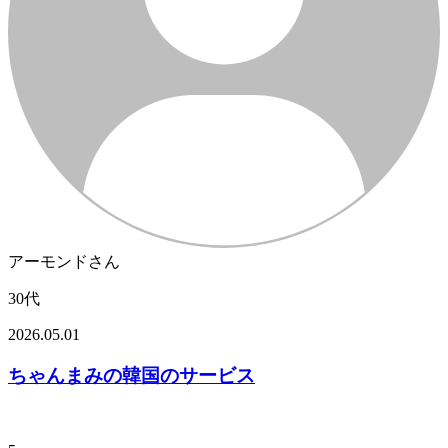
アーモンドさん
30代
2026.05.01
ちゃんまみの韓国のサービス