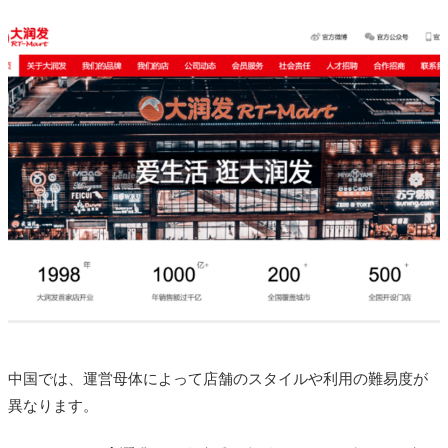
中国では、運営母体によって店舗のスタイルや利用の難易度が
異なります。