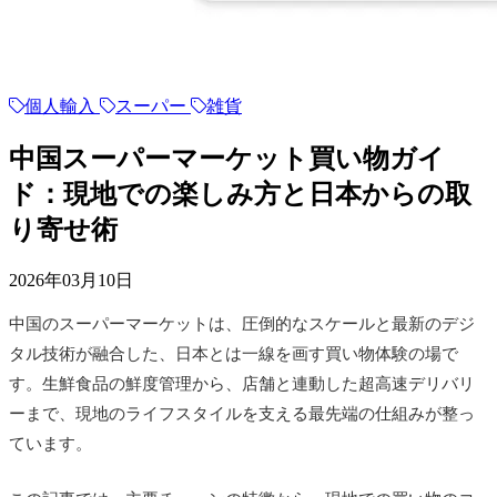
個人輸入
スーパー
雑貨
中国スーパーマーケット買い物ガイ
ド：現地での楽しみ方と日本からの取
り寄せ術
2026年03月10日
中国のスーパーマーケットは、圧倒的なスケールと最新のデジ
タル技術が融合した、日本とは一線を画す買い物体験の場で
す。生鮮食品の鮮度管理から、店舗と連動した超高速デリバリ
ーまで、現地のライフスタイルを支える最先端の仕組みが整っ
ています。