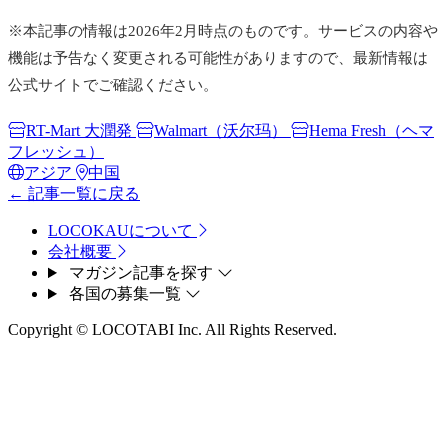
※本記事の情報は2026年2月時点のものです。サービスの内容や
機能は予告なく変更される可能性がありますので、最新情報は
公式サイトでご確認ください。
RT-Mart 大潤発
Walmart（沃尔玛）
Hema Fresh（ヘマ
フレッシュ）
アジア
中国
← 記事一覧に戻る
LOCOKAUについて
会社概要
マガジン記事を探す
各国の募集一覧
Copyright © LOCOTABI Inc. All Rights Reserved.