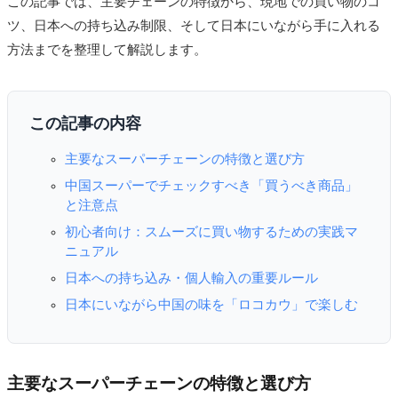
この記事では、主要チェーンの特徴から、現地での買い物のコ
ツ、日本への持ち込み制限、そして日本にいながら手に入れる
方法までを整理して解説します。
この記事の内容
主要なスーパーチェーンの特徴と選び方
中国スーパーでチェックすべき「買うべき商品」
と注意点
初心者向け：スムーズに買い物するための実践マ
ニュアル
日本への持ち込み・個人輸入の重要ルール
日本にいながら中国の味を「ロコカウ」で楽しむ
主要なスーパーチェーンの特徴と選び方