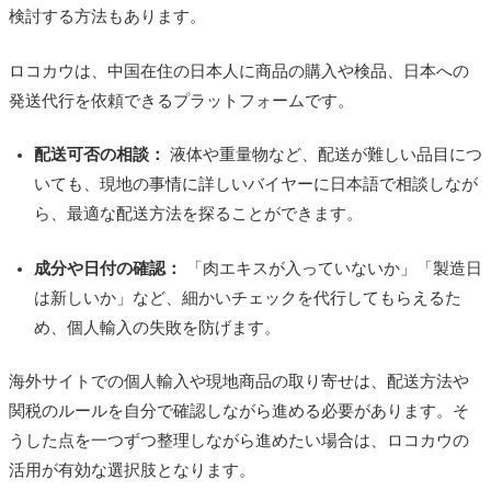
検討する方法もあります。
ロコカウは、中国在住の日本人に商品の購入や検品、日本への
発送代行を依頼できるプラットフォームです。
配送可否の相談：
液体や重量物など、配送が難しい品目につ
いても、現地の事情に詳しいバイヤーに日本語で相談しなが
ら、最適な配送方法を探ることができます。
成分や日付の確認：
「肉エキスが入っていないか」「製造日
は新しいか」など、細かいチェックを代行してもらえるた
め、個人輸入の失敗を防げます。
海外サイトでの個人輸入や現地商品の取り寄せは、配送方法や
関税のルールを自分で確認しながら進める必要があります。そ
うした点を一つずつ整理しながら進めたい場合は、ロコカウの
活用が有効な選択肢となります。