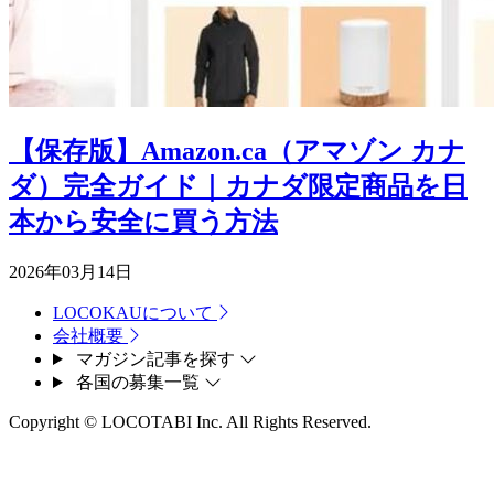
【保存版】Amazon.ca（アマゾン カナ
ダ）完全ガイド｜カナダ限定商品を日
本から安全に買う方法
2026年03月14日
LOCOKAUについて
会社概要
マガジン記事を探す
各国の募集一覧
Copyright © LOCOTABI Inc. All Rights Reserved.