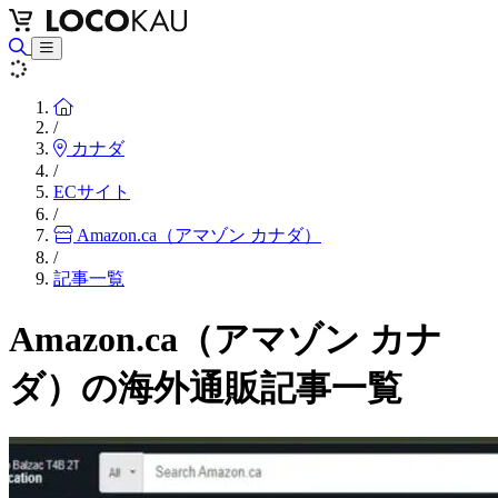
Home
/
カナダ
/
ECサイト
/
Amazon.ca（アマゾン カナダ）
/
記事一覧
Amazon.ca（アマゾン カナ
ダ）の海外通販記事一覧