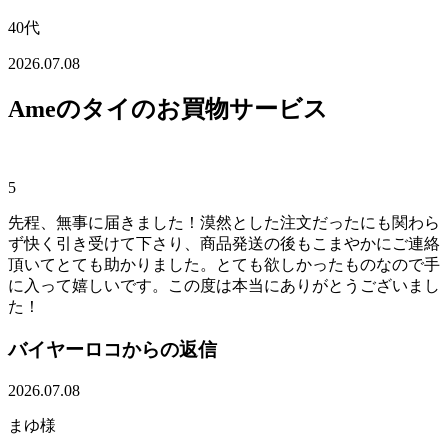
40代
2026.07.08
Ameのタイのお買物サービス
5
先程、無事に届きました！漠然とした注文だったにも関わら
ず快く引き受けて下さり、商品発送の後もこまやかにご連絡
頂いてとても助かりました。とても欲しかったものなので手
に入って嬉しいです。この度は本当にありがとうございまし
た！
バイヤーロコからの返信
2026.07.08
まゆ様