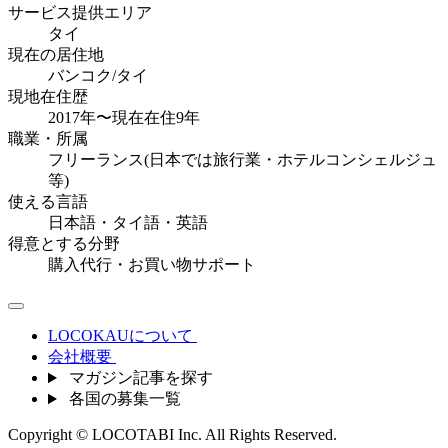
サービス提供エリア
タイ
現在の居住地
バンコク/タイ
現地在住歴
2017年〜現在在住9年
職業・所属
フリーランス(日本では旅行業・ホテルコンシェルジュ
等)
使える言語
日本語・タイ語・英語
得意とする分野
購入代行・お買い物サポート
LOCOKAUについて
会社概要
マガジン記事を探す
各国の募集一覧
Copyright © LOCOTABI Inc. All Rights Reserved.