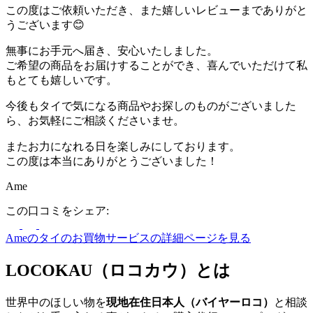
この度はご依頼いただき、また嬉しいレビューまでありがと
うございます😊
無事にお手元へ届き、安心いたしました。
ご希望の商品をお届けすることができ、喜んでいただけて私
もとても嬉しいです。
今後もタイで気になる商品やお探しのものがございました
ら、お気軽にご相談くださいませ。
またお力になれる日を楽しみにしております。
この度は本当にありがとうございました！
Ame
この口コミをシェア:
Ameのタイのお買物サービスの詳細ページを見る
LOCOKAU（ロコカウ）とは
世界中のほしい物を
現地在住日本人（バイヤーロコ）
と相談