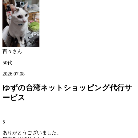
百々さん
50代
2026.07.08
ゆずの台湾ネットショッピング代行サ
ービス
5
ありがとうございました。