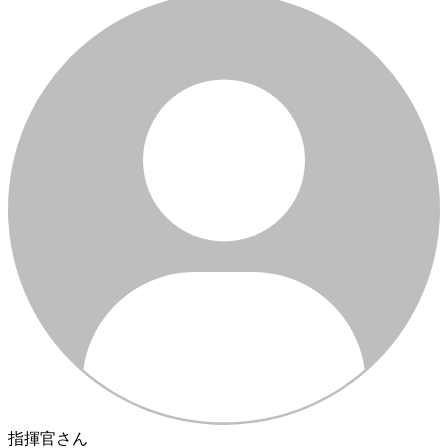
指揮官さん