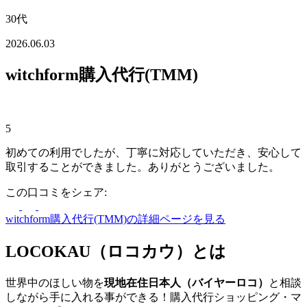
30代
2026.06.03
witchform購入代行(TMM)
5
初めての利用でしたが、丁寧に対応していただき、安心して
取引することができました。ありがとうございました。
この口コミをシェア:
witchform購入代行(TMM)の詳細ページを見る
LOCOKAU（ロコカウ）とは
世界中のほしい物を
現地在住日本人（バイヤーロコ）
と相談
しながら手に入れる事ができる！購入代行ショッピング・マ