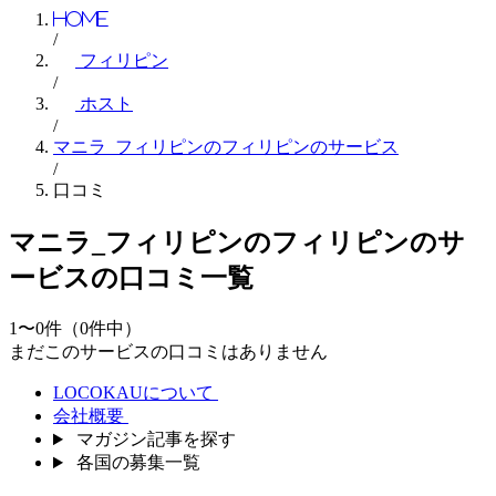
Home
/
フィリピン
/
ホスト
/
マニラ_フィリピンのフィリピンのサービス
/
口コミ
マニラ_フィリピンのフィリピンのサ
ービスの口コミ一覧
1〜0件（0件中）
まだこのサービスの口コミはありません
LOCOKAUについて
会社概要
マガジン記事を探す
各国の募集一覧