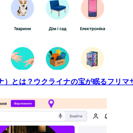
ライナ）とは？ウクライナの宝が眠るフリマ