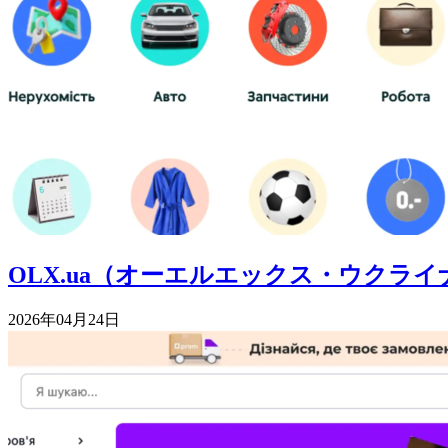
OLX.ua（オーエルエックス・ウク
2026年04月24日