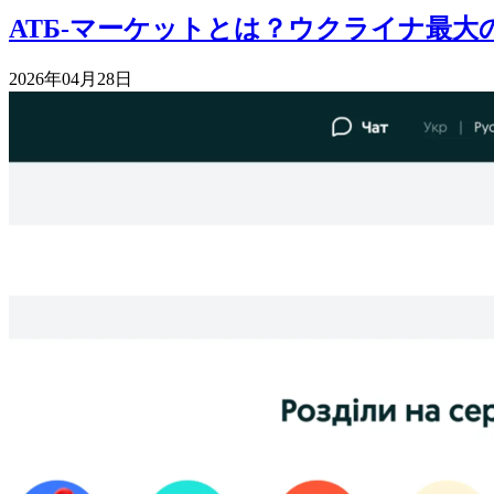
АТБ-マーケットとは？ウクライナ最
2026年04月28日