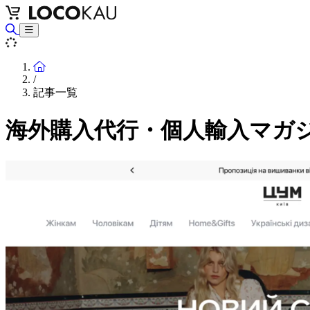
Home
/
記事一覧
海外購入代行・個人輸入マガ