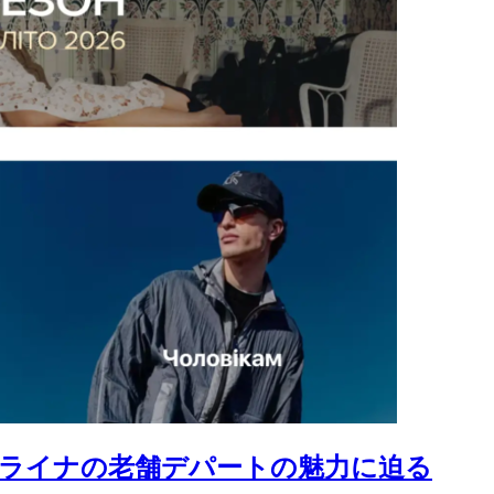
ウクライナの老舗デパートの魅力に迫る