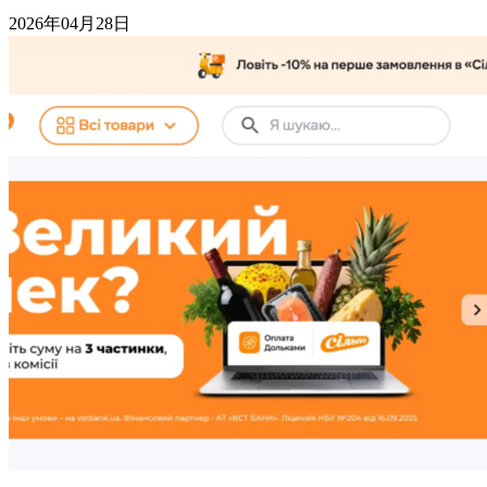
2026年04月28日