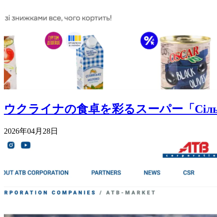
ウクライナの食卓を彩るスーパー「Сі
2026年04月28日