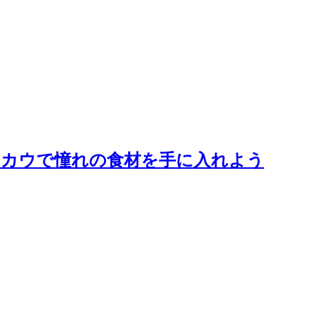
コカウで憧れの食材を手に入れよう