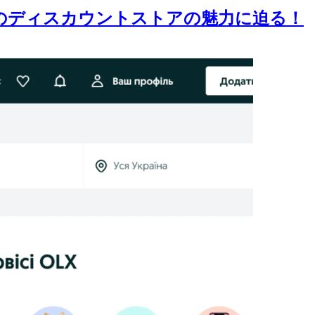
大のディスカウントストアの魅力に迫る！