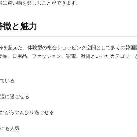
得に買い物を楽しむことができます。
Xの特徴と魅力
ーケットの枠を超えた、体験型の複合ショッピング空間として多くの
食品、日用品、ファッション、家電、雑貨といったカテゴリー
ている
適に過ごせる
ながらのんびり過ごせる
にも人気