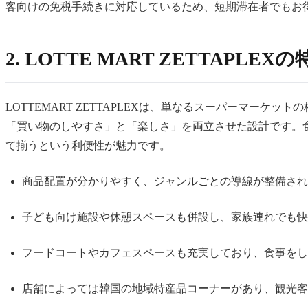
客向けの免税手続きに対応しているため、短期滞在者でもお
2. LOTTE MART ZETTAPLE
LOTTEMART ZETTAPLEXは、単なるスーパーマ
「買い物のしやすさ」と「楽しさ」を両立させた設計です。
て揃うという利便性が魅力です。
商品配置が分かりやすく、ジャンルごとの導線が整備され
子ども向け施設や休憩スペースも併設し、家族連れでも快
フードコートやカフェスペースも充実しており、食事をし
店舗によっては韓国の地域特産品コーナーがあり、観光客