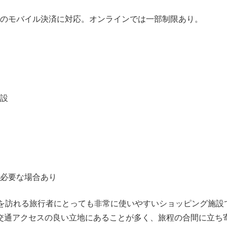
のモバイル決済に対応。オンラインでは一部制限あり。
設
必要な場合あり
でなく韓国を訪れる旅行者にとっても非常に使いやすいショッピング
交通アクセスの良い立地にあることが多く、旅程の合間に立ち