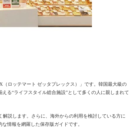
LEX（ロッテマート ゼッタプレックス）」です。韓国最大級の
える“ライフスタイル総合施設”として多くの人に親しまれて
詳しく解説します。さらに、海外からの利用を検討している方に
的な情報を網羅した保存版ガイドです。