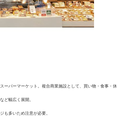
スーパーマーケット。複合商業施設として、買い物・食事・休
など幅広く展開。
ジも多いため注意が必要。