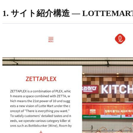
1. サイト紹介構造 — LOTTEMAR