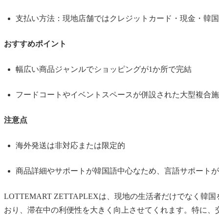
支払い方法：現地店舗ではクレジットカード・現金・韓国
おすすめポイント
幅広い商品ジャンルでショッピングが1か所で完結
フードコートやイベントスペースが併設された大型複合施
注意点
海外発送は非対応または限定的
商品詳細やサポートが韓国語中心なため、言語サポートが
LOTTEMART ZETTAPLEXは、現地の生活者だけ
おり、滞在中の利便性を大きく向上させてくれます。特に、