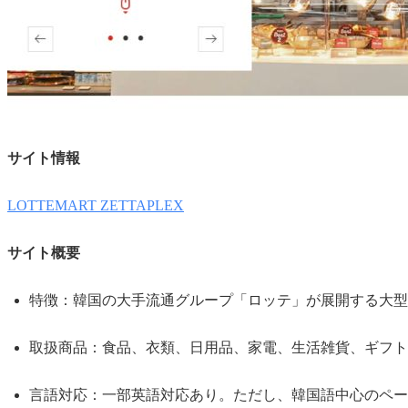
サイト情報
LOTTEMART ZETTAPLEX
サイト概要
特徴：韓国の大手流通グループ「ロッテ」が展開する大型
取扱商品：食品、衣類、日用品、家電、生活雑貨、ギフト
言語対応：一部英語対応あり。ただし、韓国語中心のペー