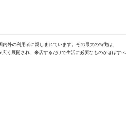
韓国国内外の利用者に親しまれています。その最大の特徴は、
が広く展開され、来店するだけで生活に必要なものがほぼすべ