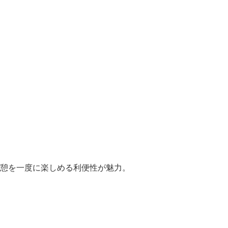
憩を一度に楽しめる利便性が魅力。