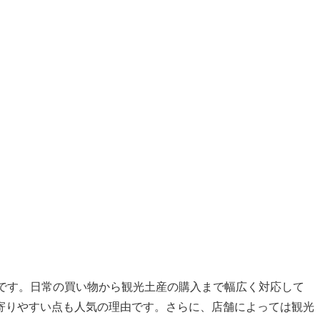
施設です。日常の買い物から観光土産の購入まで幅広く対応して
寄りやすい点も人気の理由です。さらに、店舗によっては観光