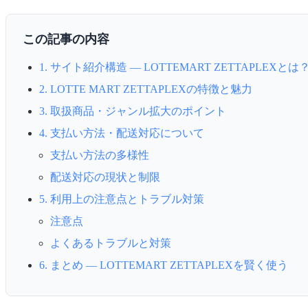
この記事の内容
1. サイト紹介構造 — LOTTEMART ZETTAPLEXとは
2. LOTTE MART ZETTAPLEXの特徴と魅力
3. 取扱商品・ジャンル拡大のポイント
4. 支払い方法・配送対応について
支払い方法の多様性
配送対応の現状と制限
5. 利用上の注意点とトラブル対策
注意点
よくあるトラブルと対策
6. まとめ — LOTTEMART ZETTAPLEXを賢く使う