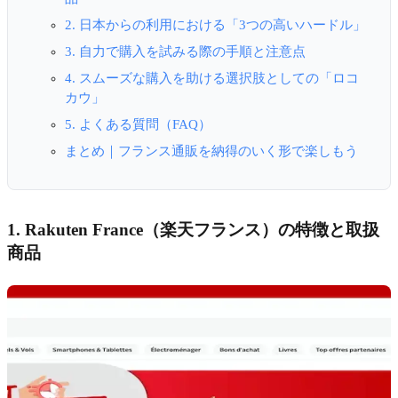
2. 日本からの利用における「3つの高いハードル」
3. 自力で購入を試みる際の手順と注意点
4. スムーズな購入を助ける選択肢としての「ロコ
カウ」
5. よくある質問（FAQ）
まとめ｜フランス通販を納得のいく形で楽しもう
1. Rakuten France（楽天フランス）の特徴と取扱
商品