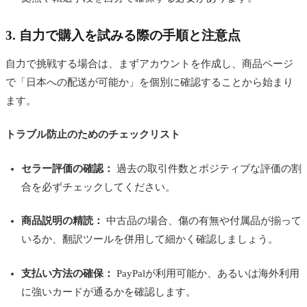
3. 自力で購入を試みる際の手順と注意点
自力で挑戦する場合は、まずアカウントを作成し、商品ページ
で「日本への配送が可能か」を個別に確認することから始まり
ます。
トラブル防止のためのチェックリスト
セラー評価の確認：
過去の取引件数とポジティブな評価の割
合を必ずチェックしてください。
商品説明の精読：
中古品の場合、傷の有無や付属品が揃って
いるか、翻訳ツールを併用して細かく確認しましょう。
支払い方法の確保：
PayPalが利用可能か、あるいは海外利用
に強いカードが通るかを確認します。