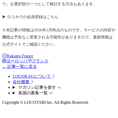
ウ」を選択肢の一つとして検討する方法もあります。
▶ ロコカウの会員登録はこちら
※本記事の情報は2026年2月時点のものです。サービスの内容や
機能は予告なく変更される可能性がありますので、最新情報は
公式サイトでご確認ください。
Rakuten France
ヨーロッパ
フランス
← 記事一覧に戻る
LOCOKAUについて
会社概要
マガジン記事を探す
各国の募集一覧
Copyright © LOCOTABI Inc. All Rights Reserved.