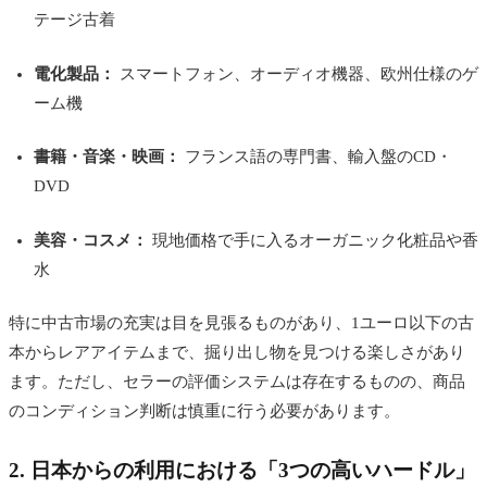
テージ古着
電化製品：
スマートフォン、オーディオ機器、欧州仕様のゲ
ーム機
書籍・音楽・映画：
フランス語の専門書、輸入盤のCD・
DVD
美容・コスメ：
現地価格で手に入るオーガニック化粧品や香
水
特に中古市場の充実は目を見張るものがあり、1ユーロ以下の古
本からレアアイテムまで、掘り出し物を見つける楽しさがあり
ます。ただし、セラーの評価システムは存在するものの、商品
のコンディション判断は慎重に行う必要があります。
2. 日本からの利用における「3つの高いハードル」