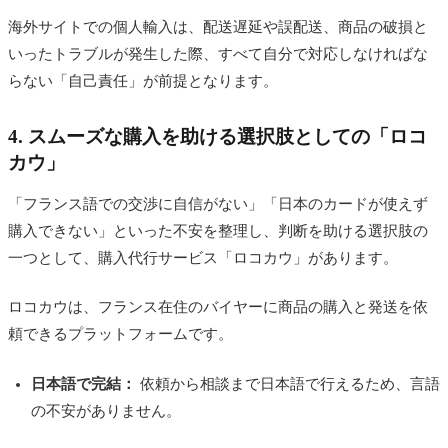
海外サイトでの個人輸入は、配送遅延や誤配送、商品の破損と
いったトラブルが発生した際、すべて自分で対応しなければな
らない「自己責任」が前提となります。
4. スムーズな購入を助ける選択肢としての「ロコ
カウ」
「フランス語での交渉に自信がない」「日本のカードが使えず
購入できない」といった不安を整理し、判断を助ける選択肢の
一つとして、購入代行サービス「ロコカウ」があります。
ロコカウは、フランス在住のバイヤーに商品の購入と発送を依
頼できるプラットフォームです。
日本語で完結：
依頼から相談まで日本語で行えるため、言語
の不安がありません。