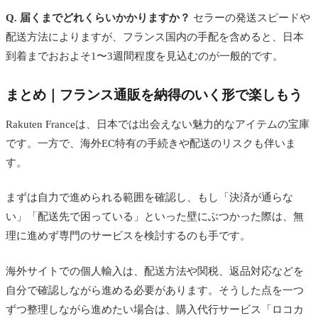
Q. 届くまでどれくらいかかりますか？
セラーの発送スピードや
配送方法によりますが、フランス国内の手配を含めると、日本
到着までおおよそ1〜3週間程度を見込むのが一般的です。
まとめ｜フランス通販を納得のいく形で楽しもう
Rakuten Franceは、日本では出会えない魅力的なアイテムの宝庫
です。一方で、海外EC特有の手続きや配送のリスクも伴いま
す。
まずは自力で進められる範囲を確認し、もし「決済が通らな
い」「配送先で困っている」といった壁にぶつかった際は、無
理に進めず専門のサービスを検討するのも手です。
海外サイトでの個人輸入は、配送方法や関税、返品対応などを
自分で確認しながら進める必要があります。そうした点を一つ
ずつ整理しながら進めたい場合は、購入代行サービス「ロコカ