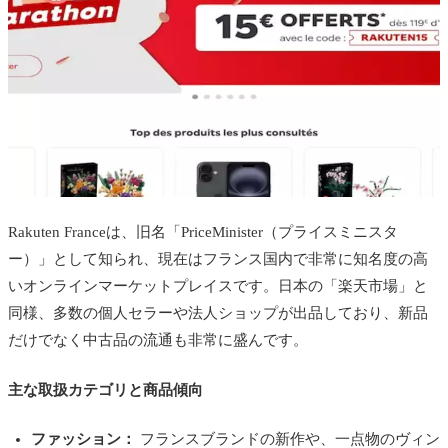
Rakuten Franceは、旧名「PriceMinister（プライスミニスタ
ー）」として知られ、現在はフランス国内で非常に知名度の高
いオンラインマーケットプレイスです。日本の「楽天市場」と
同様、多数の個人セラーや法人ショップが出品しており、新品
だけでなく中古品の流通も非常に盛んです。
主な取扱カテゴリと商品傾向
ファッション：
フランスブランドの新作や、一点物のヴィン