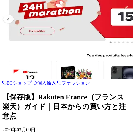
ECショップ
個人輸入
ファッション
【保存版】Rakuten France（フランス
楽天）ガイド｜日本からの買い方と注
意点
2026年03月09日