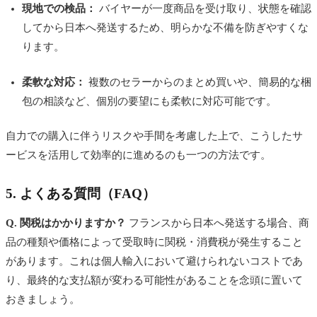
現地での検品：
バイヤーが一度商品を受け取り、状態を確認
してから日本へ発送するため、明らかな不備を防ぎやすくな
ります。
柔軟な対応：
複数のセラーからのまとめ買いや、簡易的な梱
包の相談など、個別の要望にも柔軟に対応可能です。
自力での購入に伴うリスクや手間を考慮した上で、こうしたサ
ービスを活用して効率的に進めるのも一つの方法です。
5. よくある質問（FAQ）
Q. 関税はかかりますか？
フランスから日本へ発送する場合、商
品の種類や価格によって受取時に関税・消費税が発生すること
があります。これは個人輸入において避けられないコストであ
り、最終的な支払額が変わる可能性があることを念頭に置いて
おきましょう。