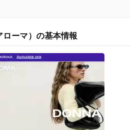
ヴィアローマ）の基本情報