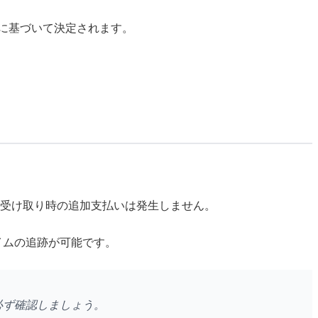
トに基づいて決定されます。
の場合、受け取り時の追加支払いは発生しません。
イムの追跡が可能です。
必ず確認しましょう。