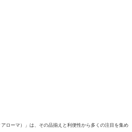
ヴィアローマ）」は、その品揃えと利便性から多くの注目を集め