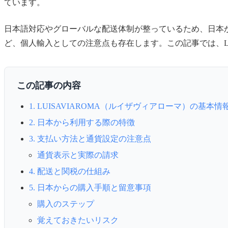
ています。
日本語対応やグローバルな配送体制が整っているため、日本
ど、個人輸入としての注意点も存在します。この記事では、LU
この記事の内容
1. LUISAVIAROMA（ルイザヴィアローマ）の基本情
2. 日本から利用する際の特徴
3. 支払い方法と通貨設定の注意点
通貨表示と実際の請求
4. 配送と関税の仕組み
5. 日本からの購入手順と留意事項
購入のステップ
覚えておきたいリスク