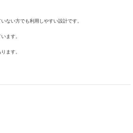
ていない方でも利用しやすい設計です。
ています。
あります。