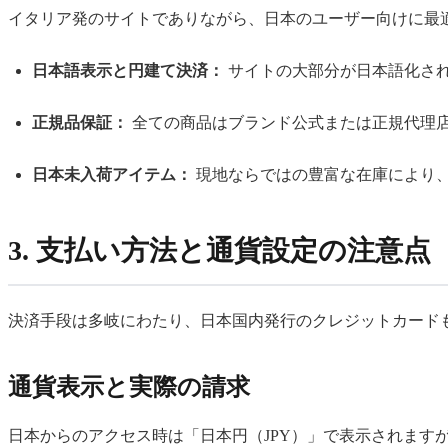
イタリア発のサイトでありながら、日本のユーザー向けに最
日本語表示と円建て決済：
サイトの大部分が日本語化さ
正規品保証：
全ての商品はブランド公式または正規代理
日本未入荷アイテム：
現地ならではの豊富な在庫により
3. 支払い方法と通貨設定の注意点
決済手段は多岐にわたり、日本国内発行のクレジットカード
通貨表示と実際の請求
日本からのアクセス時は「日本円（JPY）」で表示されます