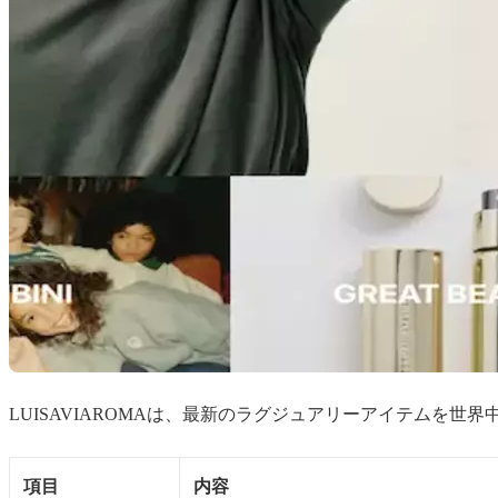
LUISAVIAROMAは、最新のラグジュアリーアイテムを
項目
内容