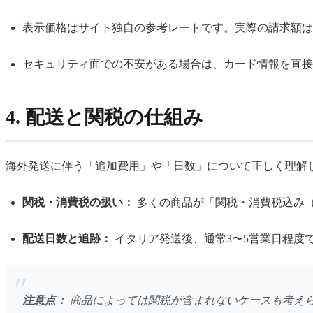
表示価格はサイト独自の参考レートです。実際の請求額は、
セキュリティ面での不安がある場合は、カード情報を直接
4. 配送と関税の仕組み
海外発送に伴う「追加費用」や「日数」について正しく理解
関税・消費税の扱い：
多くの商品が「関税・消費税込み（Al
配送日数と追跡：
イタリア発送後、通常3〜5営業日程度
注意点：
商品によっては関税が含まれないケースも考え