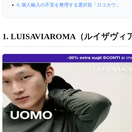
6. 個人輸入の不安を整理する選択肢「ロコカウ」
1. LUISAVIAROMA（ルイザ