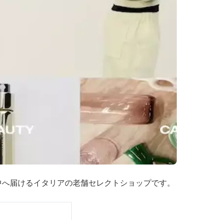
世界中へ届けるイタリアの老舗セレクトショップです。