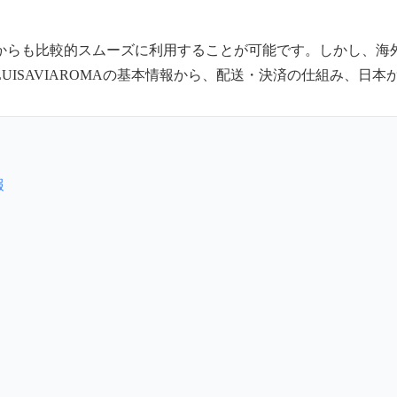
からも比較的スムーズに利用することが可能です。しかし、海
ISAVIAROMAの基本情報から、配送・決済の仕組み、日
報