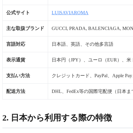
公式サイト
LUISAVIAROMA
主な取扱ブランド
GUCCI, PRADA, BALENCIAGA, MO
言語対応
日本語、英語、その他多言語
表示通貨
日本円（JPY）、ユーロ（EUR）、米
支払い方法
クレジットカード、PayPal、Apple Pay、
配送方法
DHL、FedEx等の国際宅配便（日本ま
2. 日本から利用する際の特徴