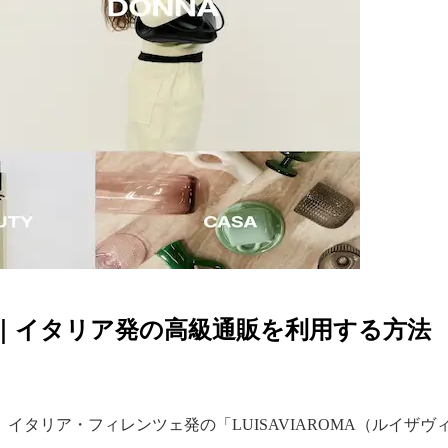
イド｜イタリア発の高級通販を利用する方法
イタリア・フィレンツェ発の「LUISAVIAROMA（ルイザ