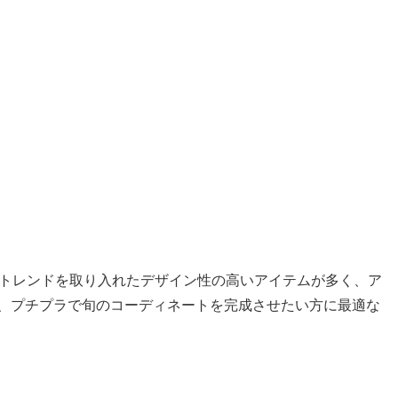
本のトレンドを取り入れたデザイン性の高いアイテムが多く、ア
、プチプラで旬のコーディネートを完成させたい方に最適な