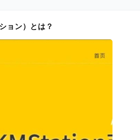
テーション）とは？