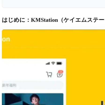
はじめに：KMStation（ケイエムス