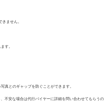
用できません。
れます。
ル写真とのギャップを防ぐことができます。
し、不安な場合は代行バイヤーに詳細を問い合わせてもらうの