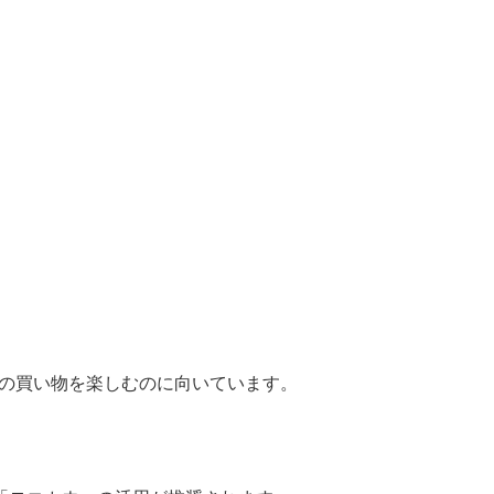
視の買い物を楽しむのに向いています。