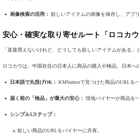
画像検索の活用：
欲しいアイテムの画像を保存し、アプ
安心・確実な取り寄せルート「ロコカ
「直接買えないけれど、どうしても欲しいアイテムがある」
ロコカウは、中国在住の日本人に商品の購入や検品、日本へ
日本語で丸投げOK：
KMStationで見つけた商品のU
届く前の「検品」が最大の安心：
現地バイヤーが商品を
シンプル5ステップ：
欲しい商品のURLをバイヤーに共有。