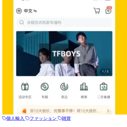
個人輸入
ファッション
雑貨