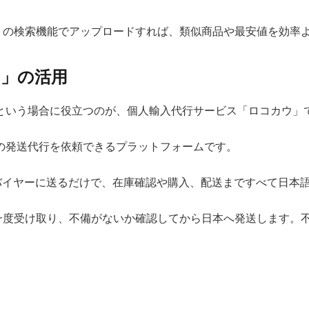
リの検索機能でアップロードすれば、類似商品や最安値を効率
ウ」の活用
という場合に役立つのが、個人輸入代行サービス「ロコカウ」
の発送代行を依頼できるプラットフォームです。
RLをバイヤーに送るだけで、在庫確認や購入、配送まですべて日本
一度受け取り、不備がないか確認してから日本へ発送します。