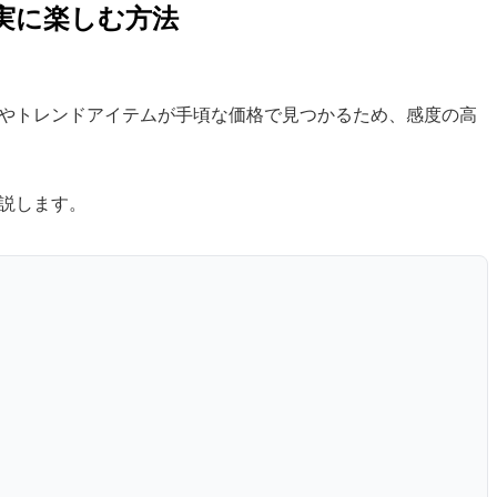
確実に楽しむ方法
ンドやトレンドアイテムが手頃な価格で見つかるため、感度の高
解説します。