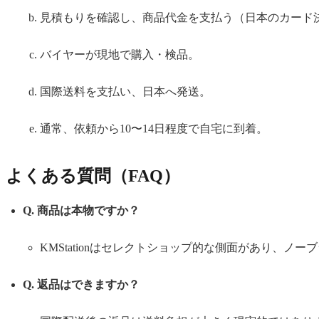
見積もりを確認し、商品代金を支払う（日本のカード
バイヤーが現地で購入・検品。
国際送料を支払い、日本へ発送。
通常、依頼から10〜14日程度で自宅に到着。
よくある質問（FAQ）
Q. 商品は本物ですか？
KMStationはセレクトショップ的な側面があり、
Q. 返品はできますか？