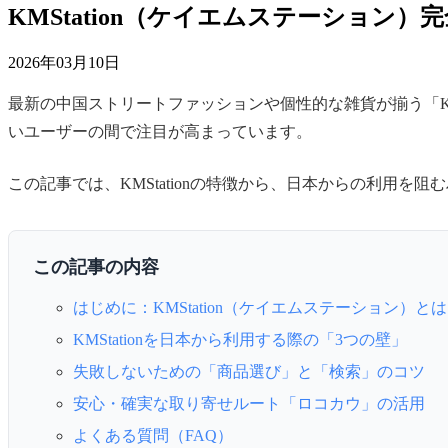
KMStation（ケイエムステーショ
2026年03月10日
最新の中国ストリートファッションや個性的な雑貨が揃う「KM
いユーザーの間で注目が高まっています。
この記事では、KMStationの特徴から、日本からの利用
この記事の内容
はじめに：KMStation（ケイエムステーション）と
KMStationを日本から利用する際の「3つの壁」
失敗しないための「商品選び」と「検索」のコツ
安心・確実な取り寄せルート「ロコカウ」の活用
よくある質問（FAQ）