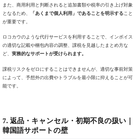
また、商用利用と判断されると追加書類や税率の引き上げ対象
となるため、
「あくまで個人利用」であることを明示する
こと
が重要です。
ロコカウのような代行サービスを利用することで、インボイス
の適切な記載や梱包内容の調整、課税を見越したまとめ方な
ど、
実務的なサポートが受けられます。
課税リスクをゼロにすることはできませんが、適切な事前対策
によって、予想外の出費やトラブルを最小限に抑えることが可
能です。
7. 返品・キャンセル・初期不良の扱い｜
韓国語サポートの壁