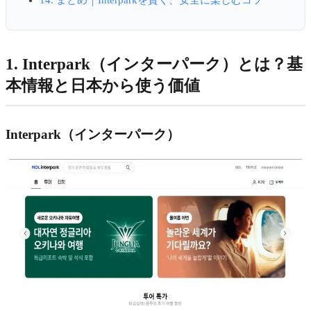
1. Interpark（インターパーク）とは？基
本情報と日本から使う価値
Interpark（インターパーク）