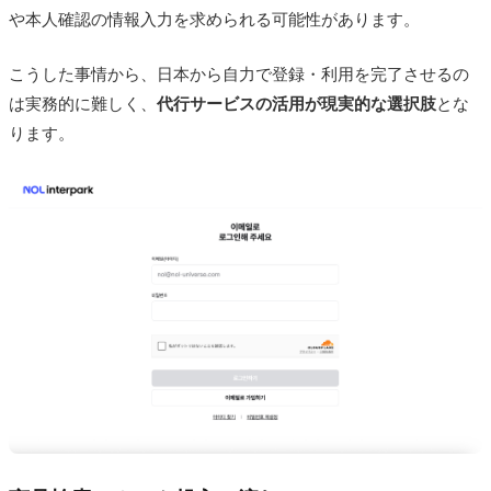
や本人確認の情報入力を求められる可能性があります。
こうした事情から、日本から自力で登録・利用を完了させるの
は実務的に難しく、
代行サービスの活用が現実的な選択肢
とな
ります。