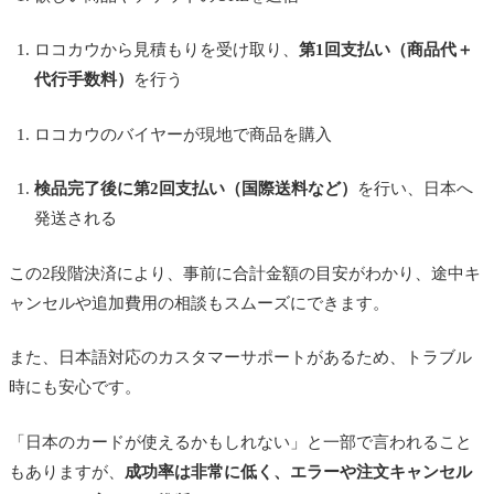
ロコカウから見積もりを受け取り、
第1回支払い（商品代＋
代行手数料）
を行う
ロコカウのバイヤーが現地で商品を購入
検品完了後に第2回支払い（国際送料など）
を行い、日本へ
発送される
この2段階決済により、事前に合計金額の目安がわかり、途中キ
ャンセルや追加費用の相談もスムーズにできます。
また、日本語対応のカスタマーサポートがあるため、トラブル
時にも安心です。
「日本のカードが使えるかもしれない」と一部で言われること
もありますが、
成功率は非常に低く、エラーや注文キャンセル