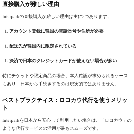
直接購入が難しい理由
Interparkの直接購入が難しい理由は主に3つあります。
アカウント登録に韓国の電話番号や住所が必要
配送先が韓国内に限定されている
決済で日本のクレジットカードが使えない場合が多い
特にチケットや限定商品の場合、本人確認が求められるケース
もあり、日本から手続きするのは現実的ではありません。
ベストプラクティス：ロコカウ代行を使うメリッ
ト
Interparkを日本から安心して利用したい場合は、「ロコカウ」の
ような代行サービスの活用が最もスムーズです。