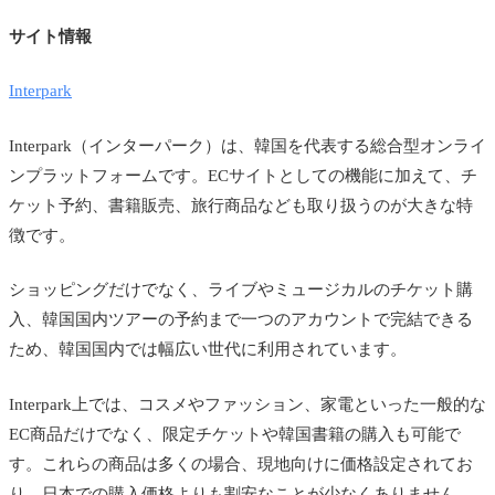
サイト情報
Interpark
Interpark（インターパーク）は、韓国を代表する総合型オンライ
ンプラットフォームです。ECサイトとしての機能に加えて、チ
ケット予約、書籍販売、旅行商品なども取り扱うのが大きな特
徴です。
ショッピングだけでなく、ライブやミュージカルのチケット購
入、韓国国内ツアーの予約まで一つのアカウントで完結できる
ため、韓国国内では幅広い世代に利用されています。
Interpark上では、コスメやファッション、家電といった一般的な
EC商品だけでなく、限定チケットや韓国書籍の購入も可能で
す。これらの商品は多くの場合、現地向けに価格設定されてお
り、日本での購入価格よりも割安なことが少なくありません。