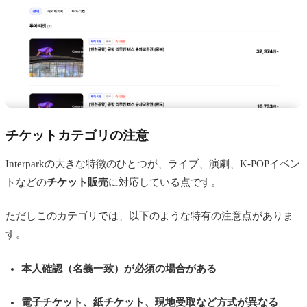
チケットカテゴリの注意
Interparkの大きな特徴のひとつが、ライブ、演劇、K-POPイベン
トなどの
チケット販売
に対応している点です。
ただしこのカテゴリでは、以下のような特有の注意点がありま
す。
本人確認（名義一致）が必須の場合がある
電子チケット、紙チケット、現地受取など方式が異なる