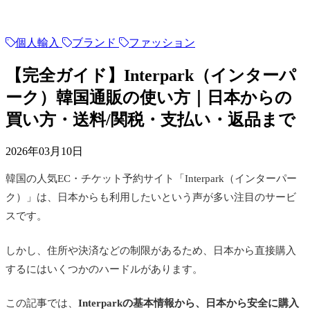
個人輸入
ブランド
ファッション
【完全ガイド】Interpark（インターパ
ーク）韓国通販の使い方｜日本からの
買い方・送料/関税・支払い・返品まで
2026年03月10日
韓国の人気EC・チケット予約サイト「Interpark（インターパー
ク）」は、日本からも利用したいという声が多い注目のサービ
スです。
しかし、住所や決済などの制限があるため、日本から直接購入
するにはいくつかのハードルがあります。
この記事では、
Interparkの基本情報から、日本から安全に購入