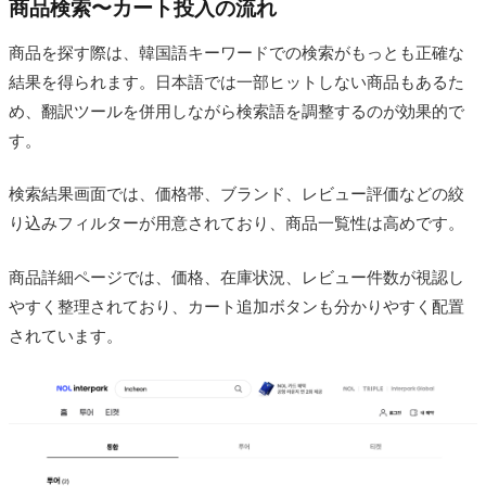
商品検索〜カート投入の流れ
商品を探す際は、韓国語キーワードでの検索がもっとも正確な
結果を得られます。日本語では一部ヒットしない商品もあるた
め、翻訳ツールを併用しながら検索語を調整するのが効果的で
す。
検索結果画面では、価格帯、ブランド、レビュー評価などの絞
り込みフィルターが用意されており、商品一覧性は高めです。
商品詳細ページでは、価格、在庫状況、レビュー件数が視認し
やすく整理されており、カート追加ボタンも分かりやすく配置
されています。