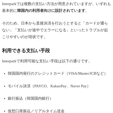
Interparkでは複数の支払い方法が用意されていますが、いずれも
基本的に
韓国内の利用者向けに設計されています
。
そのため、日本から直接決済を行おうとすると「カードが通ら
ない」「支払いが途中でエラーになる」といったトラブルが起
こりやすいのが現状です。
利用できる支払い手段
Interparkで利用可能な支払い手段は以下の通りです。
韓国国内発行のクレジットカード（VISA/Master/JCBなど）
モバイル決済（PAYCO、KakaoPay、Naver Pay）
銀行振込（韓国国内銀行）
仮想口座振込／リアルタイム送金