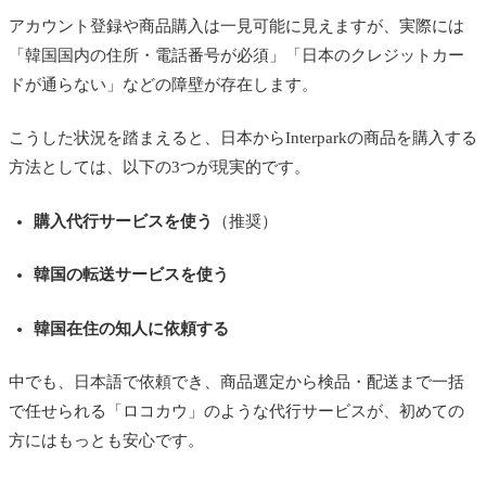
アカウント登録や商品購入は一見可能に見えますが、実際には
「韓国国内の住所・電話番号が必須」「日本のクレジットカー
ドが通らない」などの障壁が存在します。
こうした状況を踏まえると、日本からInterparkの商品を購入する
方法としては、以下の3つが現実的です。
購入代行サービスを使う
（推奨）
韓国の転送サービスを使う
韓国在住の知人に依頼する
中でも、日本語で依頼でき、商品選定から検品・配送まで一括
で任せられる「ロコカウ」のような代行サービスが、初めての
方にはもっとも安心です。