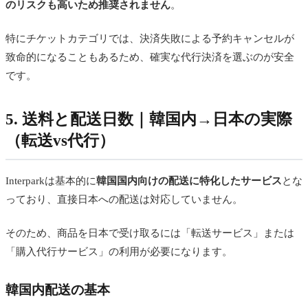
のリスクも高いため推奨されません
。
特にチケットカテゴリでは、決済失敗による予約キャンセルが
致命的になることもあるため、確実な代行決済を選ぶのが安全
です。
5. 送料と配送日数｜韓国内→日本の実際
（転送vs代行）
Interparkは基本的に
韓国国内向けの配送に特化したサービス
とな
っており、直接日本への配送は対応していません。
そのため、商品を日本で受け取るには「転送サービス」または
「購入代行サービス」の利用が必要になります。
韓国内配送の基本