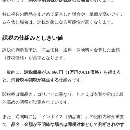
特に複数の商品をまとめて購入した場合や、単価が高いアイテ
ムを含む場合は、課税対象になる可能性が高くなります。
課税の仕組みとしきい値
課税の判断基準は、商品価格・送料・保険料を合算した金額
（課税価格）が基準となります。
一般的に、
課税価格が16,666円（1万円のCIF価格）を超える
と、消費税や関税が発生する
仕組みです。
関税率は商品カテゴリごとに異なり、たとえば衣類や靴は比較
的高めの関税が設定されています。
また、通関時には「インボイス（納品書）」の記載内容が重要
で、
品名・金額が不明確な場合は課税対象として判断されやす