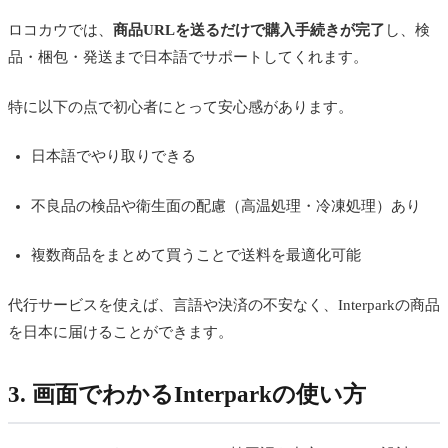
ロコカウでは、
商品URLを送るだけで購入手続きが完了
し、検
品・梱包・発送まで日本語でサポートしてくれます。
特に以下の点で初心者にとって安心感があります。
日本語でやり取りできる
不良品の検品や衛生面の配慮（高温処理・冷凍処理）あり
複数商品をまとめて買うことで送料を最適化可能
代行サービスを使えば、言語や決済の不安なく、Interparkの商品
を日本に届けることができます。
3. 画面でわかるInterparkの使い方