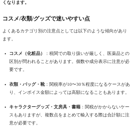
くなります。
コスメ/衣類/グッズで迷いやすい点
よくあるカテゴリ別の注意点としては以下のような傾向があり
ます。
コスメ（化粧品）
：税関での取り扱いが厳しく、医薬品との
区別が問われることがあります。個数や成分表示に注意が必
要です。
衣類・バッグ・靴
：関税率が10〜30％程度になるケースがあ
り、インボイス金額によっては高額になることもあります。
キャラクターグッズ・文房具・書籍
：関税がかからないケー
スもありますが、複数点をまとめて輸入する際は合計額に注
意が必要です。