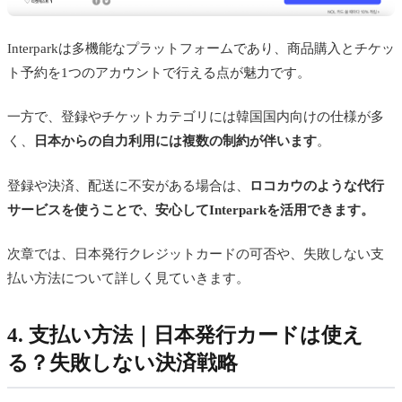
Interparkは多機能なプラットフォームであり、商品購入とチケッ
ト予約を1つのアカウントで行える点が魅力です。
一方で、登録やチケットカテゴリには韓国国内向けの仕様が多
く、
日本からの自力利用には複数の制約が伴います
。
登録や決済、配送に不安がある場合は、
ロコカウのような代行
サービスを使うことで、安心してInterparkを活用できます。
次章では、日本発行クレジットカードの可否や、失敗しない支
払い方法について詳しく見ていきます。
4. 支払い方法｜日本発行カードは使え
る？失敗しない決済戦略