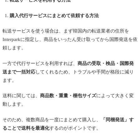
転送サービスを利用する方法
購入代行サービスにまとめて依頼する方法
転送サービスを使う場合は、まず韓国内の転送業者の住所を
Interparkに指定し、商品をいったん受け取ってから国際発送を依
頼します。
一方で代行サービスを利用すれば、
商品の受取・検品・国際発
送まで一括対応
してくれるため、トラブルや手間が格段に減り
ます。
送料に関しては、
商品数・重量・梱包サイズ
によって大きく変
動します。
そのため、複数商品を一度にまとめて購入し、
「同梱発送」す
ることで送料を最適化
するのがポイントです。