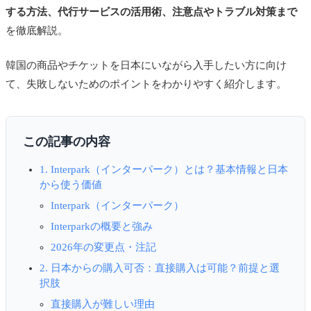
する方法、代行サービスの活用術、注意点やトラブル対策まで
を徹底解説。
韓国の商品やチケットを日本にいながら入手したい方に向け
て、失敗しないためのポイントをわかりやすく紹介します。
この記事の内容
1. Interpark（インターパーク）とは？基本情報と日本
から使う価値
Interpark（インターパーク）
Interparkの概要と強み
2026年の変更点・注記
2. 日本からの購入可否：直接購入は可能？前提と選
択肢
直接購入が難しい理由