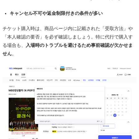
キャンセル不可や返金制限付きの条件が多い
チケット購入時は、商品ページ内に記載された「受取方法」や
「本人確認の要否」を必ず確認しましょう。特に代行で購入す
る場合も、
入場時のトラブルを避けるため事前確認が欠かせま
せん
。