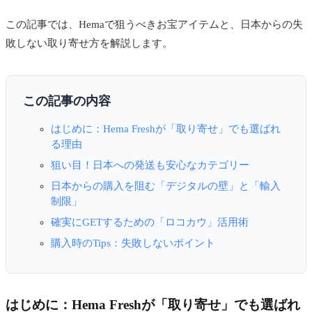
この記事では、Hemaで狙うべきお宝アイテムと、日本からの失
敗しない取り寄せ方を解説します。
この記事の内容
はじめに：Hema Freshが「取り寄せ」でも選ばれ
る理由
狙い目！日本への発送も安心なカテゴリー
日本からの購入を阻む「デジタルの壁」と「輸入
制限」
確実にGETするための「ロコカウ」活用術
購入時のTips：失敗しないポイント
はじめに：Hema Freshが「取り寄せ」でも選ばれ