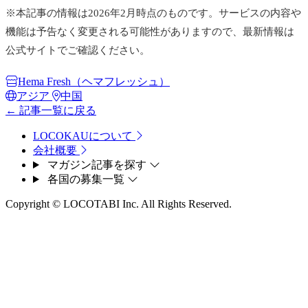
※本記事の情報は2026年2月時点のものです。サービスの内容や
機能は予告なく変更される可能性がありますので、最新情報は
公式サイトでご確認ください。
Hema Fresh（ヘマフレッシュ）
アジア
中国
← 記事一覧に戻る
LOCOKAUについて
会社概要
マガジン記事を探す
各国の募集一覧
Copyright © LOCOTABI Inc. All Rights Reserved.