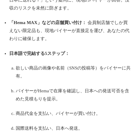
収のリスクを未然に防ぎます。
「Hema MAX」などの店舗買い付け：
会員制店舗でしか買
えない限定品も、現地バイヤーが直接足を運び、あなたの代
わりに確保します。
日本語で完結する5ステップ：
欲しい商品の画像や名前（SNSの投稿等）をバイヤーに共
有。
バイヤーがHemaで在庫を確認し、日本への発送可否を含
めた見積もりを提示。
商品代金を支払い、バイヤーが買い付け。
国際送料を支払い、日本へ発送。