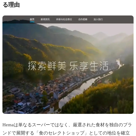
る理由
Hemaは単なるスーパーではなく、厳選された食材を独自のブラ
ンドで展開する「食のセレクトショップ」としての地位を確立