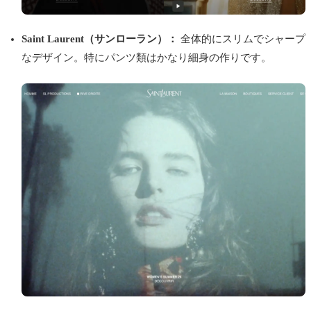
Saint Laurent（サンローラン）：
全体的にスリムでシャープ
なデザイン。特にパンツ類はかなり細身の作りです。