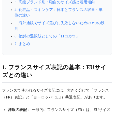
3. 高級ブランド別：独自のサイズ感と着用傾向
4. 化粧品・スキンケア：日本とフランスの容量・単
位の違い
5. 海外通販でサイズ選びに失敗しないための3つの鉄
則
6. 検討の選択肢としての「ロコカウ」
7. まとめ
1. フランスサイズ表記の基本：EUサイ
ズとの違い
フランスで使われるサイズ表記には、大きく分けて「フランス
（FR）表記」と「ヨーロッパ（EU）共通表記」があります。
洋服の表記：
一般的にフランスサイズ（FR）は、EUサイズ