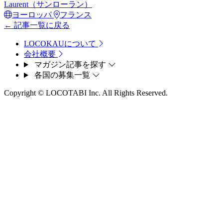
Laurent（サンローラン）
ヨーロッパ
フランス
← 記事一覧に戻る
LOCOKAUについて
会社概要
マガジン記事を探す
各国の募集一覧
Copyright © LOCOTABI Inc. All Rights Reserved.