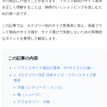
字の表記に戸惑うことがあります。フランス独自のサイズ基準
を正しく理解することは、納得のいくショッピングを楽しむた
めの第一歩です。
この記事では、カテゴリー別のサイズ変換表に加え、高級ブラ
ンド独自のサイズ感や、サイズ選びで失敗しないための実務的
なポイントを整理して解説します。
この記事の内容
1. フランスサイズ表記の基本：EUサイズとの違い
2. 【カテゴリー別】日本サイズ・フランスサイズ変
換表
洋服（レディース・メンズ）
靴（シューズ）
アクセサリー・小物