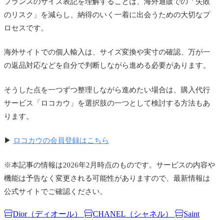
フランスのサイズ表記を理解することは、海外通販での「失敗
のリスク」を減らし、納得のいく一着に出会うための大切なプ
ロセスです。
海外サイトでの個人輸入は、サイズ変換や実寸の確認、万が一
の返品対応などを自分で判断しながら進める必要があります。
そうした点を一つずつ整理しながら進めたい場合は、購入代行
サービス「ロコカウ」を選択肢の一つとして検討する方法もあ
ります。
▶
ロコカウの会員登録はこちら
※本記事の情報は2026年2月時点のものです。サービスの内容や
機能は予告なく変更される可能性がありますので、最新情報は
公式サイトでご確認ください。
Dior（ディオール）
CHANEL（シャネル）
Saint