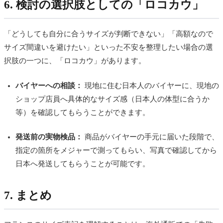
6. 検討の選択肢としての「ロコカウ」
「どうしても自分に合うサイズが判断できない」「高額なので
サイズ間違いを避けたい」といった不安を整理したい場合の選
択肢の一つに、「ロコカウ」があります。
バイヤーへの相談：
現地に住む日本人のバイヤーに、現地の
ショップ店員へ具体的なサイズ感（日本人の体型に合うか
等）を確認してもらうことができます。
発送前の実物検品：
商品がバイヤーの手元に届いた段階で、
指定の箇所をメジャーで測ってもらい、写真で確認してから
日本へ発送してもらうことが可能です。
7. まとめ