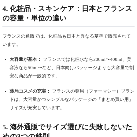
4. 化粧品・スキンケア：日本とフランス
の容量・単位の違い
フランスの通販では、化粧品も日本と異なる基準で販売されて
います。
大容量が基本：
フランスでは化粧水なら200ml〜400ml、美
容液なら50ml〜など、日本向けパッケージよりも大容量で割
安な商品が一般的です。
薬局コスメの充実：
フランスの薬局（ファーマシー）ブラン
ドは、大容量かつシンプルなパッケージの「まとめ買い用」
サイズが充実しています。
5. 海外通販でサイズ選びに失敗しないた
めの3つの鉄則