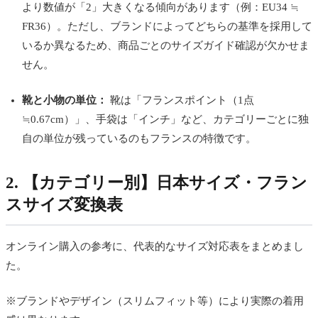
より数値が「2」大きくなる傾向があります（例：EU34 ≒
FR36）。ただし、ブランドによってどちらの基準を採用して
いるか異なるため、商品ごとのサイズガイド確認が欠かせま
せん。
靴と小物の単位：
靴は「フランスポイント（1点
≒0.67cm）」、手袋は「インチ」など、カテゴリーごとに独
自の単位が残っているのもフランスの特徴です。
2. 【カテゴリー別】日本サイズ・フラン
スサイズ変換表
オンライン購入の参考に、代表的なサイズ対応表をまとめまし
た。
※ブランドやデザイン（スリムフィット等）により実際の着用