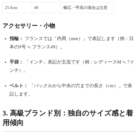
25.0cm
40
幅広・甲高の場合は注意
アクセサリー・小物
指輪：
フランスでは「内周（mm）」で表記します（例：日
本の9号 ≒ フランス49）。
手袋：
「インチ」表記が主流です（例：レディースM ≒ 7イ
ンチ）。
ベルト：
「バックルから中央の穴までの長さ（cm）」で表
記します。
3. 高級ブランド別：独自のサイズ感と着
用傾向