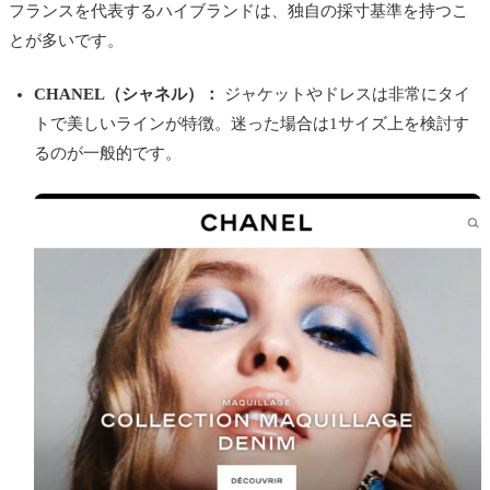
フランスを代表するハイブランドは、独自の採寸基準を持つこ
とが多いです。
CHANEL（シャネル）：
ジャケットやドレスは非常にタイ
トで美しいラインが特徴。迷った場合は1サイズ上を検討す
るのが一般的です。