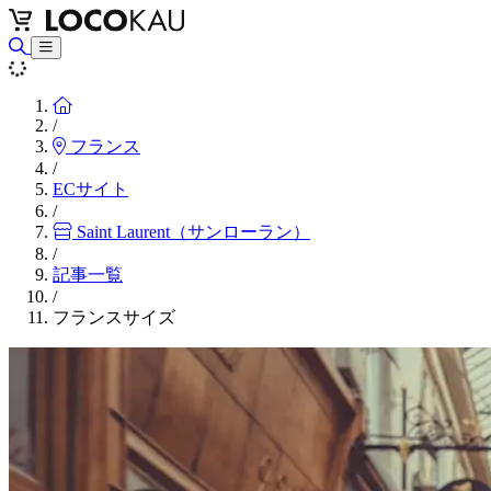
Home
/
フランス
/
ECサイト
/
Saint Laurent（サンローラン）
/
記事一覧
/
フランスサイズ