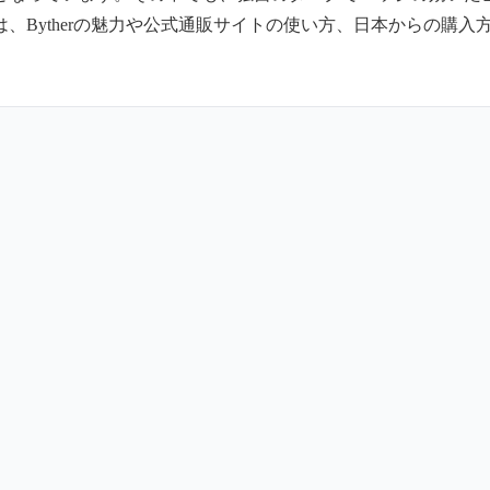
Bytherの魅力や公式通販サイトの使い方、日本からの購入