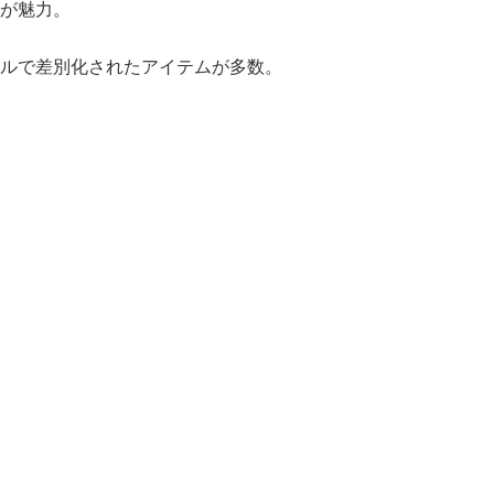
が魅力。
ルで差別化されたアイテムが多数。