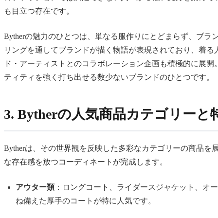
も目立つ存在です。
Bytherの魅力のひとつは、単なる服作りにとどまらず、
リングを通してブランドが描く物語が表現されており、着る
ド・アーティストとのコラボレーション企画も積極的に展開。
ティティを強く打ち出せる数少ないブランドのひとつです。
3. Bytherの人気商品カテゴリーと
Bytherは、その世界観を反映した多彩なカテゴリーの商
な存在感を放つコーディネートが完成します。
アウター類
：ロングコート、ライダースジャケット、オー
ね備えた厚手のコートが特に人気です。