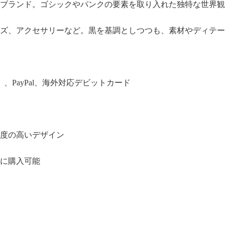
ブランド。ゴシックやパンクの要素を取り入れた独特な世界観
ズ、アクセサリーなど。黒を基調としつつも、素材やディテー
CB）、PayPal、海外対応デビットカード
度の高いデザイン
に購入可能