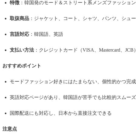
特徴
：韓国発のモード＆ストリート系メンズファッション
取扱商品
：ジャケット、コート、シャツ、パンツ、シュー
言語対応
：韓国語、英語
支払い方法
：クレジットカード（VISA、Mastercard、J
おすすめポイント
モードファッション好きにはたまらない、個性的かつ完成
英語対応ページがあり、韓国語が苦手でも比較的スムーズ
国際配送にも対応し、日本から直接注文できる
注意点