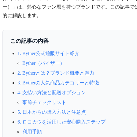
ー）」は、熱心なファン層を持つブランドです。この記事では、
的に解説します。
この記事の内容
1. Byther公式通販サイト紹介
Byther（バイザー）
2. Bytherとは？ブランド概要と魅力
3. Bytherの人気商品カテゴリーと特徴
4. 支払い方法と配送オプション
事前チェックリスト
5. 日本からの購入方法と注意点
6. ロコカウを活用した安心購入ステップ
利用手順